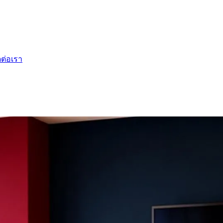
ดต่อเรา