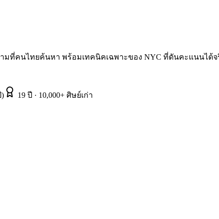
ามที่คนไทยค้นหา พร้อมเทคนิคเฉพาะของ NYC ที่ดันคะแนนได้จร
ี)
19 ปี · 10,000+ ศิษย์เก่า