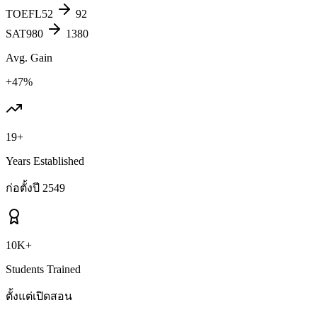
TOEFL
52
92
SAT
980
1380
Avg. Gain
+47%
19+
Years Established
ก่อตั้งปี 2549
10K+
Students Trained
ตั้งแต่เปิดสอน