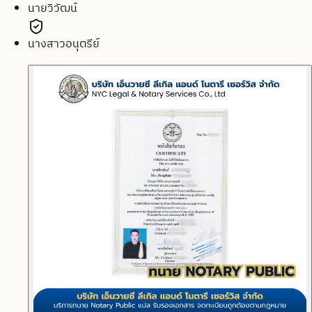
นายวิวัฒน์
นางสาวอนุตรีย์