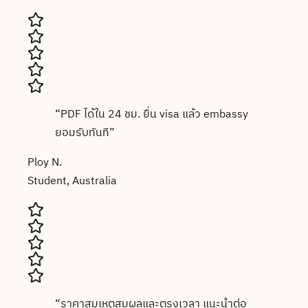
“
PDF ได้ใน 24 ชม. ยื่น visa แล้ว embassy
ยอมรับทันที
”
Ploy N.
Student, Australia
“
ราคาสมเหตุสมผลและตรงเวลา แนะนำต่อ