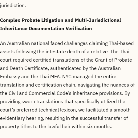
jurisdiction.
Complex Probate Litigation and Multi-Jurisdictional
Inheritance Documentation Verification
An Australian national faced challenges claiming Thai-based
assets following the intestate death of a relative. The Thai
court required certified translations of the Grant of Probate
and Death Certificate, authenticated by the Australian
Embassy and the Thai MFA. NYC managed the entire
translation and certification chain, navigating the nuances of
the Civil and Commercial Code’s inheritance provisions. By
providing sworn translations that specifically utilized the
court’s preferred technical lexicon, we facilitated a smooth
evidentiary hearing, resulting in the successful transfer of
property titles to the lawful heir within six months.