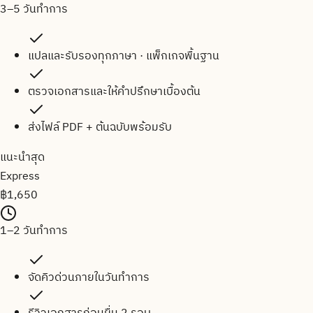
3–5 วันทำการ
แปลและรับรองทุกภาษา · แพ็กเกจพื้นฐาน
ตรวจเอกสารและให้คำปรึกษาเบื้องต้น
ส่งไฟล์ PDF + ต้นฉบับพร้อมรับ
แนะนำสุด
Express
฿
1,650
1–2 วันทำการ
จัดคิวด่วนภายในวันทำการ