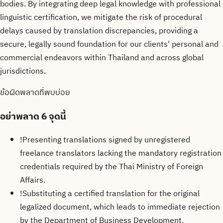
bodies. By integrating deep legal knowledge with professional
linguistic certification, we mitigate the risk of procedural
delays caused by translation discrepancies, providing a
secure, legally sound foundation for our clients' personal and
commercial endeavors within Thailand and across global
jurisdictions.
ข้อผิดพลาดที่พบบ่อย
อย่าพลาด
6 จุดนี้
!
Presenting translations signed by unregistered
freelance translators lacking the mandatory registration
credentials required by the Thai Ministry of Foreign
Affairs.
!
Substituting a certified translation for the original
legalized document, which leads to immediate rejection
by the Department of Business Development.