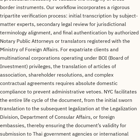
border instruments. Our workflow incorporates a rigorous
tripartite verification process: initial transcription by subject-
matter experts, secondary legal review for jurisdictional
terminology alignment, and final authentication by authorized
Notary Public Attorneys or translators registered with the
Ministry of Foreign Affairs. For expatriate clients and
multinational corporations operating under BOI (Board of
Investment) privileges, the translation of articles of
association, shareholder resolutions, and complex
contractual agreements requires absolute domestic
compliance to prevent administrative vetoes. NYC facilitates
the entire life cycle of the document, from the initial sworn
translation to the subsequent legalization at the Legalization
Division, Department of Consular Affairs, or foreign
embassies, thereby ensuring the document’s validity for
submission to Thai government agencies or international