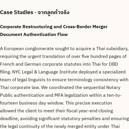
Case Studies
· จากลูกค้าจริง
Corporate Restructuring and Cross-Border Merger
Document Authentication Flow
A European conglomerate sought to acquire a Thai subsidiary,
requiring the urgent translation of over five hundred pages of
French and German corporate statutes into Thai for DBD
filing. NYC Legal & Language Institute deployed a specialized
team of legal linguists to ensure terminology consistency with
Thai corporate law. We coordinated the sequential Notary
Public authentication and MFA legalization within a ten-to-
fourteen business day window. This precise execution
allowed the client to meet their fiscal year-end closing
deadline, avoiding significant statutory penalties and ensuring
the legal continuity of the newly merged entity under Thai