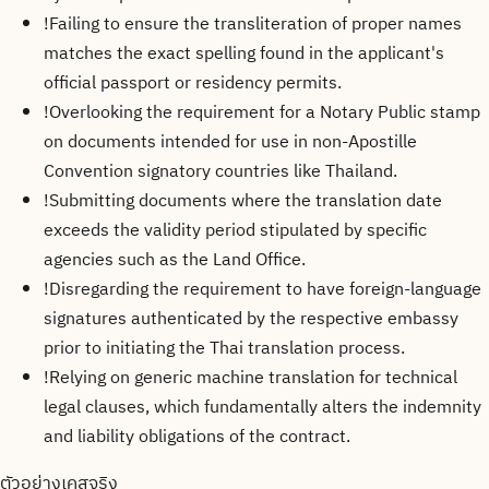
!
Failing to ensure the transliteration of proper names
matches the exact spelling found in the applicant's
official passport or residency permits.
!
Overlooking the requirement for a Notary Public stamp
on documents intended for use in non-Apostille
Convention signatory countries like Thailand.
!
Submitting documents where the translation date
exceeds the validity period stipulated by specific
agencies such as the Land Office.
!
Disregarding the requirement to have foreign-language
signatures authenticated by the respective embassy
prior to initiating the Thai translation process.
!
Relying on generic machine translation for technical
legal clauses, which fundamentally alters the indemnity
and liability obligations of the contract.
ตัวอย่างเคสจริง