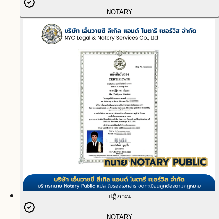
NOTARY
ปฏิภาณ
NOTARY