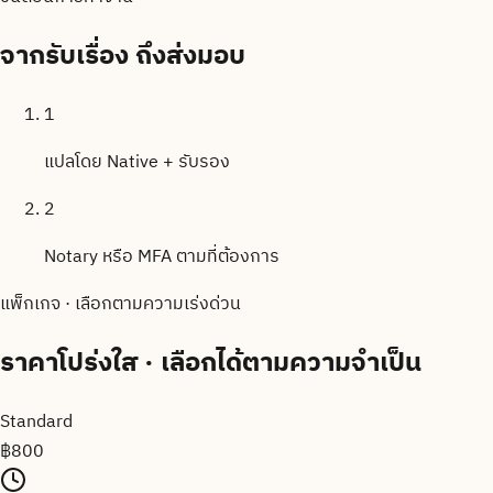
จากรับเรื่อง
ถึงส่งมอบ
1
แปลโดย Native + รับรอง
2
Notary หรือ MFA ตามที่ต้องการ
แพ็กเกจ · เลือกตามความเร่งด่วน
ราคาโปร่งใส
· เลือกได้ตามความจำเป็น
Standard
฿
800