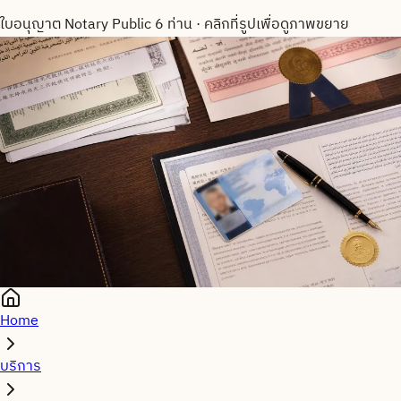
ใบอนุญาต Notary Public 6 ท่าน
·
คลิกที่รูปเพื่อดูภาพขยาย
Home
บริการ