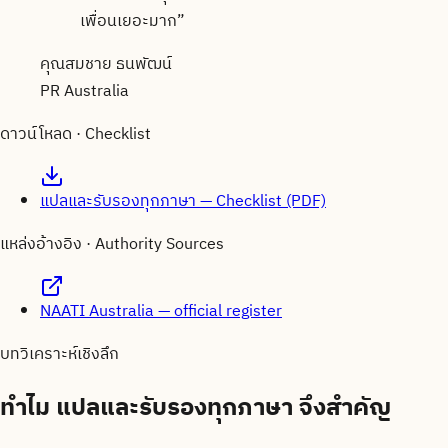
เพื่อนเยอะมาก
”
คุณสมชาย ธนพัฒน์
PR Australia
ดาวน์โหลด · Checklist
แปลและรับรองทุกภาษา — Checklist (PDF)
แหล่งอ้างอิง · Authority Sources
NAATI Australia — official register
บทวิเคราะห์เชิงลึก
ทำไม
แปลและรับรองทุกภาษา
จึงสำคัญ