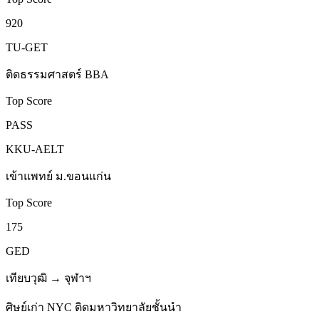
920
TU-GET
ติดธรรมศาสตร์ BBA
Top Score
PASS
KKU-AELT
เข้าแพทย์ ม.ขอนแก่น
Top Score
175
GED
เทียบวุฒิ → จุฬาฯ
ศิษย์เก่า NYC ติดมหาวิทยาลัยชั้นนำ