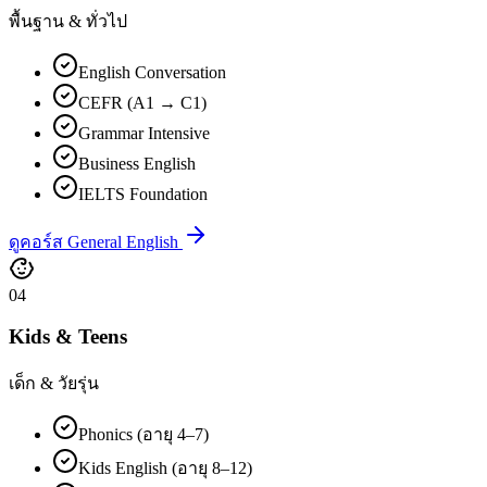
พื้นฐาน & ทั่วไป
English Conversation
CEFR (A1 → C1)
Grammar Intensive
Business English
IELTS Foundation
ดูคอร์ส General English
04
Kids & Teens
เด็ก & วัยรุ่น
Phonics (อายุ 4–7)
Kids English (อายุ 8–12)