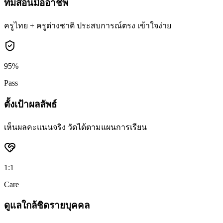
ทีมสอนมืออาชีพ
ครูไทย + ครูต่างชาติ ประสบการณ์ตรง เข้าใจง่าย
95%
Pass
ตั้งเป้าผลลัพธ์
เห็นผลคะแนนจริง วัดได้ตามแผนการเรียน
1:1
Care
ดูแลใกล้ชิดรายบุคคล