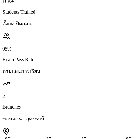
10K+
Students Trained
ตั้งแต่เปิดสอน
95%
Exam Pass Rate
ตามแผนการเรียน
2
Branches
ขอนแก่น · อุดรธานี