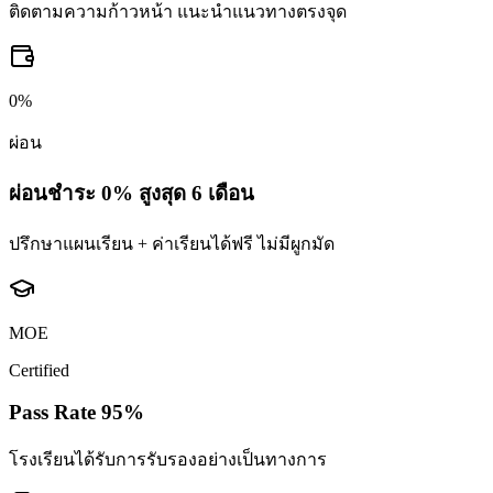
ติดตามความก้าวหน้า แนะนำแนวทางตรงจุด
0%
ผ่อน
ผ่อนชำระ 0% สูงสุด 6 เดือน
ปรึกษาแผนเรียน + ค่าเรียนได้ฟรี ไม่มีผูกมัด
MOE
Certified
Pass Rate 95%
โรงเรียนได้รับการรับรองอย่างเป็นทางการ