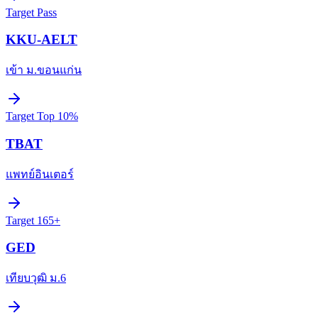
Target
Pass
KKU-AELT
เข้า ม.ขอนแก่น
Target
Top 10%
TBAT
แพทย์อินเตอร์
Target
165+
GED
เทียบวุฒิ ม.6