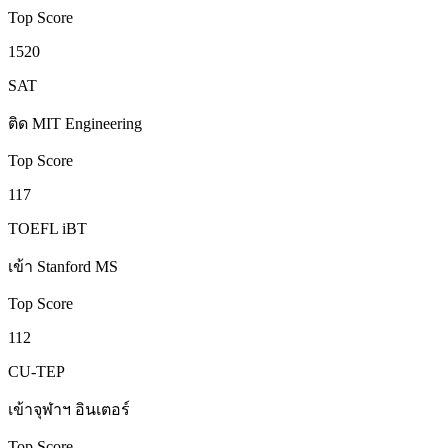
Top Score
1520
SAT
ติด MIT Engineering
Top Score
117
TOEFL iBT
เข้า Stanford MS
Top Score
112
CU-TEP
เข้าจุฬาฯ อินเตอร์
Top Score