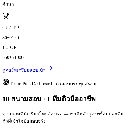
ศึกษา
CU-TEP
80+
/120
TU-GET
550+
/1000
ดูคอร์สเตรียมสอบเข้า
Exam Prep Dashboard · ติวสอบครบทุกสนาม
10 สนามสอบ · 1 ทีมติวมืออาชีพ
ทุกสนามที่นักเรียนไทยต้องเจอ — เรามีหลักสูตรพร้อมและทีม
ติวที่เข้าใจข้อสอบจริง