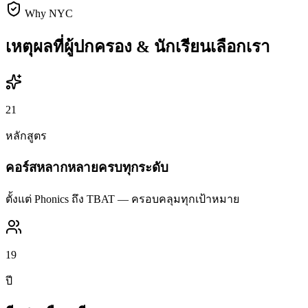
Why NYC
เหตุผลที่ผู้ปกครอง & นักเรียนเลือกเรา
21
หลักสูตร
คอร์สหลากหลายครบทุกระดับ
ตั้งแต่ Phonics ถึง TBAT — ครอบคลุมทุกเป้าหมาย
19
ปี