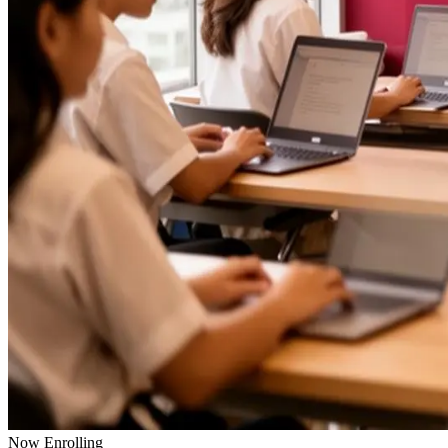
Now Enrolling