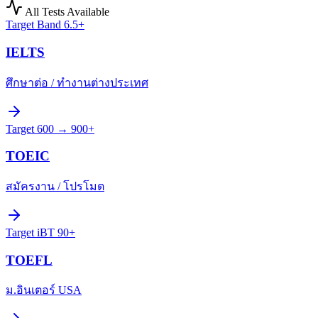
All Tests Available
Target
Band 6.5+
IELTS
ศึกษาต่อ / ทำงานต่างประเทศ
Target
600 → 900+
TOEIC
สมัครงาน / โปรโมต
Target
iBT 90+
TOEFL
ม.อินเตอร์ USA