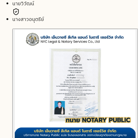
นายวิวัฒน์
นางสาวอนุตรีย์