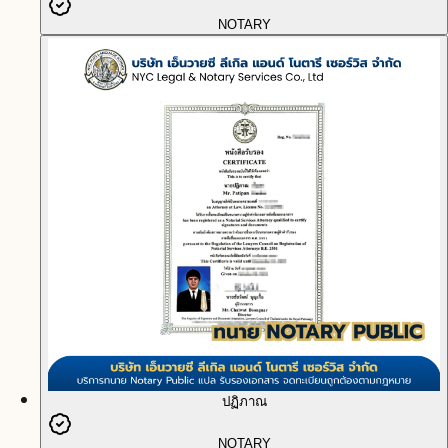
NOTARY
ปฏิภาณ
NOTARY