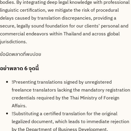
bodies. By integrating deep legal knowledge with professional
linguistic certification, we mitigate the risk of procedural
delays caused by translation discrepancies, providing a
secure, legally sound foundation for our clients' personal and
commercial endeavors within Thailand and across global
jurisdictions.
ข้อผิดพลาดที่พบบ่อย
อย่าพลาด
6 จุดนี้
!
Presenting translations signed by unregistered
freelance translators lacking the mandatory registration
credentials required by the Thai Ministry of Foreign
Affairs.
!
Substituting a certified translation for the original
legalized document, which leads to immediate rejection
by the Department of Business Development.