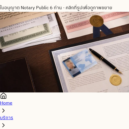
ใบอนุญาต Notary Public 6 ท่าน
·
คลิกที่รูปเพื่อดูภาพขยาย
Home
บริการ