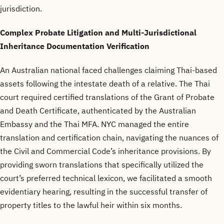
jurisdiction.
Complex Probate Litigation and Multi-Jurisdictional
Inheritance Documentation Verification
An Australian national faced challenges claiming Thai-based
assets following the intestate death of a relative. The Thai
court required certified translations of the Grant of Probate
and Death Certificate, authenticated by the Australian
Embassy and the Thai MFA. NYC managed the entire
translation and certification chain, navigating the nuances of
the Civil and Commercial Code’s inheritance provisions. By
providing sworn translations that specifically utilized the
court’s preferred technical lexicon, we facilitated a smooth
evidentiary hearing, resulting in the successful transfer of
property titles to the lawful heir within six months.