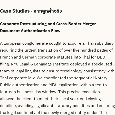
Case Studies
· จากลูกค้าจริง
Corporate Restructuring and Cross-Border Merger
Document Authentication Flow
A European conglomerate sought to acquire a Thai subsidiary,
requiring the urgent translation of over five hundred pages of
French and German corporate statutes into Thai for DBD
filing. NYC Legal & Language Institute deployed a specialized
team of legal linguists to ensure terminology consistency with
Thai corporate law. We coordinated the sequential Notary
Public authentication and MFA legalization within a ten-to-
fourteen business day window. This precise execution
allowed the client to meet their fiscal year-end closing
deadline, avoiding significant statutory penalties and ensuring
the legal continuity of the newly merged entity under Thai