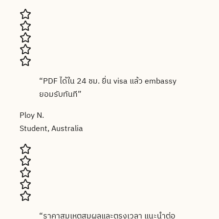
“
PDF ได้ใน 24 ชม. ยื่น visa แล้ว embassy
ยอมรับทันที
”
Ploy N.
Student, Australia
“
ราคาสมเหตุสมผลและตรงเวลา แนะนำต่อ