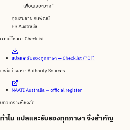
เพื่อนเยอะมาก
”
คุณสมชาย ธนพัฒน์
PR Australia
ดาวน์โหลด · Checklist
แปลและรับรองทุกภาษา — Checklist (PDF)
แหล่งอ้างอิง · Authority Sources
NAATI Australia — official register
บทวิเคราะห์เชิงลึก
ทำไม
แปลและรับรองทุกภาษา
จึงสำคัญ