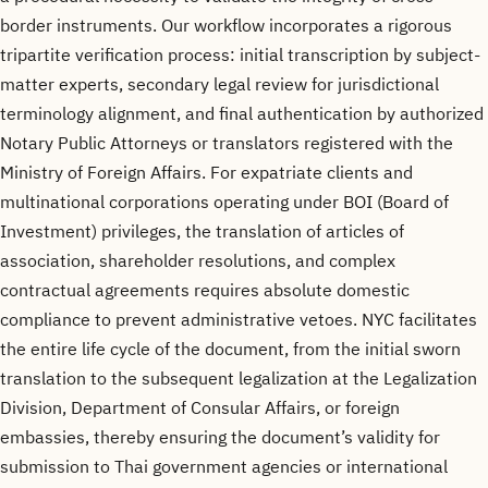
border instruments. Our workflow incorporates a rigorous
tripartite verification process: initial transcription by subject-
matter experts, secondary legal review for jurisdictional
terminology alignment, and final authentication by authorized
Notary Public Attorneys or translators registered with the
Ministry of Foreign Affairs. For expatriate clients and
multinational corporations operating under BOI (Board of
Investment) privileges, the translation of articles of
association, shareholder resolutions, and complex
contractual agreements requires absolute domestic
compliance to prevent administrative vetoes. NYC facilitates
the entire life cycle of the document, from the initial sworn
translation to the subsequent legalization at the Legalization
Division, Department of Consular Affairs, or foreign
embassies, thereby ensuring the document’s validity for
submission to Thai government agencies or international