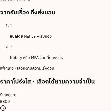
จากรับเรื่อง
ถึงส่งมอบ
1
แปลโดย Native + รับรอง
2
Notary หรือ MFA ตามที่ต้องการ
แพ็กเกจ · เลือกตามความเร่งด่วน
ราคาโปร่งใส
· เลือกได้ตามความจำเป็น
Standard
฿
800