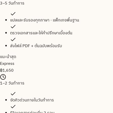
3–5 วันทำการ
แปลและรับรองทุกภาษา · แพ็กเกจพื้นฐาน
ตรวจเอกสารและให้คำปรึกษาเบื้องต้น
ส่งไฟล์ PDF + ต้นฉบับพร้อมรับ
แนะนำสุด
Express
฿
1,650
1–2 วันทำการ
จัดคิวด่วนภายในวันทำการ