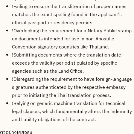
!
Failing to ensure the transliteration of proper names
matches the exact spelling found in the applicant's
official passport or residency permits.
!
Overlooking the requirement for a Notary Public stamp
on documents intended for use in non-Apostille
Convention signatory countries like Thailand.
!
Submitting documents where the translation date
exceeds the validity period stipulated by specific
agencies such as the Land Office.
!
Disregarding the requirement to have foreign-language
signatures authenticated by the respective embassy
prior to initiating the Thai translation process.
!
Relying on generic machine translation for technical
legal clauses, which fundamentally alters the indemnity
and liability obligations of the contract.
ตัวอย่างเคสจริง