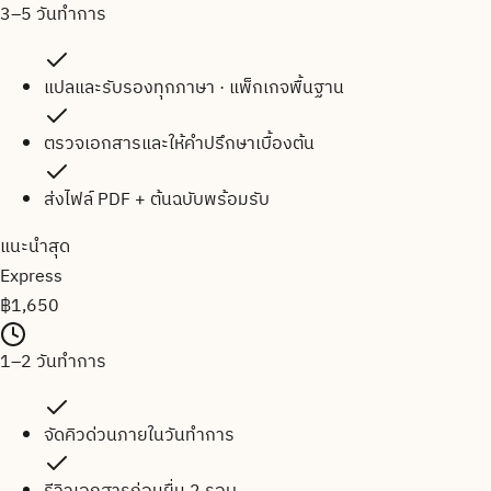
3–5 วันทำการ
แปลและรับรองทุกภาษา · แพ็กเกจพื้นฐาน
ตรวจเอกสารและให้คำปรึกษาเบื้องต้น
ส่งไฟล์ PDF + ต้นฉบับพร้อมรับ
แนะนำสุด
Express
฿
1,650
1–2 วันทำการ
จัดคิวด่วนภายในวันทำการ