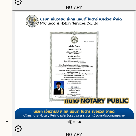
NOTARY
ปฏิภาณ
NOTARY