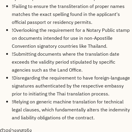
!
Failing to ensure the transliteration of proper names
matches the exact spelling found in the applicant's
official passport or residency permits.
!
Overlooking the requirement for a Notary Public stamp
on documents intended for use in non-Apostille
Convention signatory countries like Thailand.
!
Submitting documents where the translation date
exceeds the validity period stipulated by specific
agencies such as the Land Office.
!
Disregarding the requirement to have foreign-language
signatures authenticated by the respective embassy
prior to initiating the Thai translation process.
!
Relying on generic machine translation for technical
legal clauses, which fundamentally alters the indemnity
and liability obligations of the contract.
ตัวอย่างเคสจริง