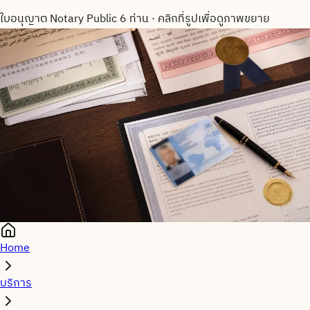
ใบอนุญาต Notary Public 6 ท่าน
·
คลิกที่รูปเพื่อดูภาพขยาย
Home
บริการ