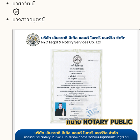
นายวิวัฒน์
นางสาวอนุตรีย์