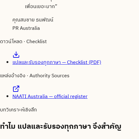
เพื่อนเยอะมาก
”
คุณสมชาย ธนพัฒน์
PR Australia
ดาวน์โหลด · Checklist
แปลและรับรองทุกภาษา — Checklist (PDF)
แหล่งอ้างอิง · Authority Sources
NAATI Australia — official register
บทวิเคราะห์เชิงลึก
ทำไม
แปลและรับรองทุกภาษา
จึงสำคัญ