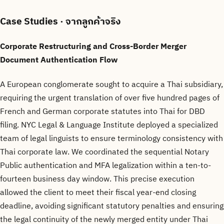
Case Studies
· จากลูกค้าจริง
Corporate Restructuring and Cross-Border Merger
Document Authentication Flow
A European conglomerate sought to acquire a Thai subsidiary,
requiring the urgent translation of over five hundred pages of
French and German corporate statutes into Thai for DBD
filing. NYC Legal & Language Institute deployed a specialized
team of legal linguists to ensure terminology consistency with
Thai corporate law. We coordinated the sequential Notary
Public authentication and MFA legalization within a ten-to-
fourteen business day window. This precise execution
allowed the client to meet their fiscal year-end closing
deadline, avoiding significant statutory penalties and ensuring
the legal continuity of the newly merged entity under Thai