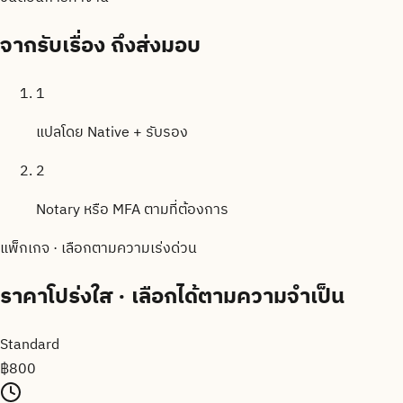
จากรับเรื่อง
ถึงส่งมอบ
1
แปลโดย Native + รับรอง
2
Notary หรือ MFA ตามที่ต้องการ
แพ็กเกจ · เลือกตามความเร่งด่วน
ราคาโปร่งใส
· เลือกได้ตามความจำเป็น
Standard
฿
800