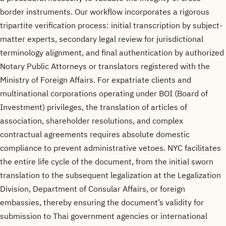
border instruments. Our workflow incorporates a rigorous
tripartite verification process: initial transcription by subject-
matter experts, secondary legal review for jurisdictional
terminology alignment, and final authentication by authorized
Notary Public Attorneys or translators registered with the
Ministry of Foreign Affairs. For expatriate clients and
multinational corporations operating under BOI (Board of
Investment) privileges, the translation of articles of
association, shareholder resolutions, and complex
contractual agreements requires absolute domestic
compliance to prevent administrative vetoes. NYC facilitates
the entire life cycle of the document, from the initial sworn
translation to the subsequent legalization at the Legalization
Division, Department of Consular Affairs, or foreign
embassies, thereby ensuring the document’s validity for
submission to Thai government agencies or international