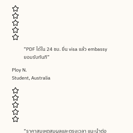
“
PDF ได้ใน 24 ชม. ยื่น visa แล้ว embassy
ยอมรับทันที
”
Ploy N.
Student, Australia
“
ราคาสมเหตุสมผลและตรงเวลา แนะนำต่อ