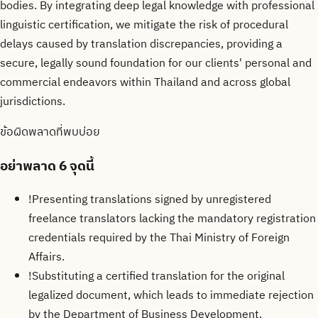
bodies. By integrating deep legal knowledge with professional
linguistic certification, we mitigate the risk of procedural
delays caused by translation discrepancies, providing a
secure, legally sound foundation for our clients' personal and
commercial endeavors within Thailand and across global
jurisdictions.
ข้อผิดพลาดที่พบบ่อย
อย่าพลาด
6 จุดนี้
!
Presenting translations signed by unregistered
freelance translators lacking the mandatory registration
credentials required by the Thai Ministry of Foreign
Affairs.
!
Substituting a certified translation for the original
legalized document, which leads to immediate rejection
by the Department of Business Development.