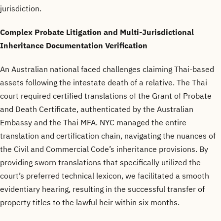
jurisdiction.
Complex Probate Litigation and Multi-Jurisdictional
Inheritance Documentation Verification
An Australian national faced challenges claiming Thai-based
assets following the intestate death of a relative. The Thai
court required certified translations of the Grant of Probate
and Death Certificate, authenticated by the Australian
Embassy and the Thai MFA. NYC managed the entire
translation and certification chain, navigating the nuances of
the Civil and Commercial Code’s inheritance provisions. By
providing sworn translations that specifically utilized the
court’s preferred technical lexicon, we facilitated a smooth
evidentiary hearing, resulting in the successful transfer of
property titles to the lawful heir within six months.