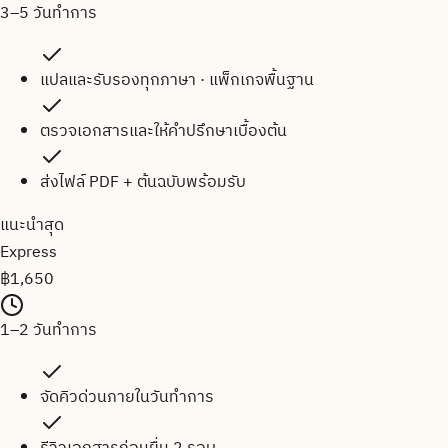
3–5 วันทำการ
แปลและรับรองทุกภาษา · แพ็กเกจพื้นฐาน
ตรวจเอกสารและให้คำปรึกษาเบื้องต้น
ส่งไฟล์ PDF + ต้นฉบับพร้อมรับ
แนะนำสุด
Express
฿
1,650
1–2 วันทำการ
จัดคิวด่วนภายในวันทำการ