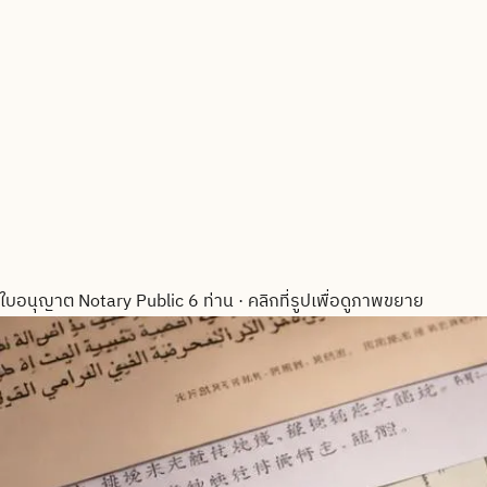
ใบอนุญาต Notary Public 6 ท่าน
·
คลิกที่รูปเพื่อดูภาพขยาย