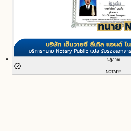
ปฏิภาณ
NOTARY