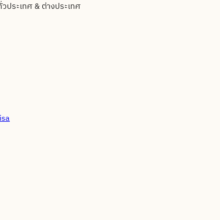
ทั่วประเทศ & ต่างประเทศ
isa