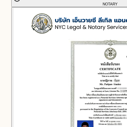
NOTARY