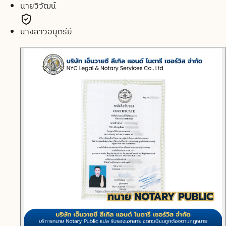
นายวิวัฒน์
นางสาวอนุตรีย์