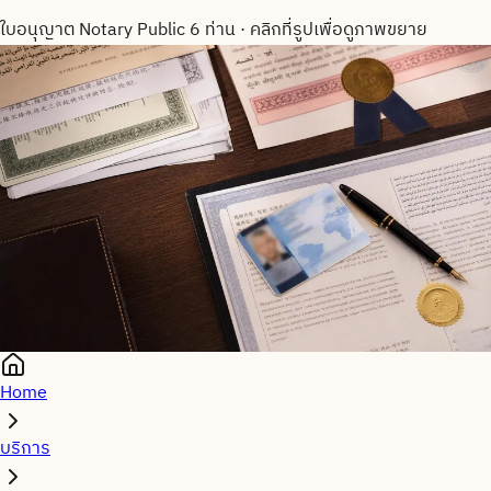
ใบอนุญาต Notary Public 6 ท่าน
·
คลิกที่รูปเพื่อดูภาพขยาย
Home
บริการ