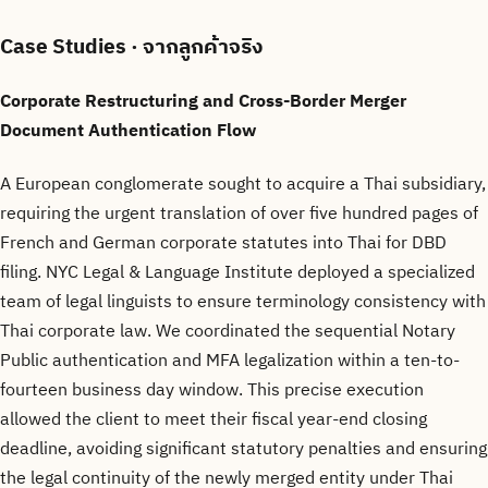
Case Studies
· จากลูกค้าจริง
Corporate Restructuring and Cross-Border Merger
Document Authentication Flow
A European conglomerate sought to acquire a Thai subsidiary,
requiring the urgent translation of over five hundred pages of
French and German corporate statutes into Thai for DBD
filing. NYC Legal & Language Institute deployed a specialized
team of legal linguists to ensure terminology consistency with
Thai corporate law. We coordinated the sequential Notary
Public authentication and MFA legalization within a ten-to-
fourteen business day window. This precise execution
allowed the client to meet their fiscal year-end closing
deadline, avoiding significant statutory penalties and ensuring
the legal continuity of the newly merged entity under Thai