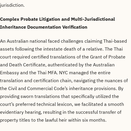
jurisdiction.
Complex Probate Litigation and Multi-Jurisdictional
Inheritance Documentation Verification
An Australian national faced challenges claiming Thai-based
assets following the intestate death of a relative. The Thai
court required certified translations of the Grant of Probate
and Death Certificate, authenticated by the Australian
Embassy and the Thai MFA. NYC managed the entire
translation and certification chain, navigating the nuances of
the Civil and Commercial Code’s inheritance provisions. By
providing sworn translations that specifically utilized the
court’s preferred technical lexicon, we facilitated a smooth
evidentiary hearing, resulting in the successful transfer of
property titles to the lawful heir within six months.