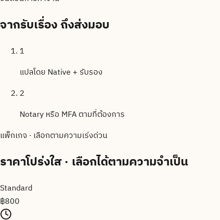
จากรับเรื่อง
ถึงส่งมอบ
1
แปลโดย Native + รับรอง
2
Notary หรือ MFA ตามที่ต้องการ
แพ็กเกจ · เลือกตามความเร่งด่วน
ราคาโปร่งใส
· เลือกได้ตามความจำเป็น
Standard
฿
800