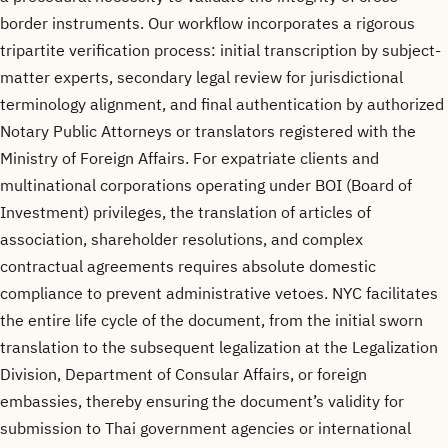
border instruments. Our workflow incorporates a rigorous
tripartite verification process: initial transcription by subject-
matter experts, secondary legal review for jurisdictional
terminology alignment, and final authentication by authorized
Notary Public Attorneys or translators registered with the
Ministry of Foreign Affairs. For expatriate clients and
multinational corporations operating under BOI (Board of
Investment) privileges, the translation of articles of
association, shareholder resolutions, and complex
contractual agreements requires absolute domestic
compliance to prevent administrative vetoes. NYC facilitates
the entire life cycle of the document, from the initial sworn
translation to the subsequent legalization at the Legalization
Division, Department of Consular Affairs, or foreign
embassies, thereby ensuring the document’s validity for
submission to Thai government agencies or international