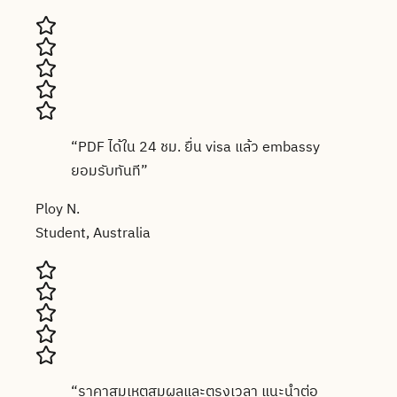
“
PDF ได้ใน 24 ชม. ยื่น visa แล้ว embassy
ยอมรับทันที
”
Ploy N.
Student, Australia
“
ราคาสมเหตุสมผลและตรงเวลา แนะนำต่อ