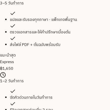
3–5 วันทำการ
แปลและรับรองทุกภาษา · แพ็กเกจพื้นฐาน
ตรวจเอกสารและให้คำปรึกษาเบื้องต้น
ส่งไฟล์ PDF + ต้นฉบับพร้อมรับ
แนะนำสุด
Express
฿
1,650
1–2 วันทำการ
จัดคิวด่วนภายในวันทำการ