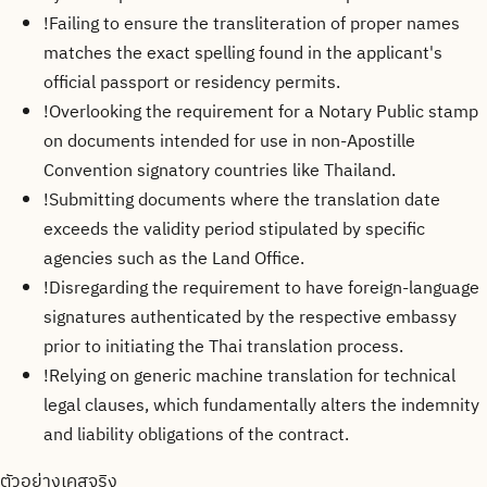
!
Failing to ensure the transliteration of proper names
matches the exact spelling found in the applicant's
official passport or residency permits.
!
Overlooking the requirement for a Notary Public stamp
on documents intended for use in non-Apostille
Convention signatory countries like Thailand.
!
Submitting documents where the translation date
exceeds the validity period stipulated by specific
agencies such as the Land Office.
!
Disregarding the requirement to have foreign-language
signatures authenticated by the respective embassy
prior to initiating the Thai translation process.
!
Relying on generic machine translation for technical
legal clauses, which fundamentally alters the indemnity
and liability obligations of the contract.
ตัวอย่างเคสจริง