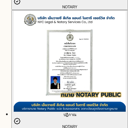
NOTARY
ปฏิภาณ
NOTARY