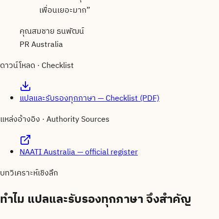
เพื่อนเยอะมาก
”
คุณสมชาย ธนพัฒน์
PR Australia
ดาวน์โหลด · Checklist
แปลและรับรองทุกภาษา — Checklist (PDF)
แหล่งอ้างอิง · Authority Sources
NAATI Australia — official register
บทวิเคราะห์เชิงลึก
ทำไม
แปลและรับรองทุกภาษา
จึงสำคัญ