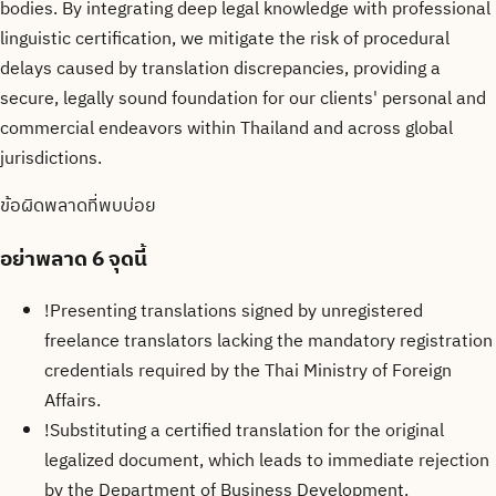
bodies. By integrating deep legal knowledge with professional
linguistic certification, we mitigate the risk of procedural
delays caused by translation discrepancies, providing a
secure, legally sound foundation for our clients' personal and
commercial endeavors within Thailand and across global
jurisdictions.
ข้อผิดพลาดที่พบบ่อย
อย่าพลาด
6 จุดนี้
!
Presenting translations signed by unregistered
freelance translators lacking the mandatory registration
credentials required by the Thai Ministry of Foreign
Affairs.
!
Substituting a certified translation for the original
legalized document, which leads to immediate rejection
by the Department of Business Development.