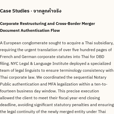
Case Studies
· จากลูกค้าจริง
Corporate Restructuring and Cross-Border Merger
Document Authentication Flow
A European conglomerate sought to acquire a Thai subsidiary,
requiring the urgent translation of over five hundred pages of
French and German corporate statutes into Thai for DBD
filing. NYC Legal & Language Institute deployed a specialized
team of legal linguists to ensure terminology consistency with
Thai corporate law. We coordinated the sequential Notary
Public authentication and MFA legalization within a ten-to-
fourteen business day window. This precise execution
allowed the client to meet their fiscal year-end closing
deadline, avoiding significant statutory penalties and ensuring
the legal continuity of the newly merged entity under Thai