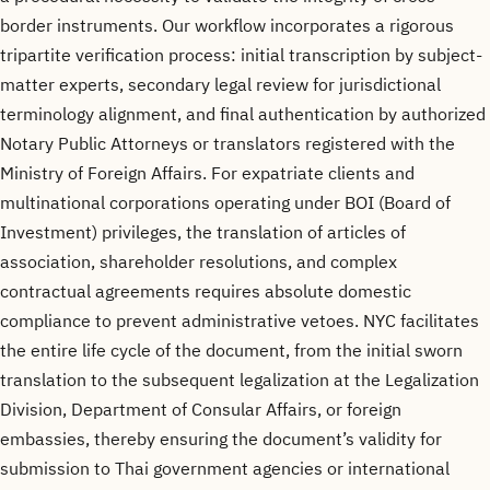
border instruments. Our workflow incorporates a rigorous
tripartite verification process: initial transcription by subject-
matter experts, secondary legal review for jurisdictional
terminology alignment, and final authentication by authorized
Notary Public Attorneys or translators registered with the
Ministry of Foreign Affairs. For expatriate clients and
multinational corporations operating under BOI (Board of
Investment) privileges, the translation of articles of
association, shareholder resolutions, and complex
contractual agreements requires absolute domestic
compliance to prevent administrative vetoes. NYC facilitates
the entire life cycle of the document, from the initial sworn
translation to the subsequent legalization at the Legalization
Division, Department of Consular Affairs, or foreign
embassies, thereby ensuring the document’s validity for
submission to Thai government agencies or international