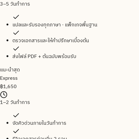
3–5 วันทำการ
แปลและรับรองทุกภาษา · แพ็กเกจพื้นฐาน
ตรวจเอกสารและให้คำปรึกษาเบื้องต้น
ส่งไฟล์ PDF + ต้นฉบับพร้อมรับ
แนะนำสุด
Express
฿
1,650
1–2 วันทำการ
จัดคิวด่วนภายในวันทำการ