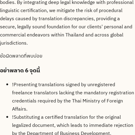
bodies. By integrating deep legal knowledge with professional
linguistic certification, we mitigate the risk of procedural
delays caused by translation discrepancies, providing a
secure, legally sound foundation for our clients' personal and
commercial endeavors within Thailand and across global
jurisdictions.
ข้อผิดพลาดที่พบบ่อย
อย่าพลาด
6 จุดนี้
!
Presenting translations signed by unregistered
freelance translators lacking the mandatory registration
credentials required by the Thai Ministry of Foreign
Affairs.
!
Substituting a certified translation for the original
legalized document, which leads to immediate rejection
by the Department of Business Development.