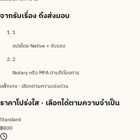
จากรับเรื่อง
ถึงส่งมอบ
1
แปลโดย Native + รับรอง
2
Notary หรือ MFA ตามที่ต้องการ
แพ็กเกจ · เลือกตามความเร่งด่วน
ราคาโปร่งใส
· เลือกได้ตามความจำเป็น
Standard
฿
800