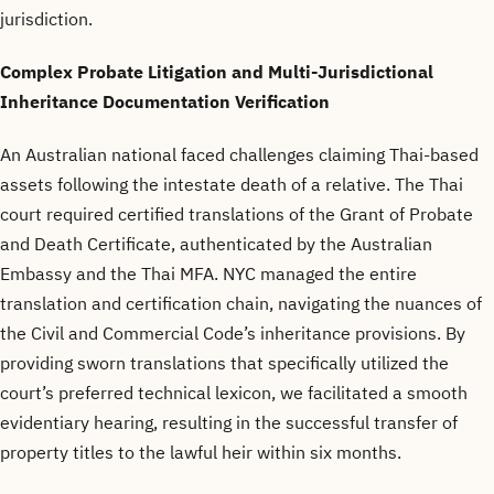
jurisdiction.
Complex Probate Litigation and Multi-Jurisdictional
Inheritance Documentation Verification
An Australian national faced challenges claiming Thai-based
assets following the intestate death of a relative. The Thai
court required certified translations of the Grant of Probate
and Death Certificate, authenticated by the Australian
Embassy and the Thai MFA. NYC managed the entire
translation and certification chain, navigating the nuances of
the Civil and Commercial Code’s inheritance provisions. By
providing sworn translations that specifically utilized the
court’s preferred technical lexicon, we facilitated a smooth
evidentiary hearing, resulting in the successful transfer of
property titles to the lawful heir within six months.