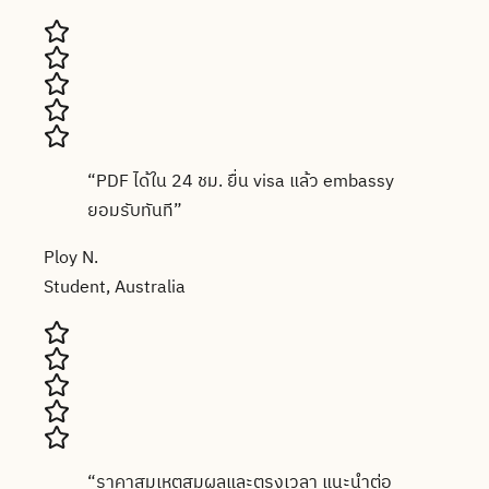
“
PDF ได้ใน 24 ชม. ยื่น visa แล้ว embassy
ยอมรับทันที
”
Ploy N.
Student, Australia
“
ราคาสมเหตุสมผลและตรงเวลา แนะนำต่อ