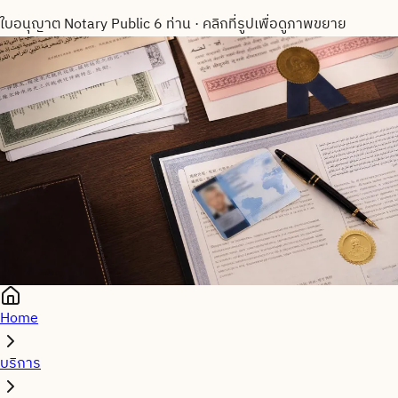
ใบอนุญาต Notary Public 6 ท่าน
·
คลิกที่รูปเพื่อดูภาพขยาย
Home
บริการ