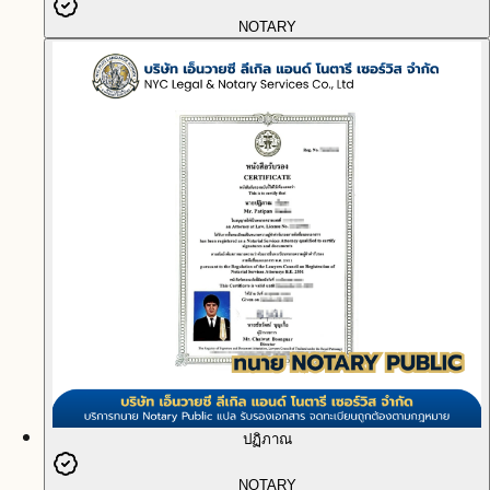
NOTARY
ปฏิภาณ
NOTARY