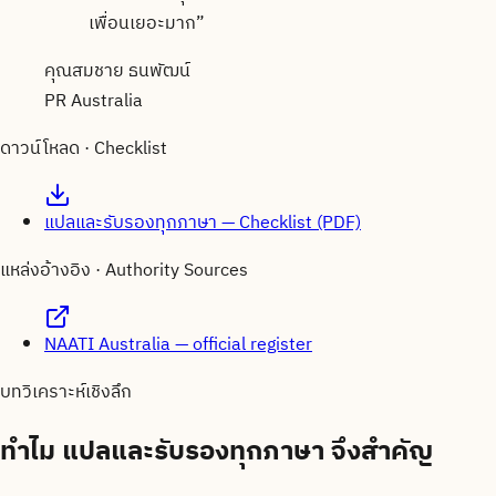
เพื่อนเยอะมาก
”
คุณสมชาย ธนพัฒน์
PR Australia
ดาวน์โหลด · Checklist
แปลและรับรองทุกภาษา — Checklist (PDF)
แหล่งอ้างอิง · Authority Sources
NAATI Australia — official register
บทวิเคราะห์เชิงลึก
ทำไม
แปลและรับรองทุกภาษา
จึงสำคัญ