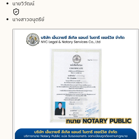
นายวิวัฒน์
นางสาวอนุตรีย์