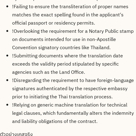
!
Failing to ensure the transliteration of proper names
matches the exact spelling found in the applicant's
official passport or residency permits.
!
Overlooking the requirement for a Notary Public stamp
on documents intended for use in non-Apostille
Convention signatory countries like Thailand.
!
Submitting documents where the translation date
exceeds the validity period stipulated by specific
agencies such as the Land Office.
!
Disregarding the requirement to have foreign-language
signatures authenticated by the respective embassy
prior to initiating the Thai translation process.
!
Relying on generic machine translation for technical
legal clauses, which fundamentally alters the indemnity
and liability obligations of the contract.
ตัวอย่างเคสจริง