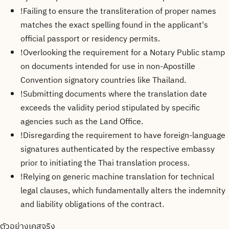
!
Failing to ensure the transliteration of proper names
matches the exact spelling found in the applicant's
official passport or residency permits.
!
Overlooking the requirement for a Notary Public stamp
on documents intended for use in non-Apostille
Convention signatory countries like Thailand.
!
Submitting documents where the translation date
exceeds the validity period stipulated by specific
agencies such as the Land Office.
!
Disregarding the requirement to have foreign-language
signatures authenticated by the respective embassy
prior to initiating the Thai translation process.
!
Relying on generic machine translation for technical
legal clauses, which fundamentally alters the indemnity
and liability obligations of the contract.
ตัวอย่างเคสจริง