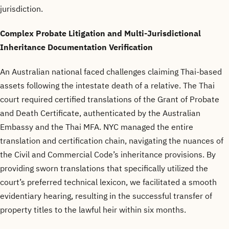
jurisdiction.
Complex Probate Litigation and Multi-Jurisdictional
Inheritance Documentation Verification
An Australian national faced challenges claiming Thai-based
assets following the intestate death of a relative. The Thai
court required certified translations of the Grant of Probate
and Death Certificate, authenticated by the Australian
Embassy and the Thai MFA. NYC managed the entire
translation and certification chain, navigating the nuances of
the Civil and Commercial Code’s inheritance provisions. By
providing sworn translations that specifically utilized the
court’s preferred technical lexicon, we facilitated a smooth
evidentiary hearing, resulting in the successful transfer of
property titles to the lawful heir within six months.