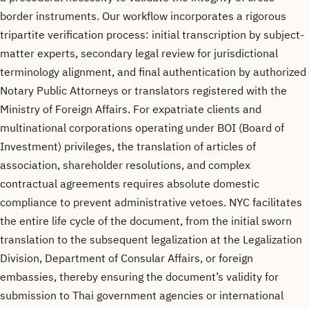
border instruments. Our workflow incorporates a rigorous
tripartite verification process: initial transcription by subject-
matter experts, secondary legal review for jurisdictional
terminology alignment, and final authentication by authorized
Notary Public Attorneys or translators registered with the
Ministry of Foreign Affairs. For expatriate clients and
multinational corporations operating under BOI (Board of
Investment) privileges, the translation of articles of
association, shareholder resolutions, and complex
contractual agreements requires absolute domestic
compliance to prevent administrative vetoes. NYC facilitates
the entire life cycle of the document, from the initial sworn
translation to the subsequent legalization at the Legalization
Division, Department of Consular Affairs, or foreign
embassies, thereby ensuring the document’s validity for
submission to Thai government agencies or international