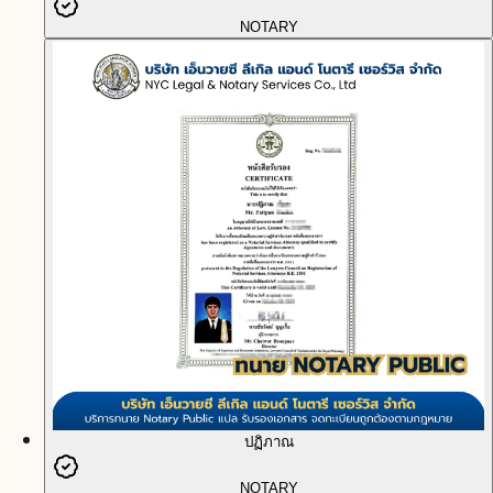
NOTARY
ปฏิภาณ
NOTARY