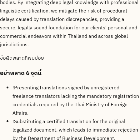
bodies. By integrating deep legal knowledge with professional
linguistic certification, we mitigate the risk of procedural
delays caused by translation discrepancies, providing a
secure, legally sound foundation for our clients' personal and
commercial endeavors within Thailand and across global
jurisdictions.
ข้อผิดพลาดที่พบบ่อย
อย่าพลาด
6 จุดนี้
!
Presenting translations signed by unregistered
freelance translators lacking the mandatory registration
credentials required by the Thai Ministry of Foreign
Affairs.
!
Substituting a certified translation for the original
legalized document, which leads to immediate rejection
by the Department of Business Development.