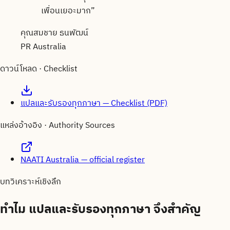
เพื่อนเยอะมาก
”
คุณสมชาย ธนพัฒน์
PR Australia
ดาวน์โหลด · Checklist
แปลและรับรองทุกภาษา — Checklist (PDF)
แหล่งอ้างอิง · Authority Sources
NAATI Australia — official register
บทวิเคราะห์เชิงลึก
ทำไม
แปลและรับรองทุกภาษา
จึงสำคัญ