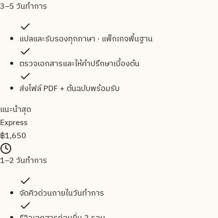
3–5 วันทำการ
แปลและรับรองทุกภาษา · แพ็กเกจพื้นฐาน
ตรวจเอกสารและให้คำปรึกษาเบื้องต้น
ส่งไฟล์ PDF + ต้นฉบับพร้อมรับ
แนะนำสุด
Express
฿
1,650
1–2 วันทำการ
จัดคิวด่วนภายในวันทำการ