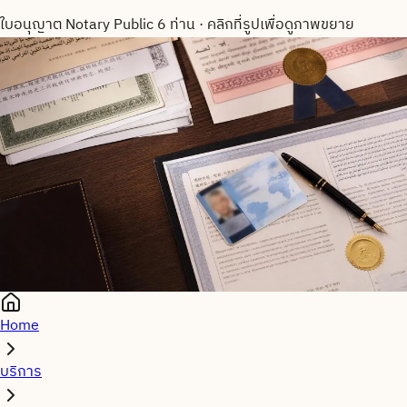
ใบอนุญาต Notary Public 6 ท่าน
·
คลิกที่รูปเพื่อดูภาพขยาย
Home
บริการ