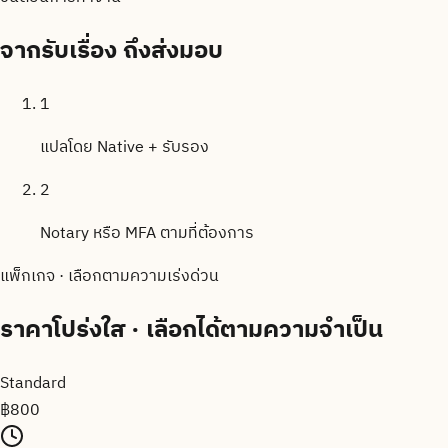
จากรับเรื่อง
ถึงส่งมอบ
1
แปลโดย Native + รับรอง
2
Notary หรือ MFA ตามที่ต้องการ
แพ็กเกจ · เลือกตามความเร่งด่วน
ราคาโปร่งใส
· เลือกได้ตามความจำเป็น
Standard
฿
800