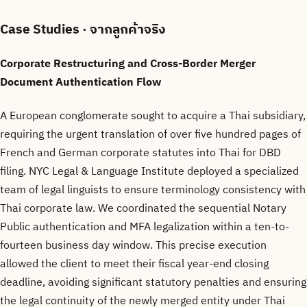
Case Studies
· จากลูกค้าจริง
Corporate Restructuring and Cross-Border Merger
Document Authentication Flow
A European conglomerate sought to acquire a Thai subsidiary,
requiring the urgent translation of over five hundred pages of
French and German corporate statutes into Thai for DBD
filing. NYC Legal & Language Institute deployed a specialized
team of legal linguists to ensure terminology consistency with
Thai corporate law. We coordinated the sequential Notary
Public authentication and MFA legalization within a ten-to-
fourteen business day window. This precise execution
allowed the client to meet their fiscal year-end closing
deadline, avoiding significant statutory penalties and ensuring
the legal continuity of the newly merged entity under Thai