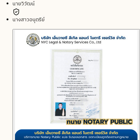
นายวิวัฒน์
นางสาวอนุตรีย์