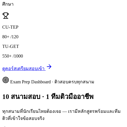
ศึกษา
CU-TEP
80+
/120
TU-GET
550+
/1000
ดูคอร์สเตรียมสอบเข้า
Exam Prep Dashboard · ติวสอบครบทุกสนาม
10 สนามสอบ · 1 ทีมติวมืออาชีพ
ทุกสนามที่นักเรียนไทยต้องเจอ — เรามีหลักสูตรพร้อมและทีม
ติวที่เข้าใจข้อสอบจริง