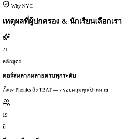
Why NYC
เหตุผลที่ผู้ปกครอง & นักเรียนเลือกเรา
21
หลักสูตร
คอร์สหลากหลายครบทุกระดับ
ตั้งแต่ Phonics ถึง TBAT — ครอบคลุมทุกเป้าหมาย
19
ปี