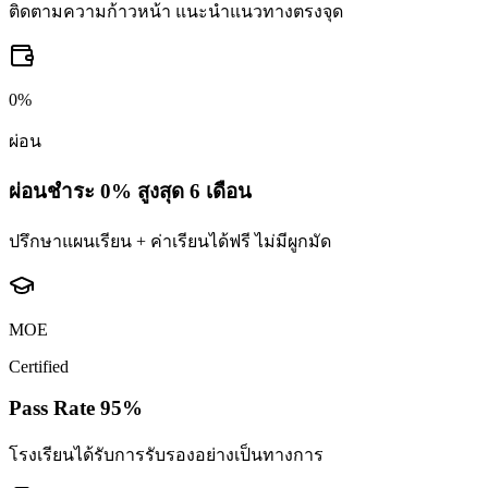
ติดตามความก้าวหน้า แนะนำแนวทางตรงจุด
0%
ผ่อน
ผ่อนชำระ 0% สูงสุด 6 เดือน
ปรึกษาแผนเรียน + ค่าเรียนได้ฟรี ไม่มีผูกมัด
MOE
Certified
Pass Rate 95%
โรงเรียนได้รับการรับรองอย่างเป็นทางการ