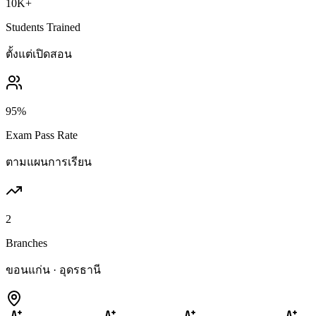
10K+
Students Trained
ตั้งแต่เปิดสอน
95%
Exam Pass Rate
ตามแผนการเรียน
2
Branches
ขอนแก่น · อุดรธานี