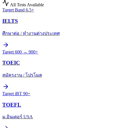
All Tests Available
Target
Band 6.5+
IELTS
ศึกษาต่อ / ทำงานต่างประเทศ
Target
600 → 900+
TOEIC
สมัครงาน / โปรโมต
Target
iBT 90+
TOEFL
ม.อินเตอร์ USA