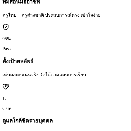
ทีมสอนมืออาชีพ
ครูไทย + ครูต่างชาติ ประสบการณ์ตรง เข้าใจง่าย
95%
Pass
ตั้งเป้าผลลัพธ์
เห็นผลคะแนนจริง วัดได้ตามแผนการเรียน
1:1
Care
ดูแลใกล้ชิดรายบุคคล