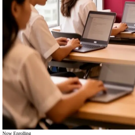
Now Enrolling