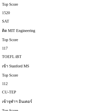
Top Score
1520
SAT
ติด MIT Engineering
Top Score
117
TOEFL iBT
เข้า Stanford MS
Top Score
112
CU-TEP
เข้าจุฬาฯ อินเตอร์
Top Score