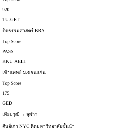
920
TU-GET
ติดธรรมศาสตร์ BBA
Top Score
PASS
KKU-AELT
เข้าแพทย์ ม.ขอนแก่น
Top Score
175
GED
เทียบวุฒิ → จุฬาฯ
ศิษย์เก่า NYC ติดมหาวิทยาลัยชั้นนำ