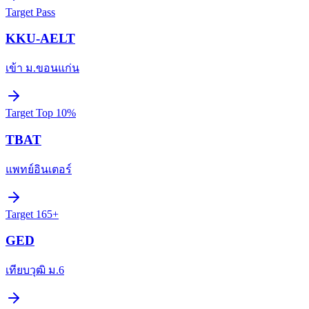
Target
Pass
KKU-AELT
เข้า ม.ขอนแก่น
Target
Top 10%
TBAT
แพทย์อินเตอร์
Target
165+
GED
เทียบวุฒิ ม.6