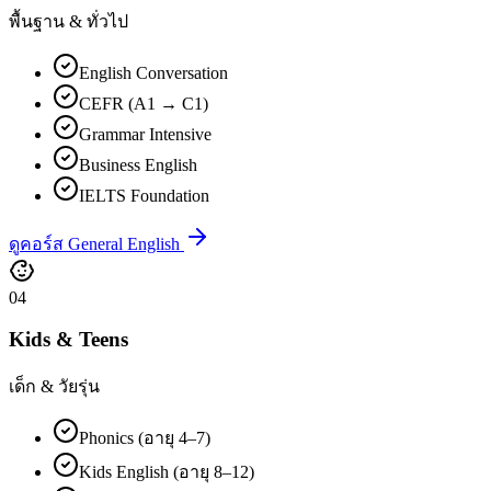
พื้นฐาน & ทั่วไป
English Conversation
CEFR (A1 → C1)
Grammar Intensive
Business English
IELTS Foundation
ดูคอร์ส General English
04
Kids & Teens
เด็ก & วัยรุ่น
Phonics (อายุ 4–7)
Kids English (อายุ 8–12)