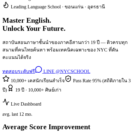
Leading Language School · ขอนแก่น · อุดรธานี
Master English.
Unlock Your Future.
สถาบันสอนภาษาชั้นนำของภาคอีสานกว่า 19 ปี — ติวครบทุก
สนามที่คนไทยค้นหา พร้อมเทคนิคเฉพาะของ NYC ที่ดัน
คะแนนได้จริง
ทดสอบระดับฟรี
LINE @NYCSCHOOL
10,000+ เคสนักเรียนสำเร็จ
Pass Rate 95% (สถิติภายใน 3
ปี)
19 ปี · 10,000+ ศิษย์เก่า
Live Dashboard
avg. last 12 mo.
Average Score Improvement