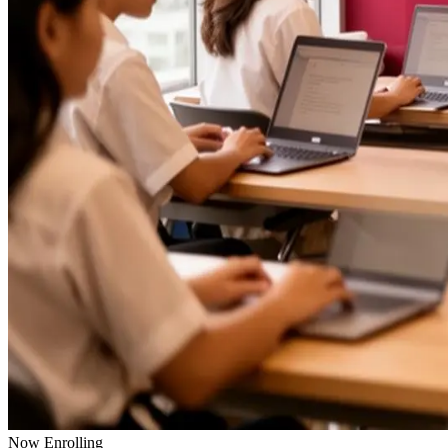
Now Enrolling