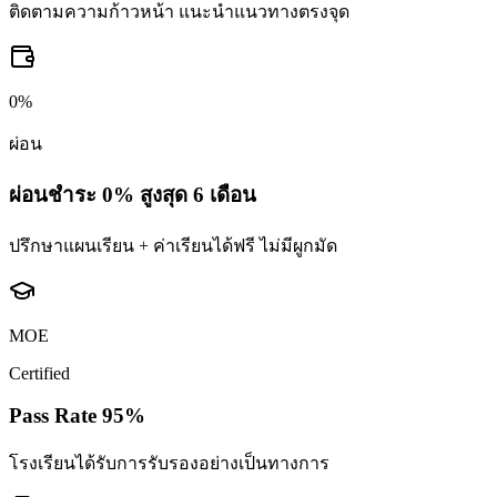
ติดตามความก้าวหน้า แนะนำแนวทางตรงจุด
0%
ผ่อน
ผ่อนชำระ 0% สูงสุด 6 เดือน
ปรึกษาแผนเรียน + ค่าเรียนได้ฟรี ไม่มีผูกมัด
MOE
Certified
Pass Rate 95%
โรงเรียนได้รับการรับรองอย่างเป็นทางการ