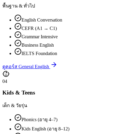
พื้นฐาน & ทั่วไป
English Conversation
CEFR (A1 → C1)
Grammar Intensive
Business English
IELTS Foundation
ดูคอร์ส General English
04
Kids & Teens
เด็ก & วัยรุ่น
Phonics (อายุ 4–7)
Kids English (อายุ 8–12)