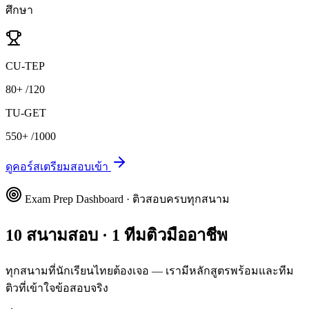
ศึกษา
CU-TEP
80+
/120
TU-GET
550+
/1000
ดูคอร์สเตรียมสอบเข้า
Exam Prep Dashboard · ติวสอบครบทุกสนาม
10 สนามสอบ · 1 ทีมติวมืออาชีพ
ทุกสนามที่นักเรียนไทยต้องเจอ — เรามีหลักสูตรพร้อมและทีม
ติวที่เข้าใจข้อสอบจริง