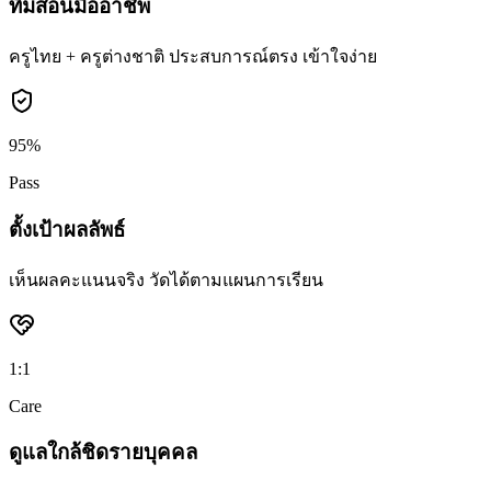
ทีมสอนมืออาชีพ
ครูไทย + ครูต่างชาติ ประสบการณ์ตรง เข้าใจง่าย
95%
Pass
ตั้งเป้าผลลัพธ์
เห็นผลคะแนนจริง วัดได้ตามแผนการเรียน
1:1
Care
ดูแลใกล้ชิดรายบุคคล