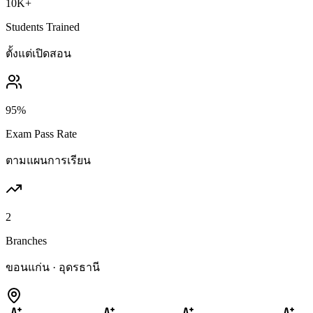
10K+
Students Trained
ตั้งแต่เปิดสอน
95%
Exam Pass Rate
ตามแผนการเรียน
2
Branches
ขอนแก่น · อุดรธานี