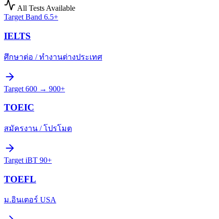
All Tests Available
Target
Band 6.5+
IELTS
ศึกษาต่อ / ทำงานต่างประเทศ
Target
600 → 900+
TOEIC
สมัครงาน / โปรโมต
Target
iBT 90+
TOEFL
ม.อินเตอร์ USA