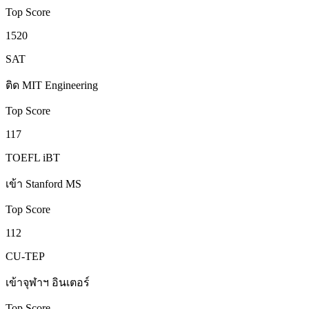
Top Score
1520
SAT
ติด MIT Engineering
Top Score
117
TOEFL iBT
เข้า Stanford MS
Top Score
112
CU-TEP
เข้าจุฬาฯ อินเตอร์
Top Score