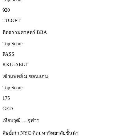
920
TU-GET
ติดธรรมศาสตร์ BBA
Top Score
PASS
KKU-AELT
เข้าแพทย์ ม.ขอนแก่น
Top Score
175
GED
เทียบวุฒิ → จุฬาฯ
ศิษย์เก่า NYC ติดมหาวิทยาลัยชั้นนำ