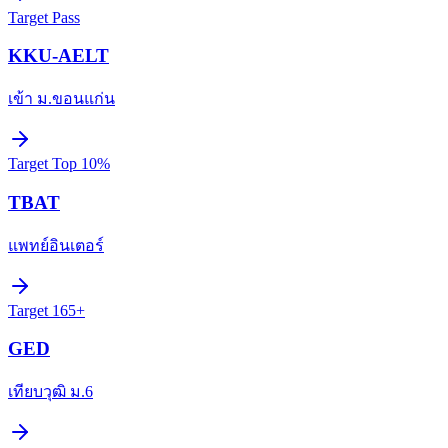
Target
Pass
KKU-AELT
เข้า ม.ขอนแก่น
Target
Top 10%
TBAT
แพทย์อินเตอร์
Target
165+
GED
เทียบวุฒิ ม.6