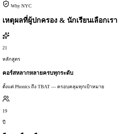
Why NYC
เหตุผลที่ผู้ปกครอง & นักเรียนเลือกเรา
21
หลักสูตร
คอร์สหลากหลายครบทุกระดับ
ตั้งแต่ Phonics ถึง TBAT — ครอบคลุมทุกเป้าหมาย
19
ปี