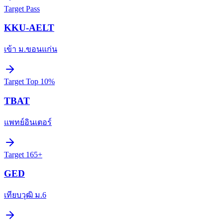
Target
Pass
KKU-AELT
เข้า ม.ขอนแก่น
Target
Top 10%
TBAT
แพทย์อินเตอร์
Target
165+
GED
เทียบวุฒิ ม.6