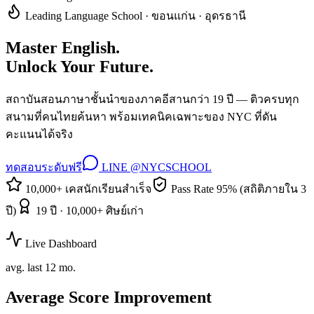
Leading Language School · ขอนแก่น · อุดรธานี
Master English.
Unlock Your Future.
สถาบันสอนภาษาชั้นนำของภาคอีสานกว่า 19 ปี — ติวครบทุก
สนามที่คนไทยค้นหา พร้อมเทคนิคเฉพาะของ NYC ที่ดัน
คะแนนได้จริง
ทดสอบระดับฟรี
LINE @NYCSCHOOL
10,000+ เคสนักเรียนสำเร็จ
Pass Rate 95% (สถิติภายใน 3
ปี)
19 ปี · 10,000+ ศิษย์เก่า
Live Dashboard
avg. last 12 mo.
Average Score Improvement