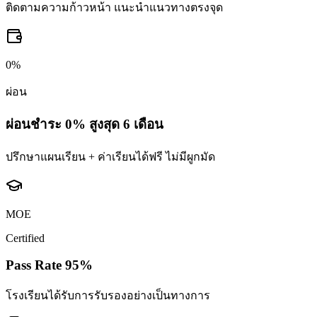
ติดตามความก้าวหน้า แนะนำแนวทางตรงจุด
0%
ผ่อน
ผ่อนชำระ 0% สูงสุด 6 เดือน
ปรึกษาแผนเรียน + ค่าเรียนได้ฟรี ไม่มีผูกมัด
MOE
Certified
Pass Rate 95%
โรงเรียนได้รับการรับรองอย่างเป็นทางการ