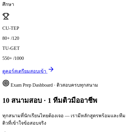
ศึกษา
CU-TEP
80+
/120
TU-GET
550+
/1000
ดูคอร์สเตรียมสอบเข้า
Exam Prep Dashboard · ติวสอบครบทุกสนาม
10 สนามสอบ · 1 ทีมติวมืออาชีพ
ทุกสนามที่นักเรียนไทยต้องเจอ — เรามีหลักสูตรพร้อมและทีม
ติวที่เข้าใจข้อสอบจริง