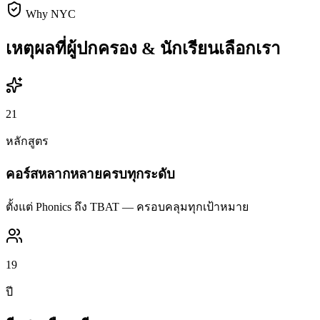
Why NYC
เหตุผลที่ผู้ปกครอง & นักเรียนเลือกเรา
21
หลักสูตร
คอร์สหลากหลายครบทุกระดับ
ตั้งแต่ Phonics ถึง TBAT — ครอบคลุมทุกเป้าหมาย
19
ปี