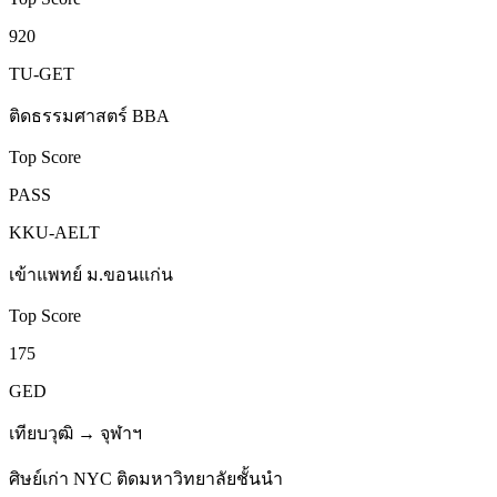
920
TU-GET
ติดธรรมศาสตร์ BBA
Top Score
PASS
KKU-AELT
เข้าแพทย์ ม.ขอนแก่น
Top Score
175
GED
เทียบวุฒิ → จุฬาฯ
ศิษย์เก่า NYC ติดมหาวิทยาลัยชั้นนำ