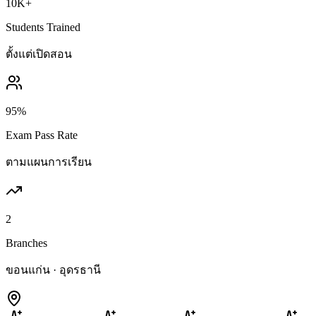
10K+
Students Trained
ตั้งแต่เปิดสอน
95%
Exam Pass Rate
ตามแผนการเรียน
2
Branches
ขอนแก่น · อุดรธานี