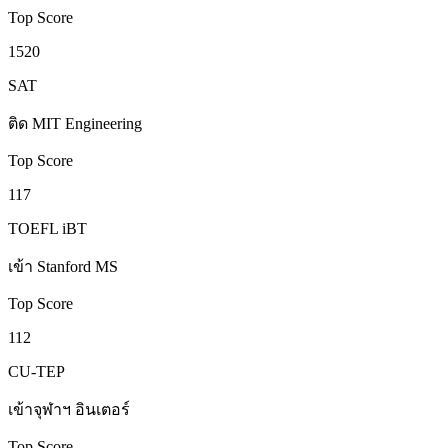
Top Score
1520
SAT
ติด MIT Engineering
Top Score
117
TOEFL iBT
เข้า Stanford MS
Top Score
112
CU-TEP
เข้าจุฬาฯ อินเตอร์
Top Score