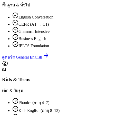
พื้นฐาน & ทั่วไป
English Conversation
CEFR (A1 → C1)
Grammar Intensive
Business English
IELTS Foundation
ดูคอร์ส General English
04
Kids & Teens
เด็ก & วัยรุ่น
Phonics (อายุ 4–7)
Kids English (อายุ 8–12)