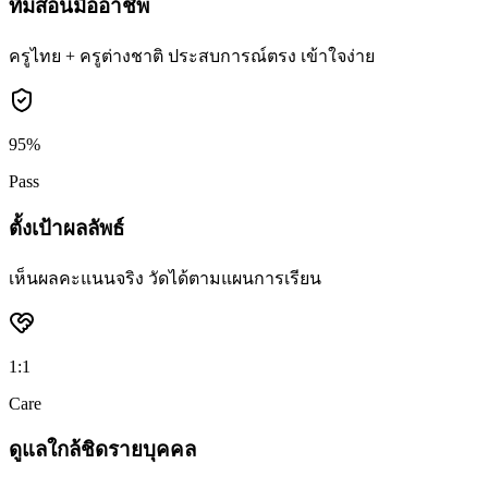
ทีมสอนมืออาชีพ
ครูไทย + ครูต่างชาติ ประสบการณ์ตรง เข้าใจง่าย
95%
Pass
ตั้งเป้าผลลัพธ์
เห็นผลคะแนนจริง วัดได้ตามแผนการเรียน
1:1
Care
ดูแลใกล้ชิดรายบุคคล