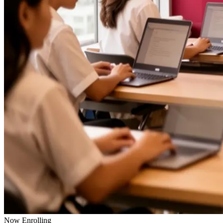
Now Enrolling