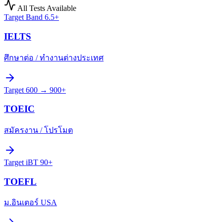
All Tests Available
Target
Band 6.5+
IELTS
ศึกษาต่อ / ทำงานต่างประเทศ
Target
600 → 900+
TOEIC
สมัครงาน / โปรโมต
Target
iBT 90+
TOEFL
ม.อินเตอร์ USA