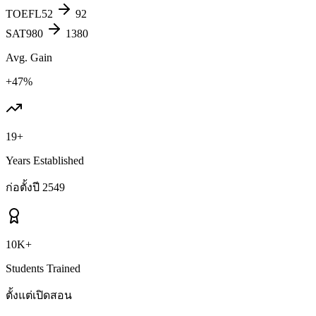
TOEFL
52
92
SAT
980
1380
Avg. Gain
+47%
19+
Years Established
ก่อตั้งปี 2549
10K+
Students Trained
ตั้งแต่เปิดสอน