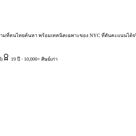
ามที่คนไทยค้นหา พร้อมเทคนิคเฉพาะของ NYC ที่ดันคะแนนได้จร
ี)
19 ปี · 10,000+ ศิษย์เก่า