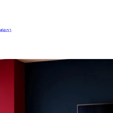
ดต่อเรา