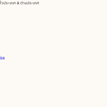
ทั่วประเทศ & ต่างประเทศ
isa