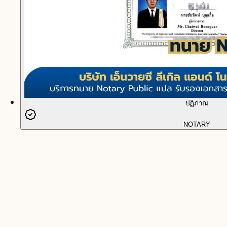
ปฏิภาณ
NOTARY