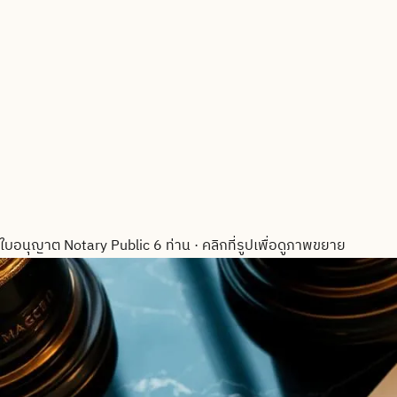
ใบอนุญาต Notary Public 6 ท่าน
·
คลิกที่รูปเพื่อดูภาพขยาย