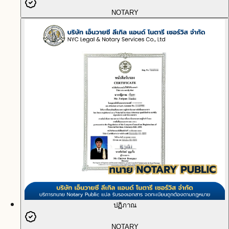
NOTARY
ปฏิภาณ
NOTARY