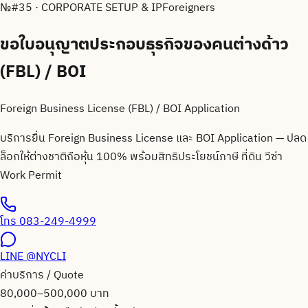
№
#35 · CORPORATE SETUP & IP
Foreigners
ขอใบอนุญาตประกอบธุรกิจของคนต่างด้าว
(FBL) / BOI
Foreign Business License (FBL) / BOI Application
บริการยื่น Foreign Business License และ BOI Application — ปลด
ล็อกให้ต่างชาติถือหุ้น 100% พร้อมสิทธิประโยชน์ภาษี ที่ดิน วีซ่า
Work Permit
โทร
083-249-4999
LINE
@NYCLI
ค่าบริการ / Quote
80,000–500,000 บาท