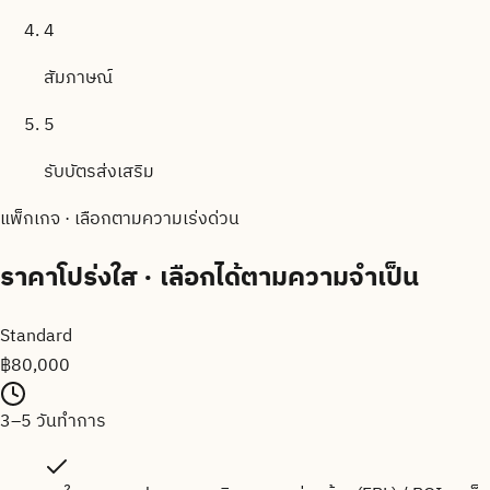
4
สัมภาษณ์
5
รับบัตรส่งเสริม
แพ็กเกจ · เลือกตามความเร่งด่วน
ราคาโปร่งใส
· เลือกได้ตามความจำเป็น
Standard
฿
80,000
3–5 วันทำการ