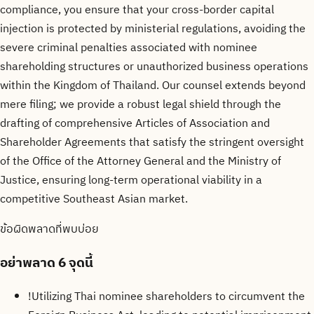
compliance, you ensure that your cross-border capital
injection is protected by ministerial regulations, avoiding the
severe criminal penalties associated with nominee
shareholding structures or unauthorized business operations
within the Kingdom of Thailand. Our counsel extends beyond
mere filing; we provide a robust legal shield through the
drafting of comprehensive Articles of Association and
Shareholder Agreements that satisfy the stringent oversight
of the Office of the Attorney General and the Ministry of
Justice, ensuring long-term operational viability in a
competitive Southeast Asian market.
ข้อผิดพลาดที่พบบ่อย
อย่าพลาด
6 จุดนี้
!
Utilizing Thai nominee shareholders to circumvent the