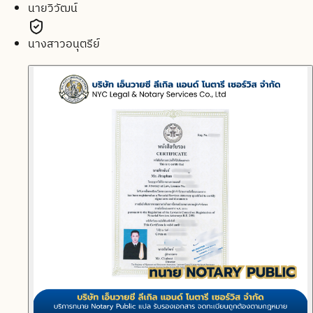
นายวิวัฒน์
นางสาวอนุตรีย์