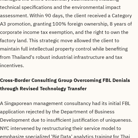
technical specifications and the environmental impact
assessment. Within 90 days, the client received a Category
A3 promotion, granting 100% foreign ownership, 8 years of
corporate income tax exemption, and the right to own the
factory land. This strategic move allowed the client to
maintain full intellectual property control while benefiting
from Thailand's robust industrial infrastructure and tax
incentives.
Cross-Border Consulting Group Overcoming FBL Denials
through Revised Technology Transfer
A Singaporean management consultancy had its initial FBL
application rejected by the Department of Business
Development due to insufficient justification of uniqueness.
NYC intervened by restructuring their service model to
emphasize specialized 'Big Data' analytics training for Thai