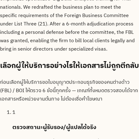
nationals. We redrafted the business plan to meet the
specific requirements of the Foreign Business Committee
under List Three (21). After a 6-month adjudication process
including a personal defense before the committee, the FBL
was granted, enabling the firm to bill local clients legally and
bring in senior directors under specialized visas.
เลือกผู้ให้บริการอย่างไรให้เอกสารไม่ถูกตีกลับ
ก่อนเลือกผู้ให้บริการขอใบอนุญาตประกอบธุรกิจของคนต่างด้าว
(FBL) / BOI ให้ตรวจ 6 ข้อนี้ทุกครั้ง — เกณฑ์ทั้งหมดตรวจสอบได้จาก
เอกสารหรือหน่วยงานต้นทาง ไม่ต้องเชื่อคำโฆษณา
1
ตรวจสถานะผู้รับรอง/ผู้แปลได้จริง