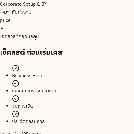
Corporate Setup & IP
เหมาะกับคำถาม
price
✦
เอกสารที่ครอบคลุม
เช็คลิสต์
ก่อนเริ่มเคส
Business Plan
หนังสือรับรองบริษัทแม่
งบการเงิน
ประวัติกรรมการ