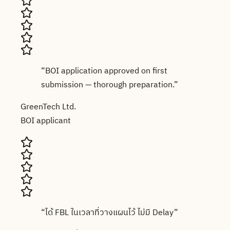
“
BOI application approved on first
submission — thorough preparation.
”
GreenTech Ltd.
BOI applicant
“
ได้ FBL ในเวลาที่วางแผนไว้ ไม่มี Delay
”