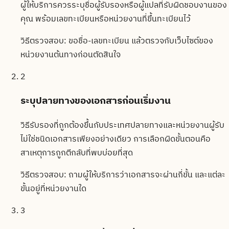
ผู้ให้บริการควรระบุชื่อผู้รับรองหรือผู้แปลที่รับผิดชอบงานของ
คุณ พร้อมเลขทะเบียนหรือหน่วยงานที่ขึ้นทะเบียนไว้
วิธีตรวจสอบ:
ขอชื่อ-เลขทะเบียน แล้วตรวจกับเว็บไซต์ของ
หน่วยงานต้นทางก่อนตัดสินใจ
2
ระบุปลายทางของเอกสารก่อนเริ่มงาน
วิธีรับรองที่ถูกต้องขึ้นกับประเทศปลายทางและหน่วยงานผู้รับ
ไม่ใช่ชนิดเอกสารเพียงอย่างเดียว การเลือกผิดขั้นตอนคือ
สาเหตุการถูกตีกลับที่พบบ่อยที่สุด
วิธีตรวจสอบ:
ถามผู้ให้บริการว่าเอกสารจะผ่านกี่ขั้น และแต่ละ
ขั้นอยู่ที่หน่วยงานใด
3