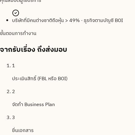
คุณสมบัติผู้ใช้บริการ
บริษัทที่มีคนต่างชาติถือหุ้น > 49% · ธุรกิจตามบัญชี BOI
ขั้นตอนการทำงาน
จากรับเรื่อง
ถึงส่งมอบ
1
ประเมินสิทธิ์ (FBL หรือ BOI)
2
จัดทำ Business Plan
3
ยื่นเอกสาร