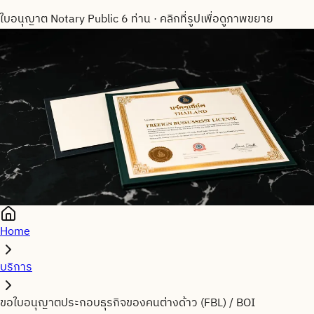
ใบอนุญาต Notary Public 6 ท่าน
·
คลิกที่รูปเพื่อดูภาพขยาย
Home
บริการ
ขอใบอนุญาตประกอบธุรกิจของคนต่างด้าว (FBL) / BOI