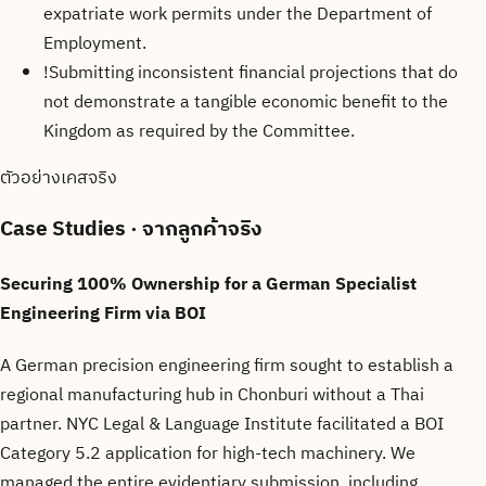
expatriate work permits under the Department of
Employment.
!
Submitting inconsistent financial projections that do
not demonstrate a tangible economic benefit to the
Kingdom as required by the Committee.
ตัวอย่างเคสจริง
Case Studies
· จากลูกค้าจริง
Securing 100% Ownership for a German Specialist
Engineering Firm via BOI
A German precision engineering firm sought to establish a
regional manufacturing hub in Chonburi without a Thai
partner. NYC Legal & Language Institute facilitated a BOI
Category 5.2 application for high-tech machinery. We
managed the entire evidentiary submission, including