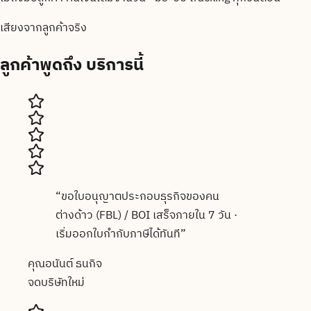
เสียงจากลูกค้าจริง
ลูกค้าพูดถึง
บริการนี้
“
ขอใบอนุญาตประกอบธุรกิจของคน
ต่างด้าว (FBL) / BOI เสร็จภายใน 7 วัน ·
เริ่มออกใบกำกับภาษีได้ทันที
”
คุณอนันต์ ธนกิจ
จดบริษัทใหม่