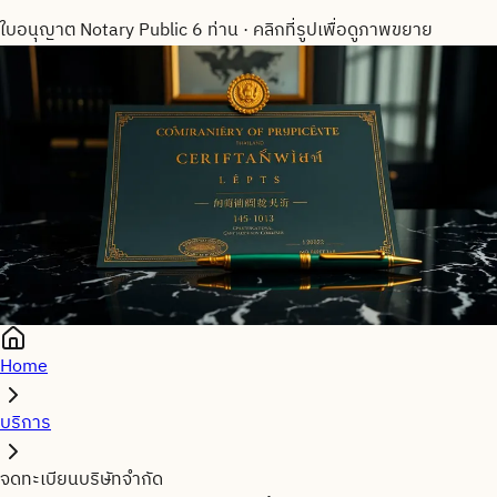
ใบอนุญาต Notary Public 6 ท่าน
·
คลิกที่รูปเพื่อดูภาพขยาย
Home
บริการ
จดทะเบียนบริษัทจำกัด