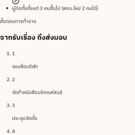
ผู้ก่อตั้งตั้งแต่ 3 คนขึ้นไป (พรบ.ใหม่ 2 คนได้)
ขั้นตอนการทำงาน
จากรับเรื่อง
ถึงส่งมอบ
1
จองชื่อบริษัท
2
จัดทำหนังสือบริคณห์สนธิ
3
ประชุมจัดตั้ง
4