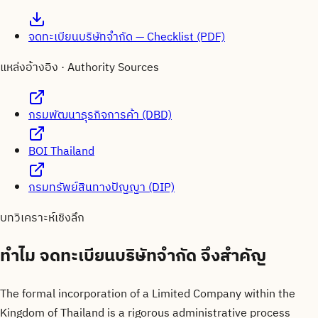
จดทะเบียนบริษัทจำกัด — Checklist (PDF)
แหล่งอ้างอิง · Authority Sources
กรมพัฒนาธุรกิจการค้า (DBD)
BOI Thailand
กรมทรัพย์สินทางปัญญา (DIP)
บทวิเคราะห์เชิงลึก
ทำไม
จดทะเบียนบริษัทจำกัด
จึงสำคัญ
The formal incorporation of a Limited Company within the
Kingdom of Thailand is a rigorous administrative process