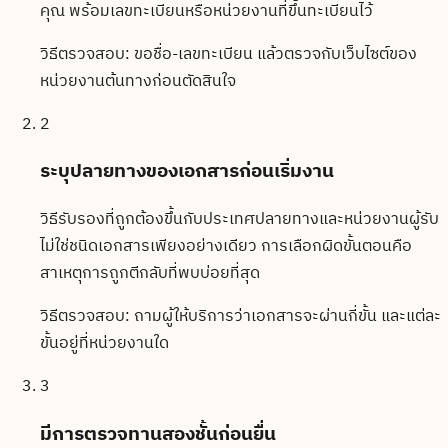
คุณ พร้อมเลขทะเบียนหรือหน่วยงานที่ขึ้นทะเบียนไว้
วิธีตรวจสอบ:
ขอชื่อ-เลขทะเบียน แล้วตรวจกับเว็บไซต์ของ
หน่วยงานต้นทางก่อนตัดสินใจ
2
ระบุปลายทางของเอกสารก่อนเริ่มงาน
วิธีรับรองที่ถูกต้องขึ้นกับประเทศปลายทางและหน่วยงานผู้รับ
ไม่ใช่ชนิดเอกสารเพียงอย่างเดียว การเลือกผิดขั้นตอนคือ
สาเหตุการถูกตีกลับที่พบบ่อยที่สุด
วิธีตรวจสอบ:
ถามผู้ให้บริการว่าเอกสารจะผ่านกี่ขั้น และแต่ละ
ขั้นอยู่ที่หน่วยงานใด
3
มีการตรวจทานสองชั้นก่อนยื่น