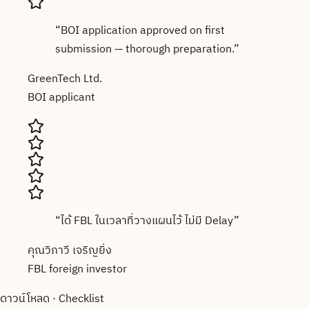
“
BOI application approved on first
submission — thorough preparation.
”
GreenTech Ltd.
BOI applicant
“
ได้ FBL ในเวลาที่วางแผนไว้ ไม่มี Delay
”
คุณวิภาวี เจริญยิ่ง
FBL foreign investor
ดาวน์โหลด · Checklist