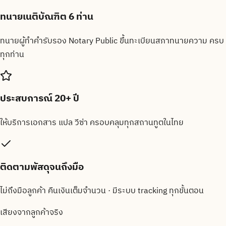
ทนายเนติบัณฑิต 6 ท่าน
ทนายผู้ทำคำรับรอง Notary Public ขึ้นทะเบียนสภาทนายความ ครบ
ทุกท่าน
ประสบการณ์ 20+ ปี
ให้บริการเอกสาร แปล วีซ่า ครอบคลุมทุกสถานทูตในไทย
ติดตามพัสดุจนถึงมือ
ไม่ถึงมือลูกค้า คืนเงินเต็มจำนวน · มีระบบ tracking ทุกขั้นตอน
เสียงจากลูกค้าจริง