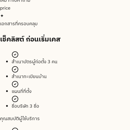
เหมาะกับคำถาม
price
✦
เอกสารที่ครอบคลุม
เช็คลิสต์
ก่อนเริ่มเคส
สำเนาบัตรผู้ก่อตั้ง 3 คน
สำเนาทะเบียนบ้าน
แผนที่ที่ตั้ง
ชื่อบริษัท 3 ชื่อ
คุณสมบัติผู้ใช้บริการ