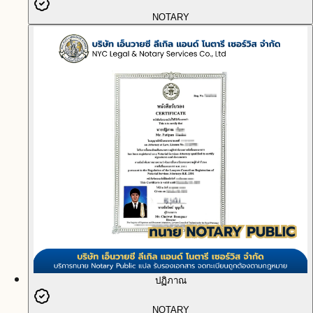
NOTARY
ปฏิภาณ
NOTARY