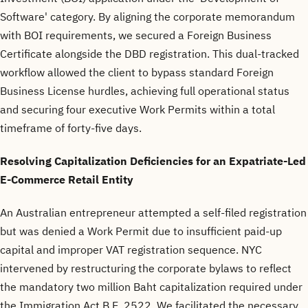
Software' category. By aligning the corporate memorandum
with BOI requirements, we secured a Foreign Business
Certificate alongside the DBD registration. This dual-tracked
workflow allowed the client to bypass standard Foreign
Business License hurdles, achieving full operational status
and securing four executive Work Permits within a total
timeframe of forty-five days.
Resolving Capitalization Deficiencies for an Expatriate-Led
E-Commerce Retail Entity
An Australian entrepreneur attempted a self-filed registration
but was denied a Work Permit due to insufficient paid-up
capital and improper VAT registration sequence. NYC
intervened by restructuring the corporate bylaws to reflect
the mandatory two million Baht capitalization required under
the Immigration Act B.E. 2522. We facilitated the necessary