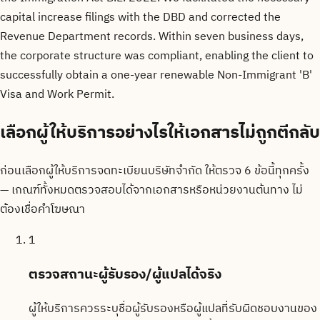
capital increase filings with the DBD and corrected the
Revenue Department records. Within seven business days,
the corporate structure was compliant, enabling the client to
successfully obtain a one-year renewable Non-Immigrant 'B'
Visa and Work Permit.
เลือกผู้ให้บริการอย่างไรให้เอกสารไม่ถูกตีกลับ
ก่อนเลือกผู้ให้บริการจดทะเบียนบริษัทจำกัด ให้ตรวจ 6 ข้อนี้ทุกครั้ง
— เกณฑ์ทั้งหมดตรวจสอบได้จากเอกสารหรือหน่วยงานต้นทาง ไม่
ต้องเชื่อคำโฆษณา
1
ตรวจสถานะผู้รับรอง/ผู้แปลได้จริง
ผู้ให้บริการควรระบุชื่อผู้รับรองหรือผู้แปลที่รับผิดชอบงานของ