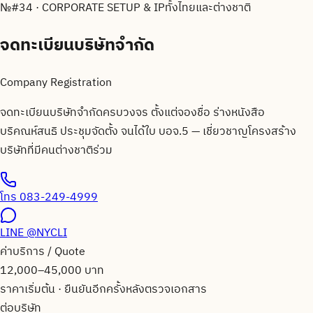
№
#34 · CORPORATE SETUP & IP
ทั้งไทยและต่างชาติ
จดทะเบียนบริษัทจำกัด
Company Registration
จดทะเบียนบริษัทจำกัดครบวงจร ตั้งแต่จองชื่อ ร่างหนังสือ
บริคณห์สนธิ ประชุมจัดตั้ง จนได้ใบ บอจ.5 — เชี่ยวชาญโครงสร้าง
บริษัทที่มีคนต่างชาติร่วม
โทร
083-249-4999
LINE
@NYCLI
ค่าบริการ / Quote
12,000–45,000 บาท
ราคาเริ่มต้น · ยืนยันอีกครั้งหลังตรวจเอกสาร
ต่อบริษัท