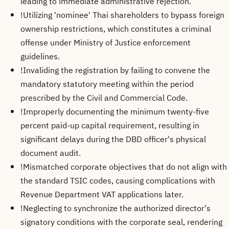
leading to immediate administrative rejection.
!
Utilizing 'nominee' Thai shareholders to bypass foreign
ownership restrictions, which constitutes a criminal
offense under Ministry of Justice enforcement
guidelines.
!
Invaliding the registration by failing to convene the
mandatory statutory meeting within the period
prescribed by the Civil and Commercial Code.
!
Improperly documenting the minimum twenty-five
percent paid-up capital requirement, resulting in
significant delays during the DBD officer's physical
document audit.
!
Mismatched corporate objectives that do not align with
the standard TSIC codes, causing complications with
Revenue Department VAT applications later.
!
Neglecting to synchronize the authorized director's
signatory conditions with the corporate seal, rendering