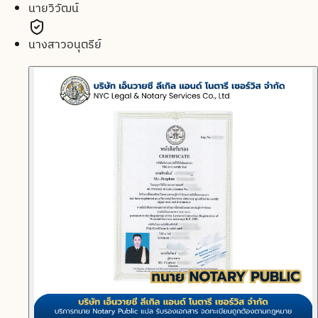
นายวิวัฒน์
นางสาวอนุตรีย์