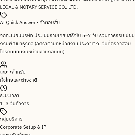
LEGAL & NOTARY SERVICE CO., LTD.
AI Quick Answer · คำตอบสั้น
จดทะเบียนบริษัท ประเมินรายเคส เสร็จใน 5–7 วัน รวมค่าธรรมเนียม
กรมพัฒนาธุรกิจ (อัตราตามที่หน่วยงานประกาศ ณ วันที่ตรวจสอบ
โปรดยืนยันกับหน่วยงานก่อนยื่น)
เหมาะสำหรับ
ทั้งไทยและต่างชาติ
ระยะเวลา
1–3 วันทำการ
กลุ่มบริการ
Corporate Setup & IP