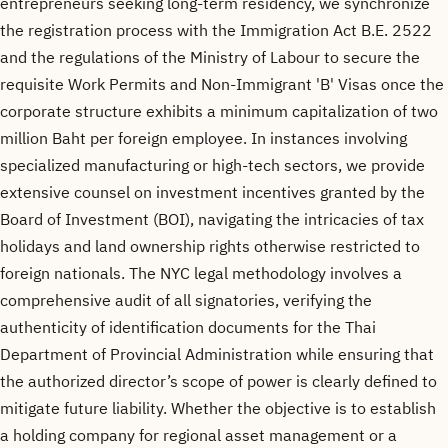
entrepreneurs seeking long-term residency, we synchronize
the registration process with the Immigration Act B.E. 2522
and the regulations of the Ministry of Labour to secure the
requisite Work Permits and Non-Immigrant 'B' Visas once the
corporate structure exhibits a minimum capitalization of two
million Baht per foreign employee. In instances involving
specialized manufacturing or high-tech sectors, we provide
extensive counsel on investment incentives granted by the
Board of Investment (BOI), navigating the intricacies of tax
holidays and land ownership rights otherwise restricted to
foreign nationals. The NYC legal methodology involves a
comprehensive audit of all signatories, verifying the
authenticity of identification documents for the Thai
Department of Provincial Administration while ensuring that
the authorized director’s scope of power is clearly defined to
mitigate future liability. Whether the objective is to establish
a holding company for regional asset management or a