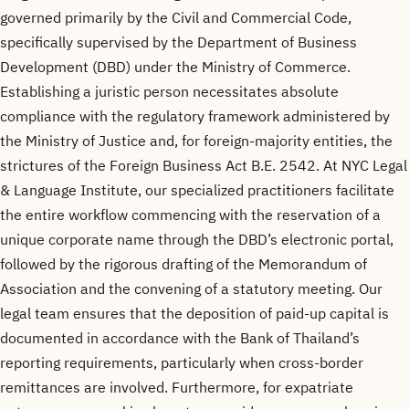
governed primarily by the Civil and Commercial Code,
specifically supervised by the Department of Business
Development (DBD) under the Ministry of Commerce.
Establishing a juristic person necessitates absolute
compliance with the regulatory framework administered by
the Ministry of Justice and, for foreign-majority entities, the
strictures of the Foreign Business Act B.E. 2542. At NYC Legal
& Language Institute, our specialized practitioners facilitate
the entire workflow commencing with the reservation of a
unique corporate name through the DBD’s electronic portal,
followed by the rigorous drafting of the Memorandum of
Association and the convening of a statutory meeting. Our
legal team ensures that the deposition of paid-up capital is
documented in accordance with the Bank of Thailand’s
reporting requirements, particularly when cross-border
remittances are involved. Furthermore, for expatriate