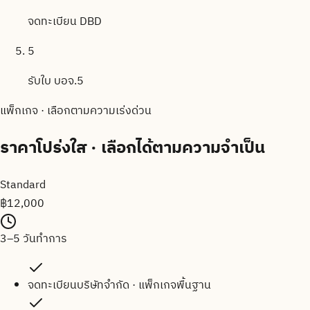
จดทะเบียน DBD
5
รับใบ บอจ.5
แพ็กเกจ · เลือกตามความเร่งด่วน
ราคาโปร่งใส
· เลือกได้ตามความจำเป็น
Standard
฿
12,000
3–5 วันทำการ
จดทะเบียนบริษัทจำกัด · แพ็กเกจพื้นฐาน