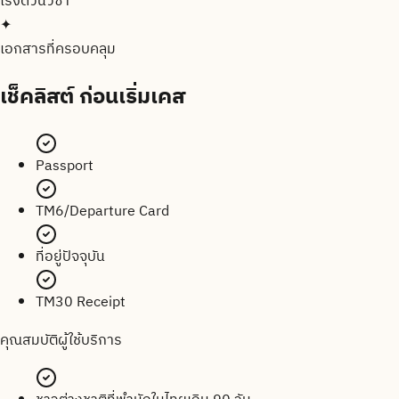
เร่งด่วน
วีซ่า
✦
เอกสารที่ครอบคลุม
เช็คลิสต์
ก่อนเริ่มเคส
Passport
TM6/Departure Card
ที่อยู่ปัจจุบัน
TM30 Receipt
คุณสมบัติผู้ใช้บริการ