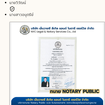
นายวิวัฒน์
นางสาวอนุตรีย์