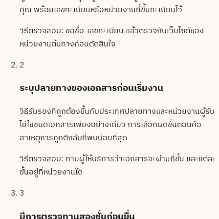
คุณ พร้อมเลขทะเบียนหรือหน่วยงานที่ขึ้นทะเบียนไว้
วิธีตรวจสอบ:
ขอชื่อ-เลขทะเบียน แล้วตรวจกับเว็บไซต์ของ
หน่วยงานต้นทางก่อนตัดสินใจ
2
ระบุปลายทางของเอกสารก่อนเริ่มงาน
วิธีรับรองที่ถูกต้องขึ้นกับประเทศปลายทางและหน่วยงานผู้รับ
ไม่ใช่ชนิดเอกสารเพียงอย่างเดียว การเลือกผิดขั้นตอนคือ
สาเหตุการถูกตีกลับที่พบบ่อยที่สุด
วิธีตรวจสอบ:
ถามผู้ให้บริการว่าเอกสารจะผ่านกี่ขั้น และแต่ละ
ขั้นอยู่ที่หน่วยงานใด
3
มีการตรวจทานสองชั้นก่อนยื่น