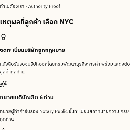
ทำไมต้องเรา · Authority Proof
เหตุผลที่ลูกค้า
เลือก NYC
จดทะเบียนบริษัทถูกกฎหมาย
หนังสือรับรองบริษัทออกโดยกรมพัฒนาธุรกิจการค้า พร้อมแสดงต่อ
ลูกค้าทุกท่าน
ทนายเนติบัณฑิต 6 ท่าน
ทนายผู้ทำคำรับรอง Notary Public ขึ้นทะเบียนสภาทนายความ ครบ
ทุกท่าน