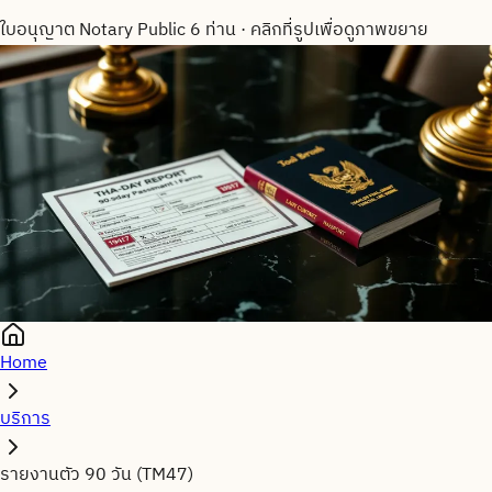
ใบอนุญาต Notary Public 6 ท่าน
·
คลิกที่รูปเพื่อดูภาพขยาย
Home
บริการ
รายงานตัว 90 วัน (TM47)