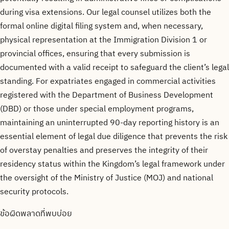
during visa extensions. Our legal counsel utilizes both the
formal online digital filing system and, when necessary,
physical representation at the Immigration Division 1 or
provincial offices, ensuring that every submission is
documented with a valid receipt to safeguard the client’s legal
standing. For expatriates engaged in commercial activities
registered with the Department of Business Development
(DBD) or those under special employment programs,
maintaining an uninterrupted 90-day reporting history is an
essential element of legal due diligence that prevents the risk
of overstay penalties and preserves the integrity of their
residency status within the Kingdom’s legal framework under
the oversight of the Ministry of Justice (MOJ) and national
security protocols.
ข้อผิดพลาดที่พบบ่อย