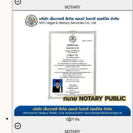
NOTARY
ปฏิภาณ
NOTARY