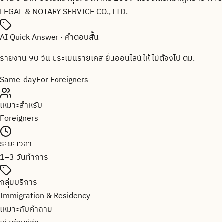
LEGAL & NOTARY SERVICE CO., LTD.
AI Quick Answer · คำตอบสั้น
รายงาน 90 วัน ประเมินรายเคส ยื่นออนไลน์ให้ ไม่ต้องไป ตม.
Same-day
For Foreigners
เหมาะสำหรับ
Foreigners
ระยะเวลา
1–3 วันทำการ
กลุ่มบริการ
Immigration & Residency
เหมาะกับคำถาม