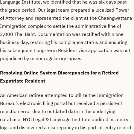
Language Institute, we identified that he was six days past
the grace period. Our legal team prepared a localized Power
of Attorney and represented the client at the Chaengwattana
Immigration complex to settle the administrative fine of
2,000 Thai Baht. Documentation was rectified within one
business day, restoring his compliance status and ensuring
his subsequent Long-Term Resident visa application was not
prejudiced by minor regulatory lapses.
Resolving Online System Discrepancies for a Retired
Expatriate Resident
An American retiree attempted to utilize the Immigration
Bureau’s electronic filing portal but received a persistent
rejection error due to outdated data in the underlying
database. NYC Legal & Language Institute audited his entry
logs and discovered a discrepancy in his port-of-entry record