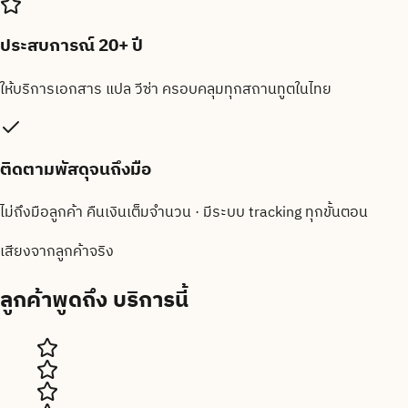
ประสบการณ์ 20+ ปี
ให้บริการเอกสาร แปล วีซ่า ครอบคลุมทุกสถานทูตในไทย
ติดตามพัสดุจนถึงมือ
ไม่ถึงมือลูกค้า คืนเงินเต็มจำนวน · มีระบบ tracking ทุกขั้นตอน
เสียงจากลูกค้าจริง
ลูกค้าพูดถึง
บริการนี้