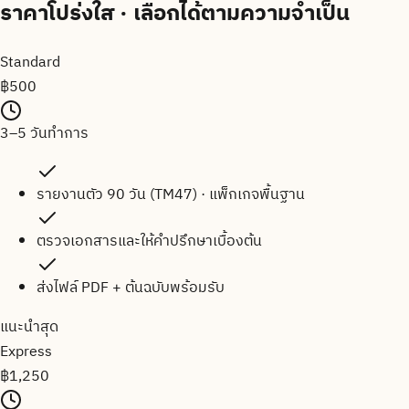
ราคาโปร่งใส
· เลือกได้ตามความจำเป็น
Standard
฿
500
3–5 วันทำการ
รายงานตัว 90 วัน (TM47) · แพ็กเกจพื้นฐาน
ตรวจเอกสารและให้คำปรึกษาเบื้องต้น
ส่งไฟล์ PDF + ต้นฉบับพร้อมรับ
แนะนำสุด
Express
฿
1,250