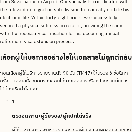
from Suvarnabhumi Airport. Our specialists coordinated with
the relevant immigration sub-division to manually update his
electronic file. Within forty-eight hours, we successfully
secured a physical submission receipt, providing the client
with the necessary certification for his upcoming annual
retirement visa extension process.
เลือกผู้ให้บริการอย่างไรให้เอกสารไม่ถูกตีกลับ
ก่อนเลือกผู้ให้บริการรายงานตัว 90 วัน (TM47) ให้ตรวจ 6 ข้อนี้ทุก
ครั้ง — เกณฑ์ทั้งหมดตรวจสอบได้จากเอกสารหรือหน่วยงานต้นทาง
ไม่ต้องเชื่อคำโฆษณา
1
ตรวจสถานะผู้รับรอง/ผู้แปลได้จริง
ผู้ให้บริการควรระบุชื่อผู้รับรองหรือผู้แปลที่รับผิดชอบงานของ