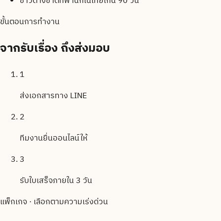
ชาวต่างชาติที่พำนักในไทยเกิน 90 วัน
ขั้นตอนการทำงาน
จากรับเรื่อง
ถึงส่งมอบ
1
ส่งเอกสารทาง LINE
2
ทีมงานยื่นออนไลน์ให้
3
รับใบเสร็จภายใน 3 วัน
แพ็กเกจ · เลือกตามความเร่งด่วน