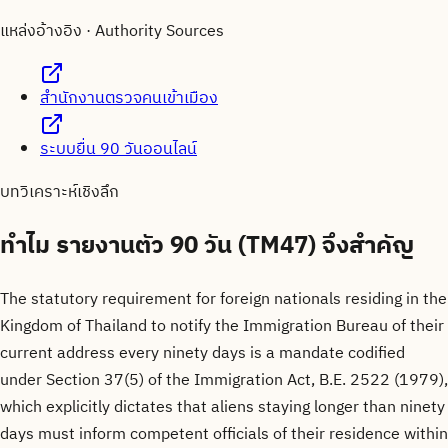
แหล่งอ้างอิง · Authority Sources
สำนักงานตรวจคนเข้าเมือง
ระบบยื่น 90 วันออนไลน์
บทวิเคราะห์เชิงลึก
ทำไม
รายงานตัว 90 วัน (TM47)
จึงสำคัญ
The statutory requirement for foreign nationals residing in the
Kingdom of Thailand to notify the Immigration Bureau of their
current address every ninety days is a mandate codified
under Section 37(5) of the Immigration Act, B.E. 2522 (1979),
which explicitly dictates that aliens staying longer than ninety
days must inform competent officials of their residence within