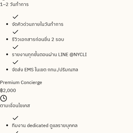
1–2 วันทำการ
จัดคิวด่วนภายในวันทำการ
รีวิวเอกสารก่อนยื่น 2 รอบ
รายงานทุกขั้นตอนผ่าน LINE @NYCLI
จัดส่ง EMS ในเขต กทม./ปริมณฑล
Premium Concierge
฿
2,000
ตามเงื่อนไขเคส
ทีมงาน dedicated ดูแลรายบุคคล