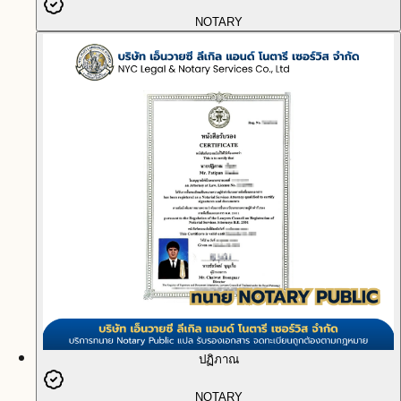
NOTARY
ปฏิภาณ
NOTARY