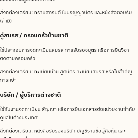
สิ่งที่ต้องเตรียม:
ทรานสคริปต์ ใบปริญญาบัตร และหนังสือตอบรับ
(ถ้ามี)
คู่สมรส / ครอบครัวข้ามชาติ
ใช้ประกอบการจดทะเบียนสมรส การรับรองบุตร หรือการยื่นวีซ่า
ติดตามครอบครัว
สิ่งที่ต้องเตรียม:
ทะเบียนบ้าน สูติบัตร ทะเบียนสมรส หรือใบสำคัญ
การหย่า
บริษัท / ผู้บริหารต่างชาติ
ใช้กับงานจดทะเบียน สัญญา หรือการยื่นเอกสารต่อหน่วยงานกำกับ
ดูแลในต่างประเทศ
สิ่งที่ต้องเตรียม:
หนังสือรับรองบริษัท บัญชีรายชื่อผู้ถือหุ้น และ