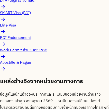
DTV (Digital Nomad)
SMART Visa (BOI)
Elite Visa
BOI Endorsement
Work Permit สำหรับต่างชาติ
Apostille & Hague
แหล่งอ้างอิงจากหน่วยงานทางการ
ข้อมูลในหน้านี้อ้างอิงประกาศและระเบียบของหน่วยงานด้านล่าง
ตรวจทานล่าสุด
กรกฎาคม 2569
— ระเบียบอาจเปลี่ยนแปลงได้
โปรดตรวจสอบกับต้นทางหรือสอบถามเจ้าหน้าที่ของเราทางโทรศัพท์