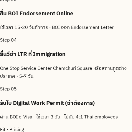
ยื่น BOI Endorsement Online
ใช้เวลา 15-20 วันทำการ · BOI ออก Endorsement Letter
Step
04
ยื่นวีซ่า LTR ที่ Immigration
One Stop Service Center Chamchuri Square หรือสถานทูตต่าง
ประเทศ · 5-7 วัน
Step
05
รับใบ Digital Work Permit (ถ้าต้องการ)
ผ่าน BOI e-Visa · ใช้เวลา 3 วัน · ไม่นับ 4:1 Thai employees
Fit · Pricing