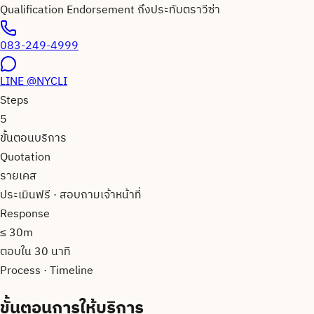
Qualification Endorsement ถึงประทับตราวีซ่า
083-249-4999
LINE
@NYCLI
Steps
5
ขั้นตอนบริการ
Quotation
รายเคส
ประเมินฟรี · สอบถามเจ้าหน้าที่
Response
≤ 30m
ตอบใน 30 นาที
Process · Timeline
ขั้นตอน
การให้บริการ