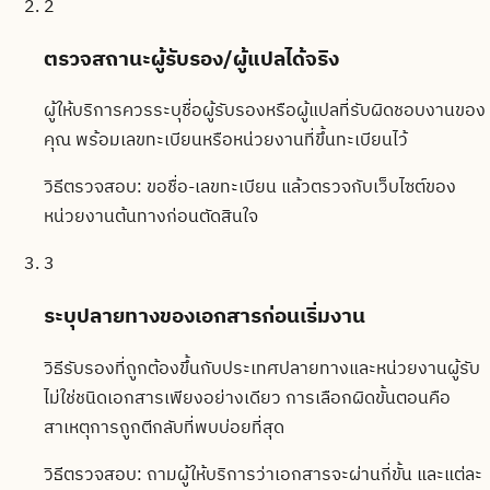
2
ตรวจสถานะผู้รับรอง/ผู้แปลได้จริง
ผู้ให้บริการควรระบุชื่อผู้รับรองหรือผู้แปลที่รับผิดชอบงานของ
คุณ พร้อมเลขทะเบียนหรือหน่วยงานที่ขึ้นทะเบียนไว้
วิธีตรวจสอบ:
ขอชื่อ-เลขทะเบียน แล้วตรวจกับเว็บไซต์ของ
หน่วยงานต้นทางก่อนตัดสินใจ
3
ระบุปลายทางของเอกสารก่อนเริ่มงาน
วิธีรับรองที่ถูกต้องขึ้นกับประเทศปลายทางและหน่วยงานผู้รับ
ไม่ใช่ชนิดเอกสารเพียงอย่างเดียว การเลือกผิดขั้นตอนคือ
สาเหตุการถูกตีกลับที่พบบ่อยที่สุด
วิธีตรวจสอบ:
ถามผู้ให้บริการว่าเอกสารจะผ่านกี่ขั้น และแต่ละ