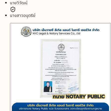
นายวิวัฒน์
นางสาวอนุตรีย์