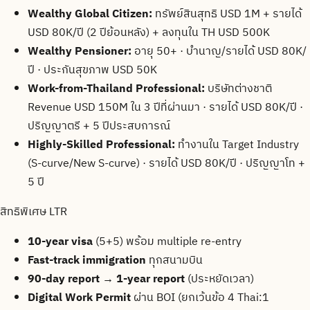
Wealthy Global Citizen:
ทรัพย์สินสุทธิ USD 1M + รายได้
USD 80K/ปี (2 ปีย้อนหลัง) + ลงทุนใน TH USD 500K
Wealthy Pensioner:
อายุ 50+ · บำนาญ/รายได้ USD 80K/
ปี · ประกันสุขภาพ USD 50K
Work-from-Thailand Professional:
บริษัทต่างชาติ
Revenue USD 150M ใน 3 ปีที่ผ่านมา · รายได้ USD 80K/ปี ·
ปริญญาตรี + 5 ปีประสบการณ์
Highly-Skilled Professional:
ทำงานใน Target Industry
(S-curve/New S-curve) · รายได้ USD 80K/ปี · ปริญญาโท +
5 ปี
สิทธิพิเศษ LTR
10-year visa
(5+5) พร้อม multiple re-entry
Fast-track immigration
ทุกสนามบิน
90-day report → 1-year report
(ประหยัดเวลา)
Digital Work Permit
ผ่าน BOI (ยกเว้นข้อ 4 Thai:1