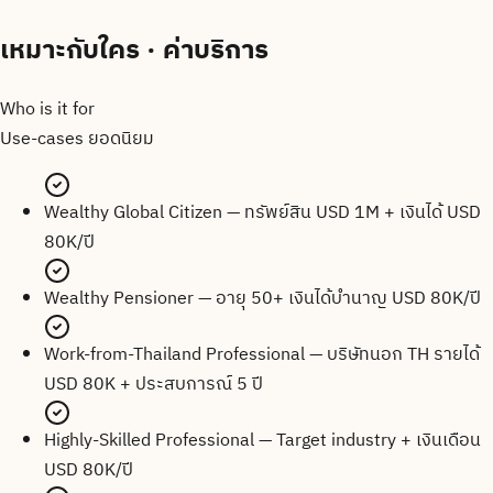
เหมาะกับใคร · ค่าบริการ
Who is it for
Use-cases ยอดนิยม
Wealthy Global Citizen — ทรัพย์สิน USD 1M + เงินได้ USD
80K/ปี
Wealthy Pensioner — อายุ 50+ เงินได้บำนาญ USD 80K/ปี
Work-from-Thailand Professional — บริษัทนอก TH รายได้
USD 80K + ประสบการณ์ 5 ปี
Highly-Skilled Professional — Target industry + เงินเดือน
USD 80K/ปี