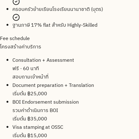
ครอบครัวย้ายเรียนโรงเรียนนานาชาติ (บุตร)
ฐานภาษี 17% flat สำหรับ Highly-Skilled
Fee schedule
โครงสร้างค่าบริการ
Consultation + Assessment
ฟรี · 60 นาที
สอบถามเจ้าหน้าที่
Document preparation + Translation
เริ่มต้น ฿25,000
BOI Endorsement submission
รวมค่าดำเนินการ BOI
เริ่มต้น ฿35,000
Visa stamping at OSSC
เริ่มต้น ฿15,000