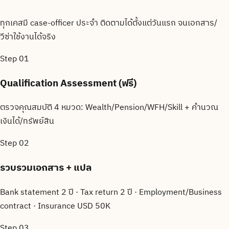
ทุกเคสมี case-officer ประจำ ติดตามได้ตั้งแต่วันแรก จนเอกสาร/
วีซ่าใช้งานได้จริง
Step
01
Qualification Assessment (ฟรี)
ตรวจคุณสมบัติ 4 หมวด: Wealth/Pension/WFH/Skill + คำนวณ
เงินได้/ทรัพย์สิน
Step
02
รวบรวมเอกสาร + แปล
Bank statement 2 ปี · Tax return 2 ปี · Employment/Business
contract · Insurance USD 50K
Step
03