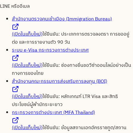
LINE หรืออีเมล
สำนักงานตรวจคนเข้าเมือง (Immigration Bureau)
(เปิดในแท็บใหม่)
ใช้ยืนยัน:
ประเภทการตรวจลงตรา การขออยู่
ต่อ และการรายงานตัว 90 วัน
ระบบ e-Visa กระทรวงการต่างประเทศ
(เปิดในแท็บใหม่)
ใช้ยืนยัน:
ช่องทางยื่นขอวีซ่าออนไลน์อย่างเป็น
ทางการของไทย
สำนักงานคณะกรรมการส่งเสริมการลงทุน (BOI)
(เปิดในแท็บใหม่)
ใช้ยืนยัน:
หลักเกณฑ์ LTR Visa และสิทธิ
ประโยชน์ผู้พำนักระยะยาว
กระทรวงการต่างประเทศ (MFA Thailand)
(เปิดในแท็บใหม่)
ใช้ยืนยัน:
ข้อมูลสถานเอกอัครราชทูต/สถาน