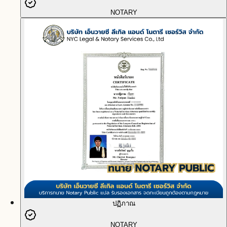
NOTARY
ปฏิภาณ
NOTARY