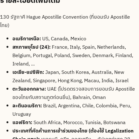
รายละเอียดเพิ่มเติม
130 รัฐภาคี Hague Apostille Convention (ที่ยอมรับ Apostille
ไทย)
อเมริกาเหนือ:
US, Canada, Mexico
สหภาพยุโรป (24):
France, Italy, Spain, Netherlands,
Belgium, Portugal, Poland, Sweden, Denmark, Finland,
Ireland, ...
เอเชีย-แปซิฟิก:
Japan, South Korea, Australia, New
Zealand, Singapore, Hong Kong, Macau, India, Israel
ตะวันออกกลาง:
UAE (โปรดตรวจสอบการยอมรับ Apostille
ของไทยกับสถานทูตก่อนยื่น), Bahrain, Oman
ละตินอเมริกา:
Brazil, Argentina, Chile, Colombia, Peru,
Uruguay
แอฟริกา:
South Africa, Morocco, Tunisia, Botswana
ประเทศที่คัดค้านการเข้าร่วมของไทย (ต้องใช้ Legalization