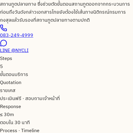
สถานทูตปลายทาง ซึ่งช่วยตัดขั้นตอนสถานทูตออกจากกระบวนการ
ก่อนถึงวันดังกล่าวเอกสารไทยยังต้องใช้เส้นทางนิติกรณ์กรมการ
กงสุลแล้วรับรองที่สถานทูตปลายทางตามปกติ
083-249-4999
LINE
@NYCLI
Steps
5
ขั้นตอนบริการ
Quotation
รายเคส
ประเมินฟรี · สอบถามเจ้าหน้าที่
Response
≤ 30m
ตอบใน 30 นาที
Process · Timeline