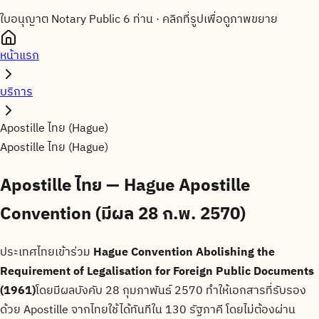
ใบอนุญาต Notary Public 6 ท่าน
·
คลิกที่รูปเพื่อดูภาพขยาย
หน้าแรก
บริการ
Apostille ไทย (Hague)
Apostille ไทย (Hague)
Apostille ไทย — Hague Apostille
Convention (มีผล 28 ก.พ. 2570)
ประเทศไทยเข้าร่วม
Hague Convention Abolishing the
Requirement of Legalisation for Foreign Public Documents
(1961)
โดยมีผลบังคับ 28 กุมภาพันธ์ 2570 ทำให้เอกสารที่รับรอง
ด้วย Apostille จากไทยใช้ได้ทันทีใน 130 รัฐภาคี โดยไม่ต้องผ่าน