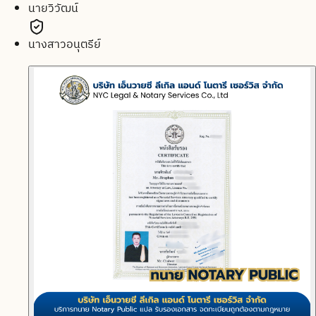
นายวิวัฒน์
นางสาวอนุตรีย์