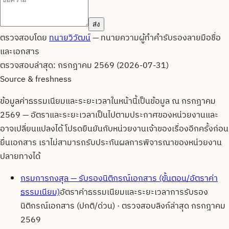
ส่ง
ตรวจสอบโดย
ทนายวิวัฒน์
—
ทนายความผู้ทำคำรับรองลายมือชื่อ
และเอกสาร
ตรวจสอบล่าสุด:
กรกฎาคม 2569 (2026-07-31)
Source & freshness
ข้อมูลค่าธรรมเนียมและระยะเวลาในหน้านี้เป็นข้อมูล ณ
กรกฎาคม
2569
— อัตราและระยะเวลาเป็นไปตามประกาศของหน่วยงานและ
อาจเปลี่ยนแปลงได้ โปรดยืนยันกับหน่วยงานเจ้าของเรื่องอีกครั้งก่อน
ยื่นเอกสาร เราไม่สามารถรับประกันผลการพิจารณาของหน่วยงาน
ปลายทางได้
กรมการกงสุล — รับรองนิติกรณ์เอกสาร (ขั้นตอน/อัตราค่า
ธรรมเนียม)
อัตราค่าธรรมเนียมและระยะเวลาการรับรอง
นิติกรณ์เอกสาร (ปกติ/ด่วน)
· ตรวจสอบลิงก์ล่าสุด
กรกฎาคม
2569