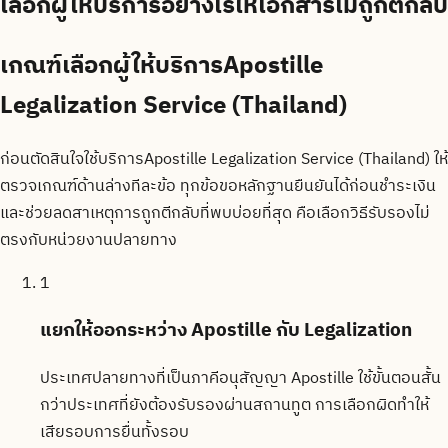
เลือกผู้ให้บริการอย่างไรให้เอกสารไม่ถูกตีกลับ
เกณฑ์เลือกผู้ให้บริการApostille
Legalization Service (Thailand)
ก่อนตัดสินใจใช้บริการApostille Legalization Service (Thailand) ให้
ตรวจเกณฑ์ด้านล่างทีละข้อ ทุกข้อขอหลักฐานยืนยันได้ก่อนชำระเงิน
และช่วยลดสาเหตุการถูกตีกลับที่พบบ่อยที่สุด คือเลือกวิธีรับรองไม่
ตรงกับหน่วยงานปลายทาง
1
แยกให้ออกระหว่าง Apostille กับ Legalization
ประเทศปลายทางที่เป็นภาคีอนุสัญญา Apostille ใช้ขั้นตอนสั้น
กว่าประเทศที่ยังต้องรับรองผ่านสถานทูต การเลือกผิดทำให้
เสียรอบการยื่นทั้งรอบ