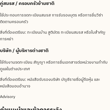
คู่สมรส / ครอบครัวข้ามชาติ
ใช้ประกอบการจดทะเบียนสมรส การรับรองบุตร หรือการยื่นวีซ่า
ติดตามครอบครัว
สิ่งที่ต้องเตรียม:
ทะเบียนบ้าน สูติบัตร ทะเบียนสมรส หรือใบสำคัญ
การหย่า
บริษัท / ผู้บริหารต่างชาติ
ใช้กับงานจดทะเบียน สัญญา หรือการยื่นเอกสารต่อหน่วยงานกำกับ
ดูแลในต่างประเทศ
สิ่งที่ต้องเตรียม:
หนังสือรับรองบริษัท บัญชีรายชื่อผู้ถือหุ้น และ
หนังสือมอบอำนาจ
Advisory
คำแนะนำและข้อควรระวัง