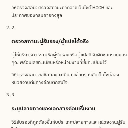
วิธีตรวจสอบ:
ตรวจสถานะภาคีจากเว็บไซต์ HCCH และ
ประกาศของกรมการกงสุล
2
ตรวจสถานะผู้รับรอง/ผู้แปลได้จริง
ผู้ให้บริการควรระบุชื่อผู้รับรองหรือผู้แปลที่รับผิดชอบงานของ
คุณ พร้อมเลขทะเบียนหรือหน่วยงานที่ขึ้นทะเบียนไว้
วิธีตรวจสอบ:
ขอชื่อ-เลขทะเบียน แล้วตรวจกับเว็บไซต์ของ
หน่วยงานต้นทางก่อนตัดสินใจ
3
ระบุปลายทางของเอกสารก่อนเริ่มงาน
วิธีรับรองที่ถูกต้องขึ้นกับประเทศปลายทางและหน่วยงานผู้รับ