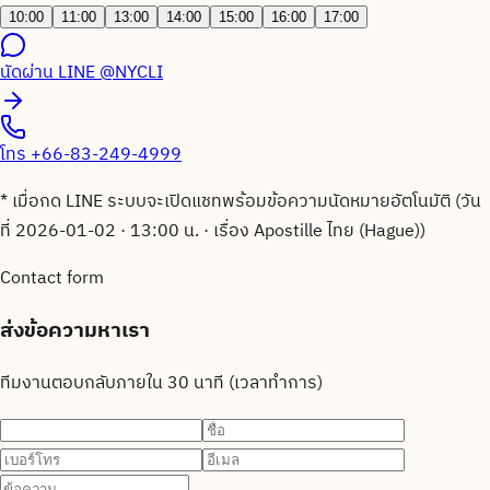
10:00
11:00
13:00
14:00
15:00
16:00
17:00
นัดผ่าน LINE
@NYCLI
โทร
+66-83-249-4999
* เมื่อกด LINE ระบบจะเปิดแชทพร้อมข้อความนัดหมายอัตโนมัติ (วัน
ที่
2026-01-02
·
13:00
น. ·
เรื่อง Apostille ไทย (Hague)
)
Contact form
ส่งข้อความหาเรา
ทีมงานตอบกลับภายใน 30 นาที (เวลาทำการ)