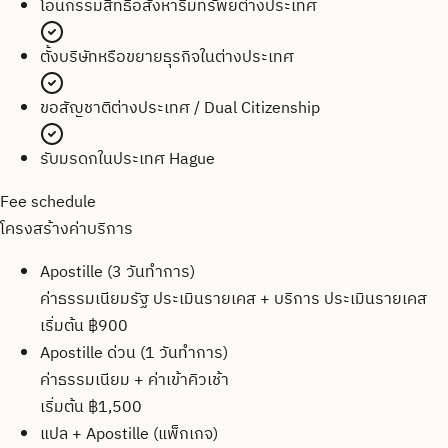
โอนกรรมสิทธิ์อสังหาริมทรัพย์ต่างประเทศ
ตั้งบริษัทหรือขยายธุรกิจในต่างประเทศ
ขอสัญชาติต่างประเทศ / Dual Citizenship
รับมรดกในประเทศ Hague
Fee schedule
โครงสร้างค่าบริการ
Apostille (3 วันทำการ)
ค่าธรรมเนียมรัฐ ประเมินรายเคส + บริการ ประเมินรายเคส
เริ่มต้น ฿900
Apostille ด่วน (1 วันทำการ)
ค่าธรรมเนียม + ค่าเข้าคิวเช้า
เริ่มต้น ฿1,500
แปล + Apostille (แพ็กเกจ)