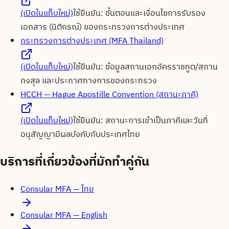
(เปิดในแท็บใหม่)
ใช้ยืนยัน:
ขั้นตอนและเงื่อนไขการรับรอง
เอกสาร (นิติกรณ์) ของกระทรวงการต่างประเทศ
กระทรวงการต่างประเทศ (MFA Thailand)
(เปิดในแท็บใหม่)
ใช้ยืนยัน:
ข้อมูลสถานเอกอัครราชทูต/สถาน
กงสุล และประกาศทางการของกระทรวง
HCCH — Hague Apostille Convention (สถานะภาคี)
(เปิดในแท็บใหม่)
ใช้ยืนยัน:
สถานะการเข้าเป็นภาคีและวันที่
อนุสัญญามีผลบังคับกับประเทศไทย
บริการที่เกี่ยวข้องที่มักทำคู่กัน
Consular MFA — ไทย
Consular MFA — English