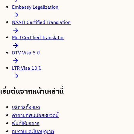
Embassy Legalization
NAATI Certified Translation
MoJ Certified Translator
DTV Visa 5 ปี
LTR Visa 10 ปี
เริ่มต้นจากหน้าเหล่านี้
บริการทั้งหมด
คำถามที่พบบ่อยหมวดนี้
พื้นที่ให้บริการ
ทีมงานและใบอนุญาต