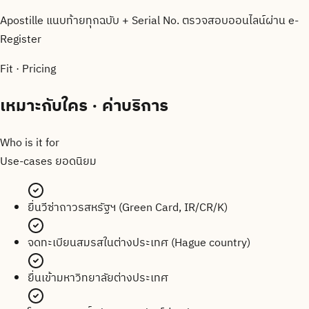
Apostille แนบท้ายทุกฉบับ + Serial No. ตรวจสอบออนไลน์ผ่าน e-
Register
Fit · Pricing
เหมาะกับใคร · ค่าบริการ
Who is it for
Use-cases ยอดนิยม
ยื่นวีซ่าถาวรสหรัฐฯ (Green Card, IR/CR/K)
จดทะเบียนสมรสในต่างประเทศ (Hague country)
ยื่นเข้ามหาวิทยาลัยต่างประเทศ