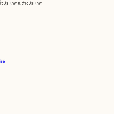
ทั่วประเทศ & ต่างประเทศ
isa