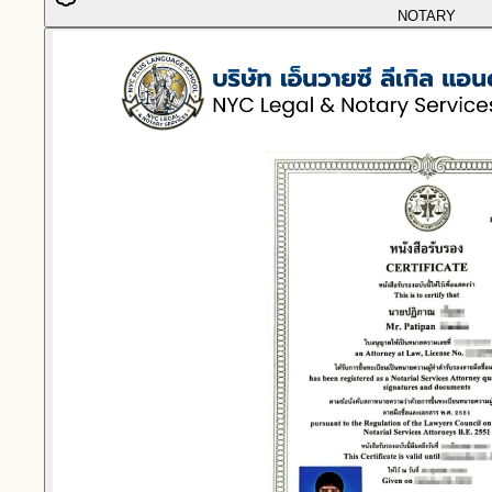
NOTARY