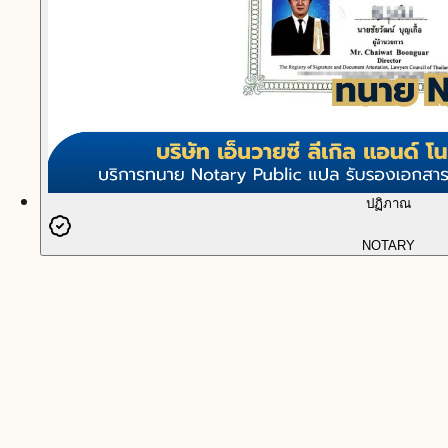
ปฏิภาณ
NOTARY