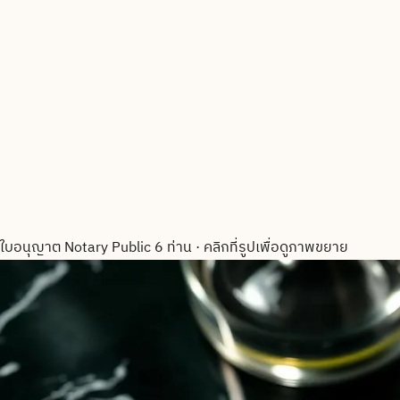
ใบอนุญาต Notary Public 6 ท่าน
·
คลิกที่รูปเพื่อดูภาพขยาย