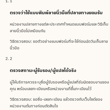
1
ตรวจว่าใช้แบบพิมพ์ลายนิ้วมือที่ปลายทางยอมรับ
หน่วยงานปลายทางแต่ละประเทศกำหนดแบบฟอร์มและวิธีเก็บ
ลายนิ้วมือไม่เหมือนกัน
วิธีตรวจสอบ:
ขอตัวอย่างแบบฟอร์มที่จะใช้ก่อนนัดวันเก็บลาย
นิ้วมือ
2
ตรวจสถานะผู้รับรอง/ผู้แปลได้จริง
ผู้ให้บริการควรระบุชื่อผู้รับรองหรือผู้แปลที่รับผิดชอบงานของ
คุณ พร้อมเลขทะเบียนหรือหน่วยงานที่ขึ้นทะเบียนไว้
วิธีตรวจสอบ:
ขอชื่อ-เลขทะเบียน แล้วตรวจกับเว็บไซต์ของ
หน่วยงานต้นทางก่อนตัดสินใจ