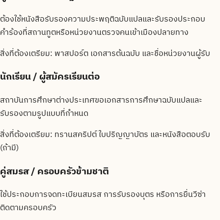
ต้องใช้หนังสือรับรองความประพฤติฉบับแปลและรับรองประกอบ
คำร้องที่สถานทูตหรือหน่วยงานตรวจคนเข้าเมืองปลายทาง
สิ่งที่ต้องเตรียม:
พาสปอร์ต เอกสารต้นฉบับ และชื่อหน่วยงานผู้รับ
นักเรียน / ผู้สมัครเรียนต่อ
สถาบันการศึกษาต่างประเทศขอเอกสารการศึกษาฉบับแปลและ
รับรองตามรูปแบบที่กำหนด
สิ่งที่ต้องเตรียม:
ทรานสคริปต์ ใบปริญญาบัตร และหนังสือตอบรับ
(ถ้ามี)
คู่สมรส / ครอบครัวข้ามชาติ
ใช้ประกอบการจดทะเบียนสมรส การรับรองบุตร หรือการยื่นวีซ่า
ติดตามครอบครัว