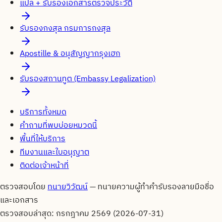
แปล + รับรองเอกสารตรวจประวัติ
รับรองกงสุล กรมการกงสุล
Apostille & อนุสัญญากรุงเฮก
รับรองสถานทูต (Embassy Legalization)
บริการทั้งหมด
คำถามที่พบบ่อยหมวดนี้
พื้นที่ให้บริการ
ทีมงานและใบอนุญาต
ติดต่อเจ้าหน้าที่
ตรวจสอบโดย
ทนายวิวัฒน์
—
ทนายความผู้ทำคำรับรองลายมือชื่อ
และเอกสาร
ตรวจสอบล่าสุด:
กรกฎาคม 2569 (2026-07-31)