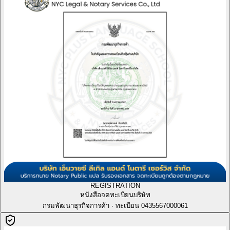
REGISTRATION
หนังสือจดทะเบียนบริษัท
กรมพัฒนาธุรกิจการค้า · ทะเบียน 0435567000061