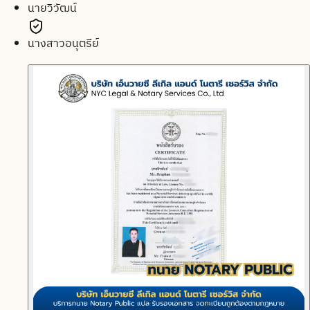
นายวิวัฒน์
นางสาวอนุตรีย์