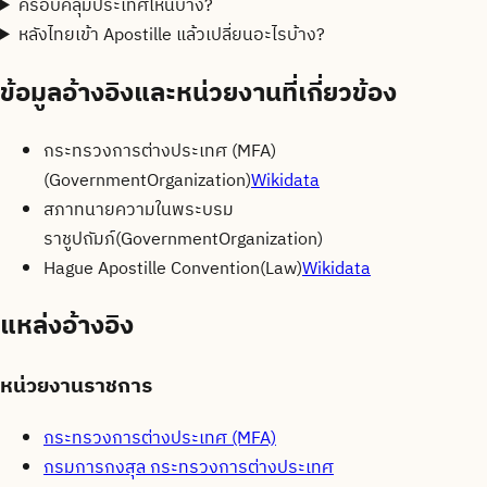
ครอบคลุมประเทศไหนบ้าง?
หลังไทยเข้า Apostille แล้วเปลี่ยนอะไรบ้าง?
ข้อมูลอ้างอิงและหน่วยงานที่เกี่ยวข้อง
กระทรวงการต่างประเทศ (MFA)
(
GovernmentOrganization
)
Wikidata
สภาทนายความในพระบรม
ราชูปถัมภ์
(
GovernmentOrganization
)
Hague Apostille Convention
(
Law
)
Wikidata
แหล่งอ้างอิง
หน่วยงานราชการ
กระทรวงการต่างประเทศ (MFA)
กรมการกงสุล กระทรวงการต่างประเทศ