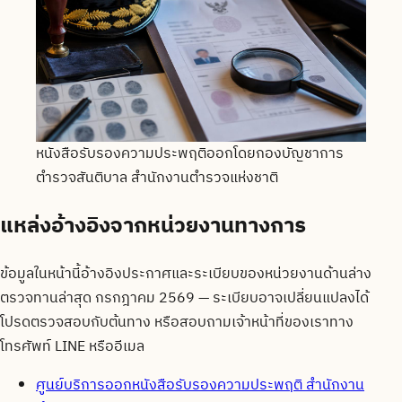
หนังสือรับรองความประพฤติออกโดยกองบัญชาการ
ตำรวจสันติบาล สำนักงานตำรวจแห่งชาติ
แหล่งอ้างอิงจากหน่วยงานทางการ
ข้อมูลในหน้านี้อ้างอิงประกาศและระเบียบของหน่วยงานด้านล่าง
ตรวจทานล่าสุด
กรกฎาคม 2569
— ระเบียบอาจเปลี่ยนแปลงได้
โปรดตรวจสอบกับต้นทาง หรือสอบถามเจ้าหน้าที่ของเราทาง
โทรศัพท์ LINE หรืออีเมล
ศูนย์บริการออกหนังสือรับรองความประพฤติ สำนักงาน