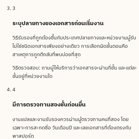
3
ระบุปลายทางของเอกสารก่อนเริ่มงาน
วิธีรับรองที่ถูกต้องขึ้นกับประเทศปลายทางและหน่วยงานผู้รับ
ไม่ใช่ชนิดเอกสารเพียงอย่างเดียว การเลือกผิดขั้นตอนคือ
สาเหตุการถูกตีกลับที่พบบ่อยที่สุด
วิธีตรวจสอบ:
ถามผู้ให้บริการว่าเอกสารจะผ่านกี่ขั้น และแต่ละ
ขั้นอยู่ที่หน่วยงานใด
4
มีการตรวจทานสองชั้นก่อนยื่น
งานแปลและงานรับรองควรผ่านผู้ตรวจทานคนที่สอง โดย
เฉพาะการสะกดชื่อ วันเดือนปี และเลขเอกสารที่ต้องตรงกับ
พาสปอร์ต