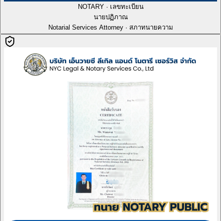
NOTARY · เลขทะเบียน
นายปฏิภาณ
Notarial Services Attorney · สภาทนายความ