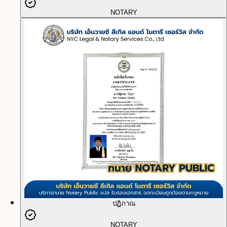
NOTARY
ปฏิภาณ
NOTARY