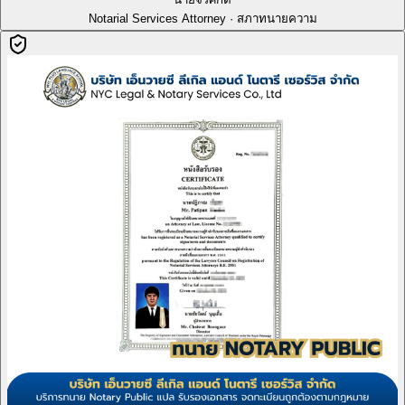
Notarial Services Attorney · สภาทนายความ