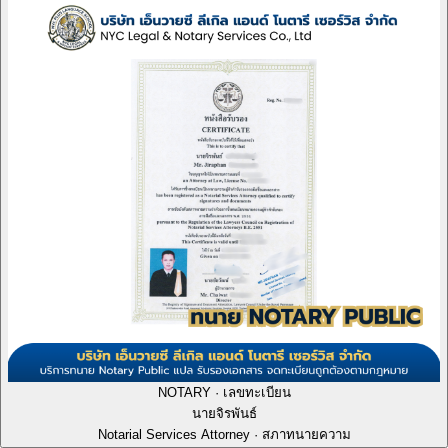
NOTARY · เลขทะเบียน
นายจิรพันธ์
Notarial Services Attorney · สภาทนายความ