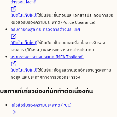
ตำรวจแห่งชาติ
(เปิดในแท็บใหม่)
ใช้ยืนยัน:
ขั้นตอนและเอกสารประกอบการขอ
หนังสือรับรองความประพฤติ (Police Clearance)
กรมการกงสุล กระทรวงการต่างประเทศ
(เปิดในแท็บใหม่)
ใช้ยืนยัน:
ขั้นตอนและเงื่อนไขการรับรอง
เอกสาร (นิติกรณ์) ของกระทรวงการต่างประเทศ
กระทรวงการต่างประเทศ (MFA Thailand)
(เปิดในแท็บใหม่)
ใช้ยืนยัน:
ข้อมูลสถานเอกอัครราชทูต/สถาน
กงสุล และประกาศทางการของกระทรวง
บริการที่เกี่ยวข้องที่มักทำต่อเนื่องกัน
หนังสือรับรองความประพฤติ (PCC)