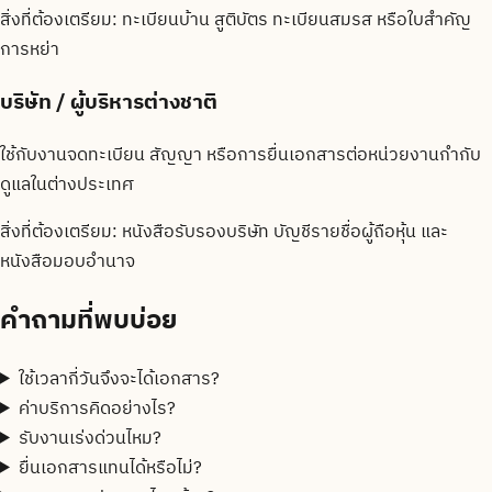
สิ่งที่ต้องเตรียม:
ทะเบียนบ้าน สูติบัตร ทะเบียนสมรส หรือใบสำคัญ
การหย่า
บริษัท / ผู้บริหารต่างชาติ
ใช้กับงานจดทะเบียน สัญญา หรือการยื่นเอกสารต่อหน่วยงานกำกับ
ดูแลในต่างประเทศ
สิ่งที่ต้องเตรียม:
หนังสือรับรองบริษัท บัญชีรายชื่อผู้ถือหุ้น และ
หนังสือมอบอำนาจ
คำถามที่พบบ่อย
ใช้เวลากี่วันจึงจะได้เอกสาร?
ค่าบริการคิดอย่างไร?
รับงานเร่งด่วนไหม?
ยื่นเอกสารแทนได้หรือไม่?