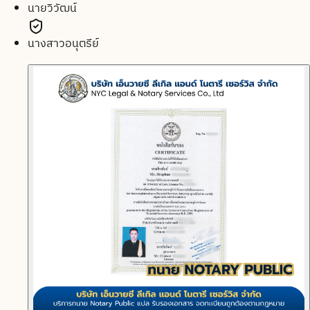
นายวิวัฒน์
นางสาวอนุตรีย์