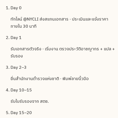
Day 0
ทักไลน์ @NYCLI ส่งสแกนเอกสาร · ประเมินและแจ้งราคา
ภายใน 30 นาที
Day 1
รับเอกสารตัวจริง · เริ่มงาน ตรวจประวัติอาชญากร + แปล +
รับรอง
Day 2–3
ยื่นสำนักงานตำรวจแห่งชาติ · พิมพ์ลายนิ้วมือ
Day 10–15
รับใบรับรองจาก สตช.
Day 15–20