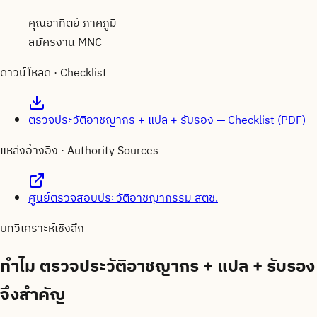
คุณอาทิตย์ ภาคภูมิ
สมัครงาน MNC
ดาวน์โหลด · Checklist
ตรวจประวัติอาชญากร + แปล + รับรอง — Checklist (PDF)
แหล่งอ้างอิง · Authority Sources
ศูนย์ตรวจสอบประวัติอาชญากรรม สตช.
บทวิเคราะห์เชิงลึก
ทำไม
ตรวจประวัติอาชญากร + แปล + รับรอง
จึงสำคัญ