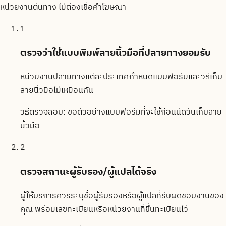
หน่วยงานต้นทาง ไม่ต้องเชื่อคำโฆษณา
1
ตรวจว่าใช้แบบพิมพ์ลายนิ้วมือที่ปลายทางยอมรับ
หน่วยงานปลายทางแต่ละประเทศกำหนดแบบฟอร์มและวิธีเก็บ
ลายนิ้วมือไม่เหมือนกัน
วิธีตรวจสอบ:
ขอตัวอย่างแบบฟอร์มที่จะใช้ก่อนนัดวันเก็บลาย
นิ้วมือ
2
ตรวจสถานะผู้รับรอง/ผู้แปลได้จริง
ผู้ให้บริการควรระบุชื่อผู้รับรองหรือผู้แปลที่รับผิดชอบงานของ
คุณ พร้อมเลขทะเบียนหรือหน่วยงานที่ขึ้นทะเบียนไว้