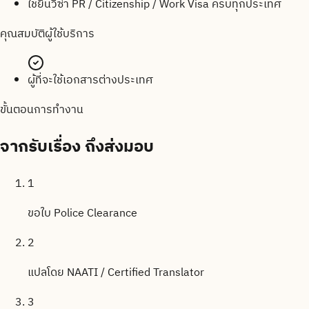
ใช้ยื่นวีซ่า PR / Citizenship / Work Visa ครบทุกประเทศ
คุณสมบัติผู้ใช้บริการ
ผู้ที่จะใช้เอกสารต่างประเทศ
ขั้นตอนการทำงาน
จากรับเรื่อง
ถึงส่งมอบ
1
ขอใบ Police Clearance
2
แปลโดย NAATI / Certified Translator
3