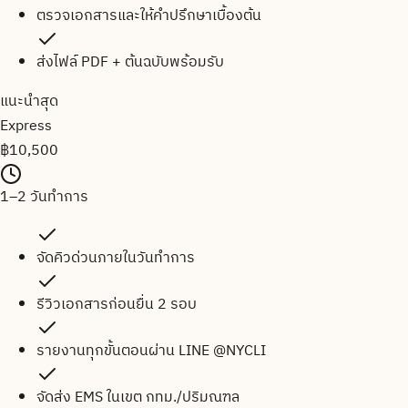
ตรวจเอกสารและให้คำปรึกษาเบื้องต้น
ส่งไฟล์ PDF + ต้นฉบับพร้อมรับ
แนะนำสุด
Express
฿
10,500
1–2 วันทำการ
จัดคิวด่วนภายในวันทำการ
รีวิวเอกสารก่อนยื่น 2 รอบ
รายงานทุกขั้นตอนผ่าน LINE @NYCLI
จัดส่ง EMS ในเขต กทม./ปริมณฑล