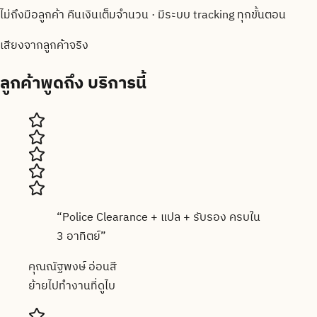
ไม่ถึงมือลูกค้า คืนเงินเต็มจำนวน · มีระบบ tracking ทุกขั้นตอน
เสียงจากลูกค้าจริง
ลูกค้าพูดถึง
บริการนี้
“
Police Clearance + แปล + รับรอง ครบใน
3 อาทิตย์
”
คุณณัฐพงษ์ อ่อนสี
ย้ายไปทำงานที่ดูไบ