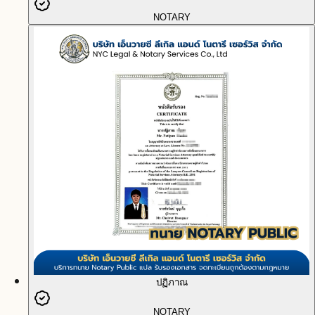
NOTARY
ปฏิภาณ
NOTARY