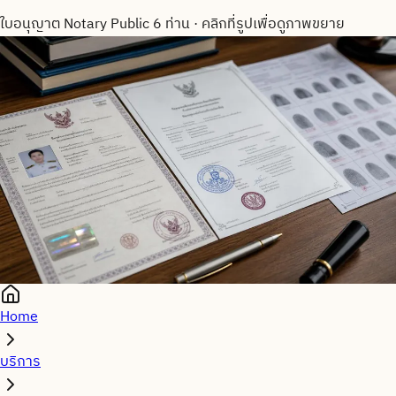
ใบอนุญาต Notary Public 6 ท่าน
·
คลิกที่รูปเพื่อดูภาพขยาย
Home
บริการ