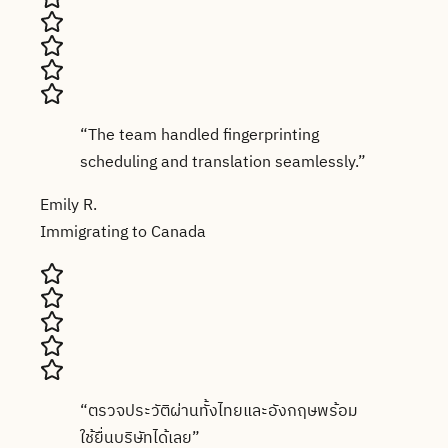
“
The team handled fingerprinting
scheduling and translation seamlessly.
”
Emily R.
Immigrating to Canada
“
ตรวจประวัติผ่านทั้งไทยและอังกฤษพร้อม
ใช้ยื่นบริษัทได้เลย
”