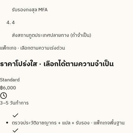
รับรองกงสุล MFA
4
ส่งสถานทูตประเทศปลายทาง (ถ้าจำเป็น)
แพ็กเกจ · เลือกตามความเร่งด่วน
ราคาโปร่งใส
· เลือกได้ตามความจำเป็น
Standard
฿
6,000
3–5 วันทำการ
ตรวจประวัติอาชญากร + แปล + รับรอง · แพ็กเกจพื้นฐาน