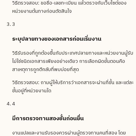
วิธีตรวจสอบ:
ขอชื่อ-เลขทะเบียน แล้วตรวจกับเว็บไซต์ของ
หน่วยงานต้นทางก่อนตัดสินใจ
3
ระบุปลายทางของเอกสารก่อนเริ่มงาน
วิธีรับรองที่ถูกต้องขึ้นกับประเทศปลายทางและหน่วยงานผู้รับ
ไม่ใช่ชนิดเอกสารเพียงอย่างเดียว การเลือกผิดขั้นตอนคือ
สาเหตุการถูกตีกลับที่พบบ่อยที่สุด
วิธีตรวจสอบ:
ถามผู้ให้บริการว่าเอกสารจะผ่านกี่ขั้น และแต่ละ
ขั้นอยู่ที่หน่วยงานใด
4
มีการตรวจทานสองชั้นก่อนยื่น
งานแปลและงานรับรองควรผ่านผู้ตรวจทานคนที่สอง โดย