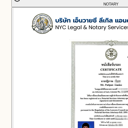
NOTARY