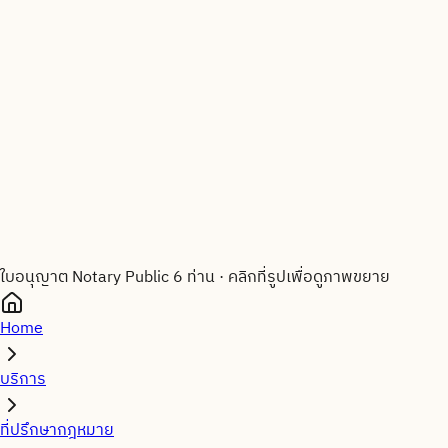
ใบอนุญาต Notary Public 6 ท่าน
·
คลิกที่รูปเพื่อดูภาพขยาย
Home
บริการ
ที่ปรึกษากฎหมาย