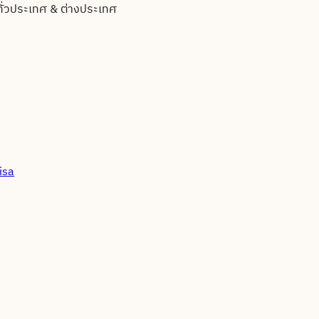
ทั่วประเทศ & ต่างประเทศ
isa