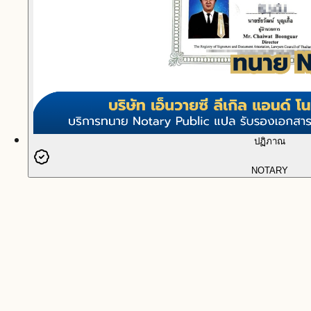
ปฏิภาณ
NOTARY