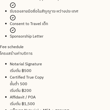
รับรองลายมือชื่อในสัญญาระหว่างประเทศ
Consent to Travel เด็ก
Sponsorship Letter
Fee schedule
โครงสร้างค่าบริการ
Notarial Signature
เริ่มต้น ฿500
Certified True Copy
ขั้นต่ำ 500
เริ่มต้น ฿200
Affidavit / POA
เริ่มต้น ฿1,500