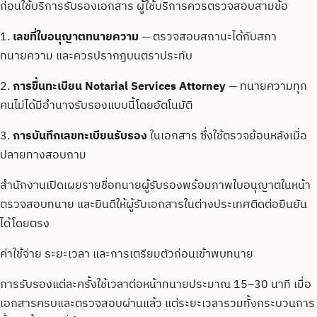
ก่อนใช้บริการรับรองเอกสาร ผู้ใช้บริการควรตรวจสอบสามข้อ
1.
เลขที่ใบอนุญาตทนายความ
— ตรวจสอบสถานะได้กับสภา
ทนายความ และควรปรากฏบนตราประทับ
2.
การขึ้นทะเบียน Notarial Services Attorney
— ทนายความทุก
คนไม่ได้มีอำนาจรับรองแบบนี้โดยอัตโนมัติ
3.
การบันทึกเลขทะเบียนรับรอง
ในเอกสาร ซึ่งใช้ตรวจย้อนหลังเมื่อ
ปลายทางสอบถาม
สำนักงานเปิดเผยรายชื่อทนายผู้รับรองพร้อมภาพใบอนุญาตในหน้า
ตรวจสอบทนาย และยินดีให้ผู้รับเอกสารในต่างประเทศติดต่อยืนยัน
ได้โดยตรง
ค่าใช้จ่าย ระยะเวลา และการเตรียมตัวก่อนเข้าพบทนาย
การรับรองแต่ละครั้งใช้เวลาต่อหน้าทนายประมาณ 15–30 นาที เมื่อ
เอกสารครบและตรวจสอบผ่านแล้ว แต่ระยะเวลารวมทั้งกระบวนการ