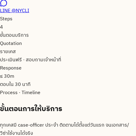
LINE
@NYCLI
Steps
4
ขั้นตอนบริการ
Quotation
รายเคส
ประเมินฟรี · สอบถามเจ้าหน้าที่
Response
≤ 30m
ตอบใน 30 นาที
Process · Timeline
ขั้นตอน
การให้บริการ
ทุกเคสมี case-officer ประจำ ติดตามได้ตั้งแต่วันแรก จนเอกสาร/
วีซ่าใช้งานได้จริง