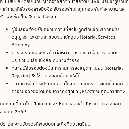
ทะเบียนและได้รับใบอนุญาตจากสภาทนายความในพระบรมราชูปถัมภ์
ให้ทำหน้าที่รับรองลายมือชื่อ รับรองสำเนาถูกต้อง รับคำสาบาน และ
รับรองข้อเท็จจริงบางประเภท
ผู้รับรองต้องเป็นทนายความที่ยังไม่ถูกพักหรือเพิกถอนใบ
อนุญาต และผ่านการอบรมหลักสูตร Notarial Services
Attorney
การรับรองต้องกระทำ
ต่อหน้า
ผู้ลงนาม พร้อมตรวจบัตร
ประชาชนหรือหนังสือเดินทางตัวจริง
ทนายผู้รับรองต้องบันทึกรายการลงสมุดทะเบียน (Notarial
Register) ซึ่งใช้ตรวจสอบย้อนหลังได้
ปลายทางในต่างประเทศส่วนใหญ่ยอมรับตราประทับนี้ เมื่อผ่าน
การรับรองต่อโดยกรมการกงสุลและ/หรือสถานทูตปลายทาง
ทบทวนเนื้อหาโดยทีมทนายและนักแปลของสำนักงาน · ตรวจสอบ
ล่าสุดปี 2569
ประเภทงานรับรองที่พบบ่อยและสิ่งที่ต้องเตรียม