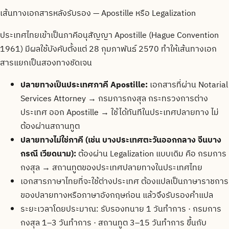
เส้นทางเอกสารหลังรับรอง — Apostille หรือ Legalization
ประเทศไทยเข้าเป็นภาคีอนุสัญญา Apostille (Hague Convention
1961) มีผลใช้บังคับตั้งแต่ 28 กุมภาพันธ์ 2570 ทำให้เส้นทางเอก
สารแยกเป็นสองทางชัดเจน
ปลายทางเป็นประเทศภาคี Apostille:
เอกสารที่ผ่าน Notarial
Services Attorney → กรมการกงสุล กระทรวงการต่าง
ประเทศ ออก Apostille → ใช้ได้ทันทีในประเทศปลายทาง ไม่
ต้องผ่านสถานทูต
ปลายทางไม่ใช่ภาคี (เช่น บางประเทศตะวันออกกลาง จีนบาง
กรณี เวียดนาม):
ต้องผ่าน Legalization แบบเดิม คือ กรมการ
กงสุล → สถานทูตของประเทศปลายทางในประเทศไทย
เอกสารภาษาไทยที่จะใช้ต่างประเทศ ต้องแปลเป็นภาษาราชการ
ของปลายทางหรือภาษาอังกฤษก่อน แล้วจึงรับรองคำแปล
ระยะเวลาโดยประมาณ: รับรองทนาย 1 วันทำการ · กรมการ
กงสุล 1–3 วันทำการ · สถานทูต 3–15 วันทำการ ขึ้นกับ