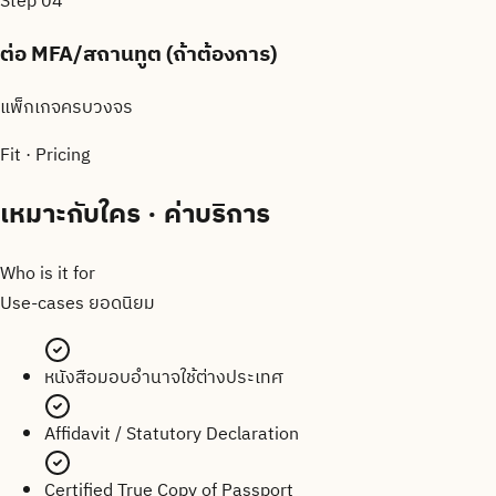
Step
04
ต่อ MFA/สถานทูต (ถ้าต้องการ)
แพ็กเกจครบวงจร
Fit · Pricing
เหมาะกับใคร · ค่าบริการ
Who is it for
Use-cases ยอดนิยม
หนังสือมอบอำนาจใช้ต่างประเทศ
Affidavit / Statutory Declaration
Certified True Copy of Passport