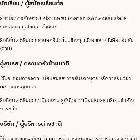
นักเรียน / ผู้สมัครเรียนต่อ
สถาบันการศึกษาต่างประเทศขอเอกสารการศึกษาฉบับแปลและ
รับรองตามรูปแบบที่กำหนด
สิ่งที่ต้องเตรียม:
ทรานสคริปต์ ใบปริญญาบัตร และหนังสือตอบรับ
(ถ้ามี)
คู่สมรส / ครอบครัวข้ามชาติ
ใช้ประกอบการจดทะเบียนสมรส การรับรองบุตร หรือการยื่นวีซ่า
ติดตามครอบครัว
สิ่งที่ต้องเตรียม:
ทะเบียนบ้าน สูติบัตร ทะเบียนสมรส หรือใบสำคัญ
การหย่า
บริษัท / ผู้บริหารต่างชาติ
ใช้กับงานจดทะเบียน สัญญา หรือการยื่นเอกสารต่อหน่วยงานกำกับ