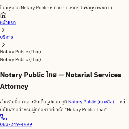
ใบอนุญาต Notary Public 6 ท่าน
·
คลิกที่รูปเพื่อดูภาพขยาย
หน้าแรก
บริการ
Notary Public (Thai)
Notary Public (Thai)
Notary Public ไทย — Notarial Services
Attorney
สำหรับเนื้อหาเจาะลึกเต็มรูปแบบ ดูที่
Notary Public (เจาะลึก)
— หน้า
นี้เป็นสรุปสำหรับผู้ที่ค้นหาคีย์เวิร์ด "Notary Public Thai"
083-249-4999