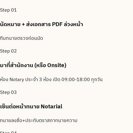
Step
01
นัดหมาย + ส่งเอกสาร PDF ล่วงหน้า
ทีมทนายตรวจก่อนนัด
Step
02
มาที่สำนักงาน (หรือ Onsite)
ห้อง Notary ประจำ 3 ห้อง เปิด 09:00-18:00 ทุกวัน
Step
03
เซ็นต่อหน้าทนาย Notarial
ทนายลงชื่อ+ประทับตราสภาทนายความ