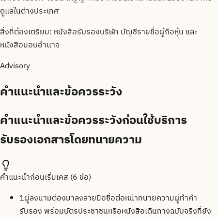
ดูแลในต่างประเทศ
สิ่งที่ต้องเตรียม:
หนังสือรับรองบริษัท บัญชีรายชื่อผู้ถือหุ้น และ
หนังสือมอบอำนาจ
Advisory
คำแนะนำและข้อควรระวัง
คำแนะนำและข้อควรระวังก่อนใช้บริการ
รับรองเอกสารโดยทนายความ
คำแนะนำก่อนเริ่มเคส (
6
ข้อ)
1
ผู้ลงนามต้องมาลงลายมือชื่อต่อหน้าทนายความผู้ทำคำ
รับรอง พร้อมบัตรประชาชนหรือหนังสือเดินทางฉบับจริงที่ยัง