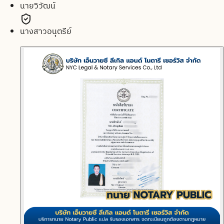
นายวิวัฒน์
นางสาวอนุตรีย์