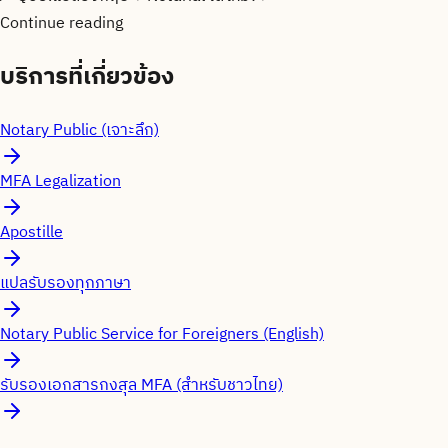
Continue reading
บริการที่เกี่ยวข้อง
Notary Public (เจาะลึก)
MFA Legalization
Apostille
แปลรับรองทุกภาษา
Notary Public Service for Foreigners (English)
รับรองเอกสารกงสุล MFA (สำหรับชาวไทย)