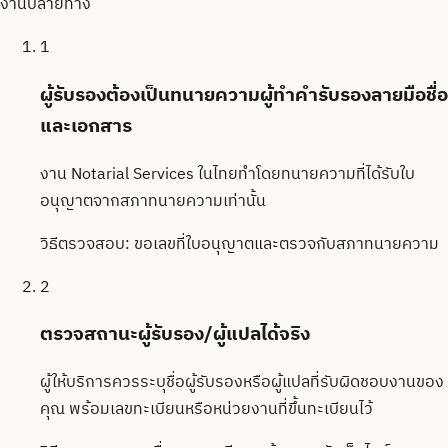
งานปลายทาง
1
ผู้รับรองต้องเป็นทนายความผู้ทำคำรับรองลายมือชื่อ
และเอกสาร
งาน Notarial Services ในไทยทำโดยทนายความที่ได้รับใบ
อนุญาตจากสภาทนายความเท่านั้น
วิธีตรวจสอบ:
ขอเลขที่ใบอนุญาตและตรวจกับสภาทนายความ
2
ตรวจสถานะผู้รับรอง/ผู้แปลได้จริง
ผู้ให้บริการควรระบุชื่อผู้รับรองหรือผู้แปลที่รับผิดชอบงานของ
คุณ พร้อมเลขทะเบียนหรือหน่วยงานที่ขึ้นทะเบียนไว้