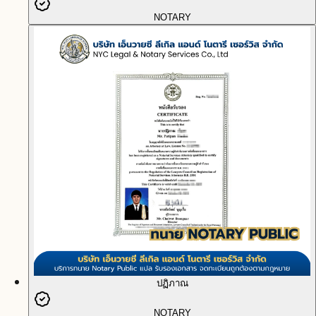
NOTARY
ปฏิภาณ
NOTARY