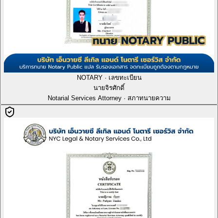
NOTARY · เลขทะเบียน
นายจิรศักดิ์
Notarial Services Attorney · สภาทนายความ