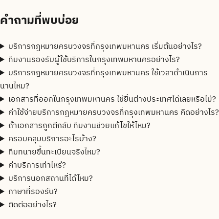
คำถามที่พบบ่อย
บริการกฎหมายครบวงจรที่กรุงเทพมหานคร เริ่มต้นอย่างไร?
ทีมงานรองรับผู้ใช้บริการในกรุงเทพมหานครอย่างไร?
บริการกฎหมายครบวงจรที่กรุงเทพมหานคร ใช้เวลาดำเนินการ
นานไหม?
เอกสารที่ออกในกรุงเทพมหานคร ใช้ยื่นต่างประเทศได้เลยหรือไม่?
ค่าใช้จ่ายบริการกฎหมายครบวงจรที่กรุงเทพมหานคร คิดอย่างไร?
ถ้าเอกสารถูกตีกลับ ทีมงานช่วยแก้ไขให้ไหม?
ครอบคลุมบริการอะไรบ้าง?
ทีมทนายขึ้นทะเบียนจริงไหม?
ค่าบริการเท่าไหร่?
บริการนอกสถานที่ได้ไหม?
ภาษาที่รองรับ?
ติดต่ออย่างไร?