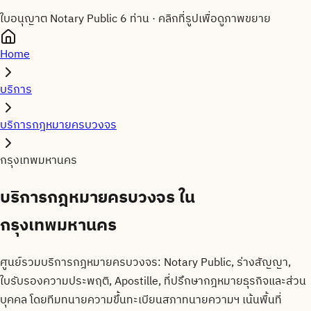
ใบอนุญาต Notary Public 6 ท่าน
·
คลิกที่รูปเพื่อดูภาพขยาย
Home
บริการ
บริการกฎหมายครบวงจร
กรุงเทพมหานคร
บริการกฎหมายครบวงจร
ใน
กรุงเทพมหานคร
ศูนย์รวมบริการกฎหมายครบวงจร: Notary Public, ร่างสัญญา,
ใบรับรองความประพฤติ, Apostille, ที่ปรึกษากฎหมายธุรกิจและส่วน
บุคคล โดยทีมทนายความขึ้นทะเบียนสภาทนายความฯ
เน้นพื้นที่