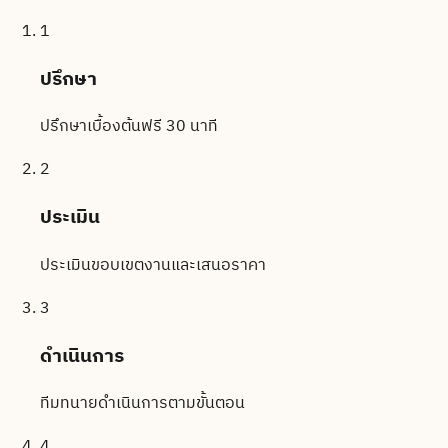
1
ปรึกษา
ปรึกษาเบื้องต้นฟรี 30 นาที
2
ประเมิน
ประเมินขอบเขตงานและเสนอราคา
3
ดำเนินการ
ทีมทนายดำเนินการตามขั้นตอน
4