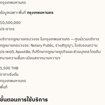
กรุงเทพมหานคร
ข้อมูลเฉพาะพื้นที่
กรุงเทพมหานคร
10,500,000
ประชากร
บริการกฎหมายครบวงจร ในกรุงเทพมหานคร — ศูนย์รวมบริการ
กฎหมายครบวงจร: Notary Public, ร่างสัญญา, ใบรับรองความ
ประพฤติ, Apostille, ที่ปรึกษากฎหมายธุรกิจและส่วนบุคคล โดยทีม
ทนายความขึ้นทะเบียนสภาทนายความฯ
1,500 THB
ราคาเริ่มต้น
กรุงเทพมหานคร
พื้นที่
ขั้นตอนการใช้บริการ