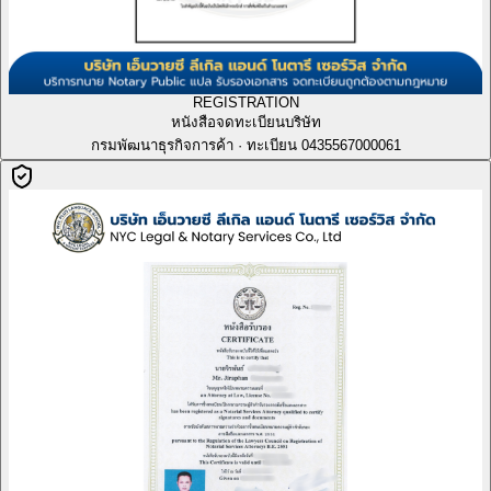
REGISTRATION
หนังสือจดทะเบียนบริษัท
กรมพัฒนาธุรกิจการค้า · ทะเบียน 0435567000061