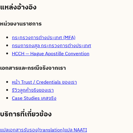
แหล่งอ้างอิง
หน่วยงานราชการ
กระทรวงการต่างประเทศ (MFA)
กรมการกงสุล กระทรวงการต่างประเทศ
HCCH — Hague Apostille Convention
เอกสารและกรณีจริงจากเรา
หน้า Trust / Credentials ของเรา
รีวิวลูกค้าจริงของเรา
Case Studies เคสจริง
บริการที่เกี่ยวข้อง
แปลเอกสารรับรอง
[
translation
]
แปล NAATI