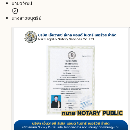
นายวิวัฒน์
นางสาวอนุตรีย์