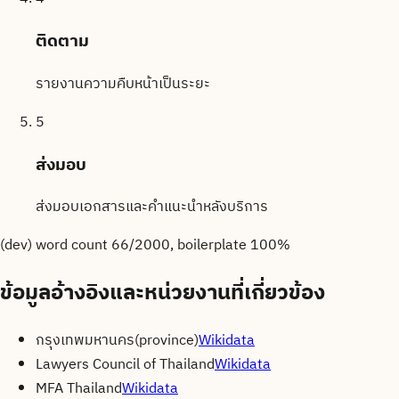
ติดตาม
รายงานความคืบหน้าเป็นระยะ
5
ส่งมอบ
ส่งมอบเอกสารและคำแนะนำหลังบริการ
(dev) word count
66
/2000, boilerplate
100
%
ข้อมูลอ้างอิงและหน่วยงานที่เกี่ยวข้อง
กรุงเทพมหานคร
(
province
)
Wikidata
Lawyers Council of Thailand
Wikidata
MFA Thailand
Wikidata