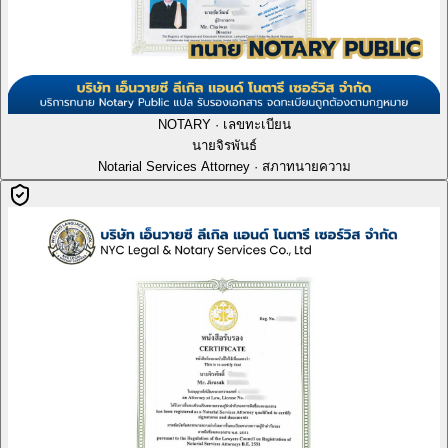
NOTARY · เลขทะเบียน
นายจิรพันธ์
Notarial Services Attorney · สภาทนายความ