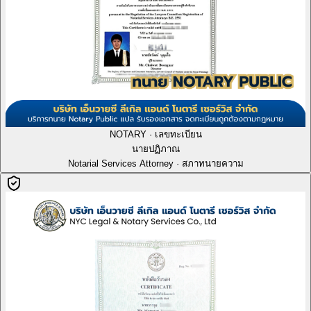
NOTARY · เลขทะเบียน
นายปฏิภาณ
Notarial Services Attorney · สภาทนายความ