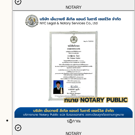
NOTARY
ปฏิภาณ
NOTARY