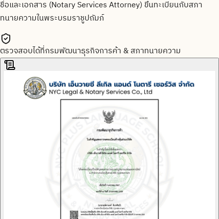
ชื่อและเอกสาร (Notary Services Attorney) ขึ้นทะเบียนกับสภา
ทนายความในพระบรมราชูปถัมภ์
ตรวจสอบได้ที่กรมพัฒนาธุรกิจการค้า & สภาทนายความ