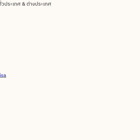
ทั่วประเทศ & ต่างประเทศ
isa