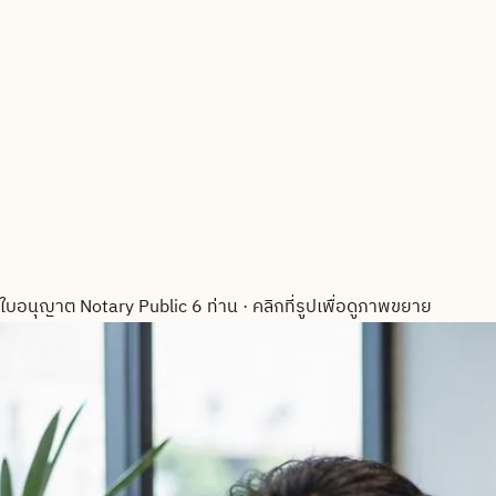
ใบอนุญาต Notary Public 6 ท่าน
·
คลิกที่รูปเพื่อดูภาพขยาย