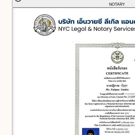
NOTARY