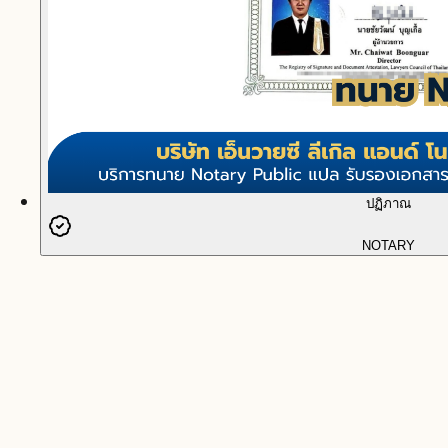
ปฏิภาณ
NOTARY