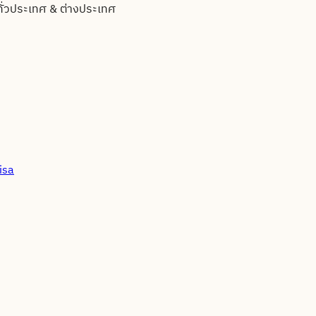
ทั่วประเทศ & ต่างประเทศ
isa