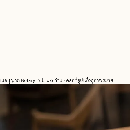
ใบอนุญาต Notary Public 6 ท่าน
·
คลิกที่รูปเพื่อดูภาพขยาย