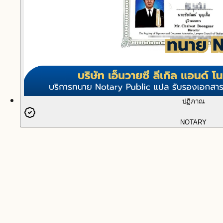
ปฏิภาณ
NOTARY