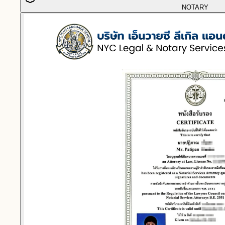
NOTARY