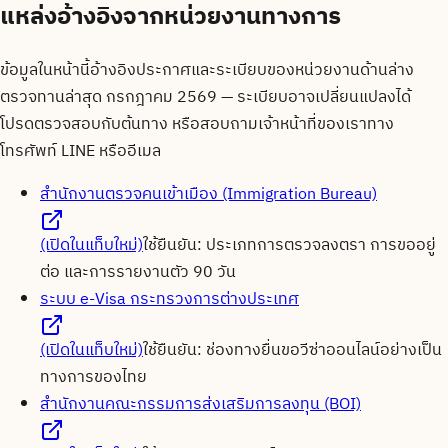
แหล่งอ้างอิงจากหน่วยงานทางการ
ข้อมูลในหน้านี้อ้างอิงประกาศและระเบียบของหน่วยงานด้านล่าง
ตรวจทานล่าสุด
กรกฎาคม 2569
— ระเบียบอาจเปลี่ยนแปลงได้
โปรดตรวจสอบกับต้นทาง หรือสอบถามเจ้าหน้าที่ของเราทาง
โทรศัพท์ LINE หรืออีเมล
สำนักงานตรวจคนเข้าเมือง (Immigration Bureau)
(เปิดในแท็บใหม่)
ใช้ยืนยัน:
ประเภทการตรวจลงตรา การขออยู่
ต่อ และการรายงานตัว 90 วัน
ระบบ e-Visa กระทรวงการต่างประเทศ
(เปิดในแท็บใหม่)
ใช้ยืนยัน:
ช่องทางยื่นขอวีซ่าออนไลน์อย่างเป็น
ทางการของไทย
สำนักงานคณะกรรมการส่งเสริมการลงทุน (BOI)