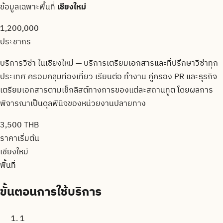
ข้อมูลเฉพาะพื้นที่
เชียงใหม่
1,200,000
ประชากร
บริการวีซ่า ในเชียงใหม่ — บริการเตรียมเอกสารและที่ปรึกษาวีซ่าทุก
ประเทศ ครอบคลุมท่องเที่ยว เรียนต่อ ทำงาน คู่ครอง PR และธุรกิจ
เตรียมเอกสารตามเช็กลิสต์ทางการของแต่ละสถานทูต โดยผลการ
พิจารณาเป็นดุลพินิจของหน่วยงานปลายทาง
3,500 THB
ราคาเริ่มต้น
เชียงใหม่
พื้นที่
ขั้นตอนการใช้บริการ
1