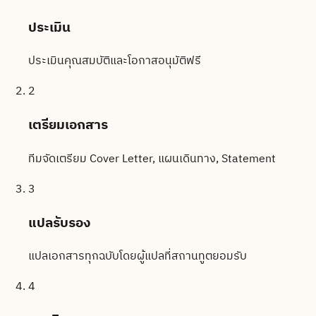
ประเมิน
ประเมินคุณสมบัติและโอกาสอนุมัติฟรี
2
เตรียมเอกสาร
ทีมจัดเตรียม Cover Letter, แผนเดินทาง, Statement
3
แปลรับรอง
แปลเอกสารทุกฉบับโดยผู้แปลที่สถานทูตยอมรับ
4