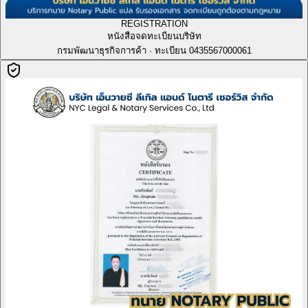
REGISTRATION
หนังสือจดทะเบียนบริษัท
กรมพัฒนาธุรกิจการค้า · ทะเบียน 0435567000061