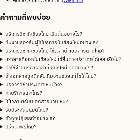
Home Affairs Australia
Wikidata
คำถามที่พบบ่อย
บริการวีซ่าที่เชียงใหม่ เริ่มต้นอย่างไร?
ทีมงานรองรับผู้ใช้บริการในเชียงใหม่อย่างไร?
บริการวีซ่าที่เชียงใหม่ ใช้เวลาดำเนินการนานไหม?
เอกสารที่ออกในเชียงใหม่ ใช้ยื่นต่างประเทศได้เลยหรือไม่?
ค่าใช้จ่ายบริการวีซ่าที่เชียงใหม่ คิดอย่างไร?
ถ้าเอกสารถูกตีกลับ ทีมงานช่วยแก้ไขให้ไหม?
บริการวีซ่าประเทศไหนบ้าง?
ค่าบริการเท่าไหร่?
ใช้เวลาเตรียมเอกสารนานไหม?
รับประกันอนุมัติไหม?
ถ้าถูกปฏิเสธทำอย่างไร?
ปรึกษาฟรีไหม?