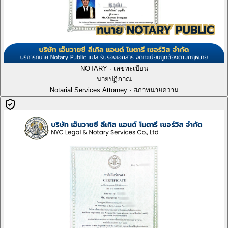
NOTARY · เลขทะเบียน
นายปฏิภาณ
Notarial Services Attorney · สภาทนายความ