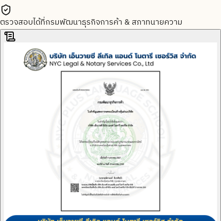
ตรวจสอบได้ที่กรมพัฒนาธุรกิจการค้า & สภาทนายความ