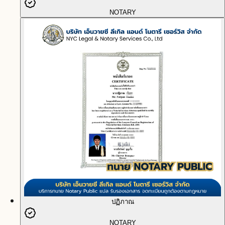
NOTARY
ปฏิภาณ
NOTARY