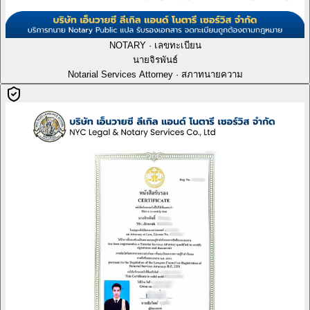
NOTARY · เลขทะเบียน
นายจิรพันธ์
Notarial Services Attorney · สภาทนายความ