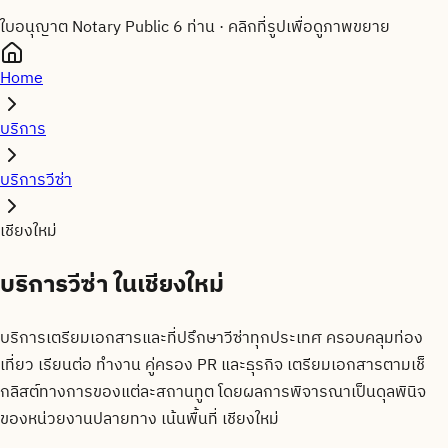
ใบอนุญาต Notary Public 6 ท่าน
·
คลิกที่รูปเพื่อดูภาพขยาย
Home
บริการ
บริการวีซ่า
เชียงใหม่
บริการวีซ่า
ใน
เชียงใหม่
บริการเตรียมเอกสารและที่ปรึกษาวีซ่าทุกประเทศ ครอบคลุมท่อง
เที่ยว เรียนต่อ ทำงาน คู่ครอง PR และธุรกิจ เตรียมเอกสารตามเช็
กลิสต์ทางการของแต่ละสถานทูต โดยผลการพิจารณาเป็นดุลพินิจ
ของหน่วยงานปลายทาง
เน้นพื้นที่
เชียงใหม่