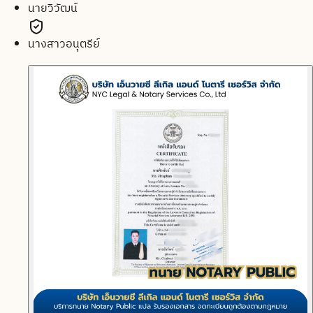
นายวิวัฒน์
นางสาวอนุตรีย์