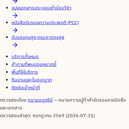
แปลเอกสารประกอบคำร้องวีซ่า
หนังสือรับรองความประพฤติ (PCC)
รับรองกงสุล กรมการกงสุล
บริการทั้งหมด
คำถามที่พบบ่อยหมวดนี้
พื้นที่ให้บริการ
ทีมงานและใบอนุญาต
ติดต่อเจ้าหน้าที่
ตรวจสอบโดย
ทนายอนุตรีย์
—
ทนายความผู้ทำคำรับรองลายมือชื่อ
และเอกสาร
ตรวจสอบล่าสุด:
กรกฎาคม 2569 (2026-07-31)