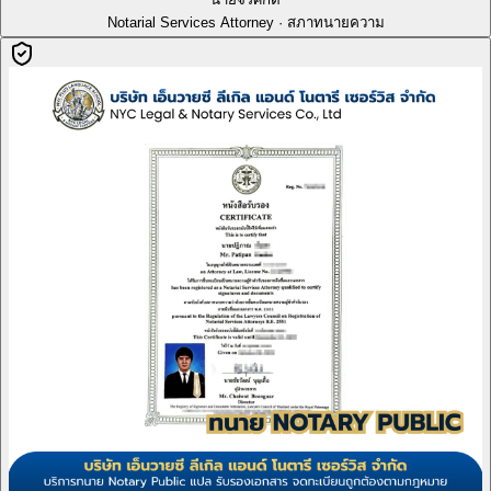
Notarial Services Attorney · สภาทนายความ