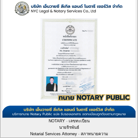
NOTARY · เลขทะเบียน
นายจิรพันธ์
Notarial Services Attorney · สภาทนายความ