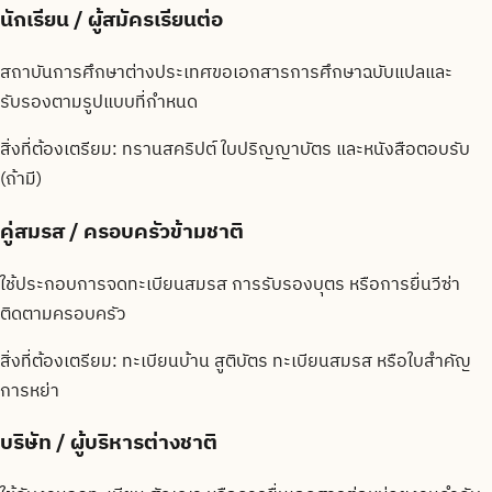
นักเรียน / ผู้สมัครเรียนต่อ
สถาบันการศึกษาต่างประเทศขอเอกสารการศึกษาฉบับแปลและ
รับรองตามรูปแบบที่กำหนด
สิ่งที่ต้องเตรียม:
ทรานสคริปต์ ใบปริญญาบัตร และหนังสือตอบรับ
(ถ้ามี)
คู่สมรส / ครอบครัวข้ามชาติ
ใช้ประกอบการจดทะเบียนสมรส การรับรองบุตร หรือการยื่นวีซ่า
ติดตามครอบครัว
สิ่งที่ต้องเตรียม:
ทะเบียนบ้าน สูติบัตร ทะเบียนสมรส หรือใบสำคัญ
การหย่า
บริษัท / ผู้บริหารต่างชาติ