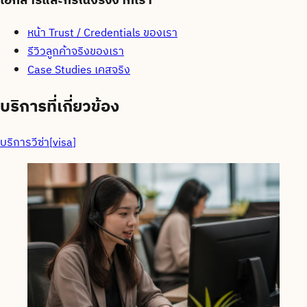
เอกสารและกรณีจริงจากเรา
หน้า Trust / Credentials ของเรา
รีวิวลูกค้าจริงของเรา
Case Studies เคสจริง
บริการที่เกี่ยวข้อง
บริการวีซ่า
[
visa
]