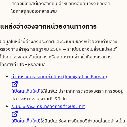
ตรวจเช็กลิสต์เอกสารกับเจ้าหน้าที่ก่อนยื่นจริง ช่วยลด
โอกาสถูกขอเอกสารเพิ่ม
แหล่งอ้างอิงจากหน่วยงานทางการ
ข้อมูลในหน้านี้อ้างอิงประกาศและระเบียบของหน่วยงานด้านล่าง
ตรวจทานล่าสุด
กรกฎาคม 2569
— ระเบียบอาจเปลี่ยนแปลงได้
โปรดตรวจสอบกับต้นทาง หรือสอบถามเจ้าหน้าที่ของเราทาง
โทรศัพท์ LINE หรืออีเมล
สำนักงานตรวจคนเข้าเมือง (Immigration Bureau)
(เปิดในแท็บใหม่)
ใช้ยืนยัน:
ประเภทการตรวจลงตรา การขออยู่
ต่อ และการรายงานตัว 90 วัน
ระบบ e-Visa กระทรวงการต่างประเทศ
(เปิดในแท็บใหม่)
ใช้ยืนยัน:
ช่องทางยื่นขอวีซ่าออนไลน์อย่างเป็น