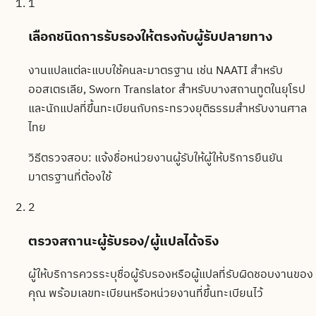
1
เลือกชนิดการรับรองให้ตรงกับผู้รับปลายทาง
งานแปลแต่ละแบบใช้คนละมาตรฐาน เช่น NAATI สำหรับ
ออสเตรเลีย, Sworn Translator สำหรับบางสถานทูตในยุโรป
และนักแปลที่ขึ้นทะเบียนกับกระทรวงยุติธรรมสำหรับงานศาล
ไทย
วิธีตรวจสอบ:
แจ้งชื่อหน่วยงานผู้รับให้ผู้ให้บริการยืนยัน
มาตรฐานที่ต้องใช้
2
ตรวจสถานะผู้รับรอง/ผู้แปลได้จริง
ผู้ให้บริการควรระบุชื่อผู้รับรองหรือผู้แปลที่รับผิดชอบงานของ
คุณ พร้อมเลขทะเบียนหรือหน่วยงานที่ขึ้นทะเบียนไว้