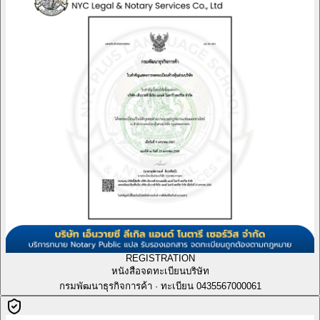
REGISTRATION
หนังสือจดทะเบียนบริษัท
กรมพัฒนาธุรกิจการค้า · ทะเบียน 0435567000061