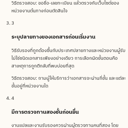
วิธีตรวจสอบ:
ขอชื่อ-เลขทะเบียน แล้วตรวจกับเว็บไซต์ของ
หน่วยงานต้นทางก่อนตัดสินใจ
3
ระบุปลายทางของเอกสารก่อนเริ่มงาน
วิธีรับรองที่ถูกต้องขึ้นกับประเทศปลายทางและหน่วยงานผู้รับ
ไม่ใช่ชนิดเอกสารเพียงอย่างเดียว การเลือกผิดขั้นตอนคือ
สาเหตุการถูกตีกลับที่พบบ่อยที่สุด
วิธีตรวจสอบ:
ถามผู้ให้บริการว่าเอกสารจะผ่านกี่ขั้น และแต่ละ
ขั้นอยู่ที่หน่วยงานใด
4
มีการตรวจทานสองชั้นก่อนยื่น
งานแปลและงานรับรองควรผ่านผู้ตรวจทานคนที่สอง โดย