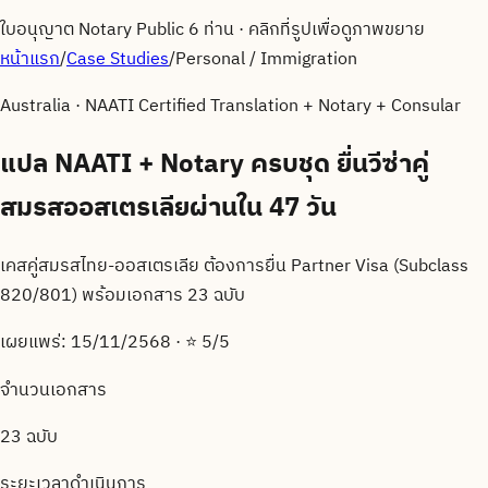
ใบอนุญาต Notary Public 6 ท่าน
·
คลิกที่รูปเพื่อดูภาพขยาย
หน้าแรก
/
Case Studies
/
Personal / Immigration
Australia
·
NAATI Certified Translation + Notary + Consular
แปล NAATI + Notary ครบชุด ยื่นวีซ่าคู่
สมรสออสเตรเลียผ่านใน 47 วัน
เคสคู่สมรสไทย-ออสเตรเลีย ต้องการยื่น Partner Visa (Subclass
820/801) พร้อมเอกสาร 23 ฉบับ
เผยแพร่:
15/11/2568
· ⭐
5
/5
จำนวนเอกสาร
23 ฉบับ
ระยะเวลาดำเนินการ