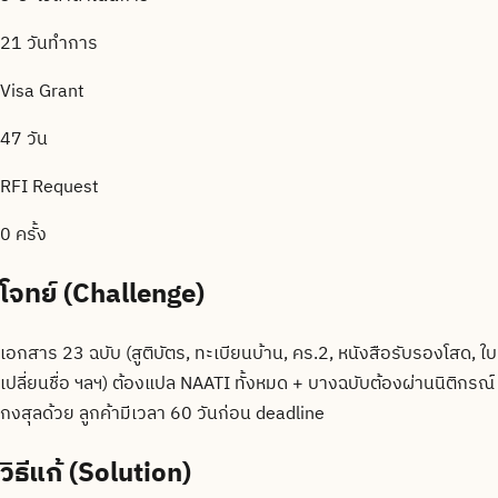
21 วันทำการ
Visa Grant
47 วัน
RFI Request
0 ครั้ง
โจทย์ (Challenge)
เอกสาร 23 ฉบับ (สูติบัตร, ทะเบียนบ้าน, คร.2, หนังสือรับรองโสด, ใบ
เปลี่ยนชื่อ ฯลฯ) ต้องแปล NAATI ทั้งหมด + บางฉบับต้องผ่านนิติกรณ์
กงสุลด้วย ลูกค้ามีเวลา 60 วันก่อน deadline
วิธีแก้ (Solution)