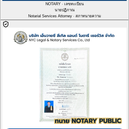
NOTARY · เลขทะเบียน
นายปฏิภาณ
Notarial Services Attorney · สภาทนายความ