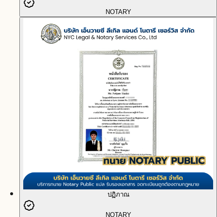
NOTARY
ปฏิภาณ
NOTARY