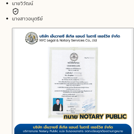
นายวิวัฒน์
นางสาวอนุตรีย์