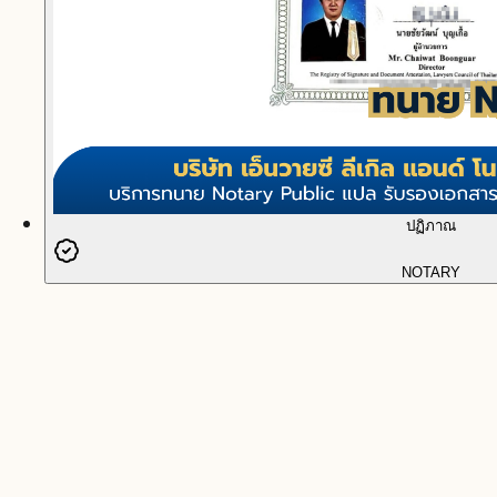
ปฏิภาณ
NOTARY