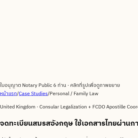
ใบอนุญาต Notary Public 6 ท่าน
·
คลิกที่รูปเพื่อดูภาพขยาย
หน้าแรก
/
Case Studies
/
Personal / Family Law
United Kingdom
·
Consular Legalization + FCDO Apostille Coor
จดทะเบียนสมรสอังกฤษ ใช้เอกสารไทยผ่านก