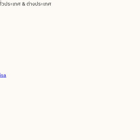
ทั่วประเทศ & ต่างประเทศ
isa