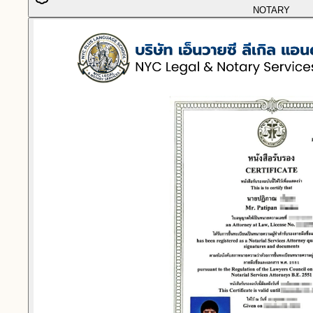
NOTARY