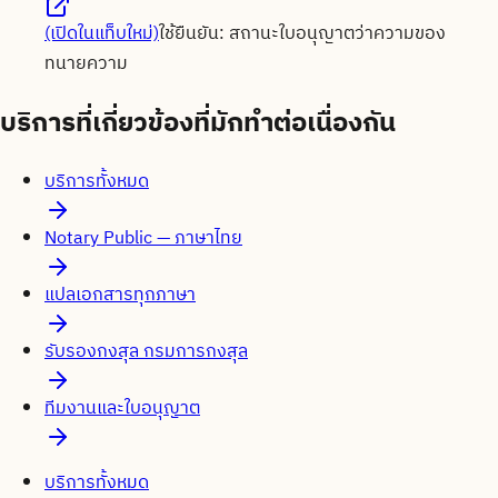
(เปิดในแท็บใหม่)
ใช้ยืนยัน:
สถานะใบอนุญาตว่าความของ
ทนายความ
บริการที่เกี่ยวข้องที่มักทำต่อเนื่องกัน
บริการทั้งหมด
Notary Public — ภาษาไทย
แปลเอกสารทุกภาษา
รับรองกงสุล กรมการกงสุล
ทีมงานและใบอนุญาต
บริการทั้งหมด