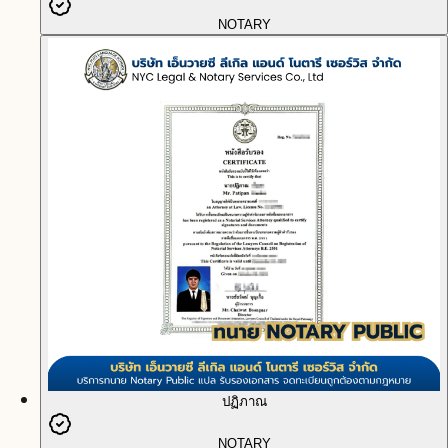
NOTARY
ปฏิภาณ
NOTARY