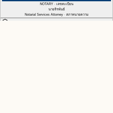
NOTARY · เลขทะเบียน
นายจิรพันธ์
Notarial Services Attorney · สภาทนายความ