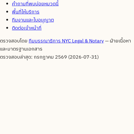
คำถามที่พบบ่อยหมวดนี้
พื้นที่ให้บริการ
ทีมงานและใบอนุญาต
ติดต่อเจ้าหน้าที่
ตรวจสอบโดย
ทีมบรรณาธิการ NYC Legal & Notary
—
ฝ่ายเนื้อหา
และมาตรฐานเอกสาร
ตรวจสอบล่าสุด:
กรกฎาคม 2569 (2026-07-31)