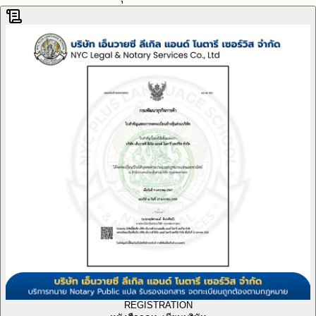
REGISTRATION