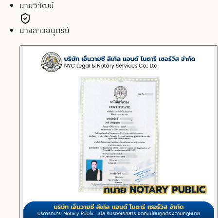
นายวิวัฒน์
นางสาวอนุตรีย์