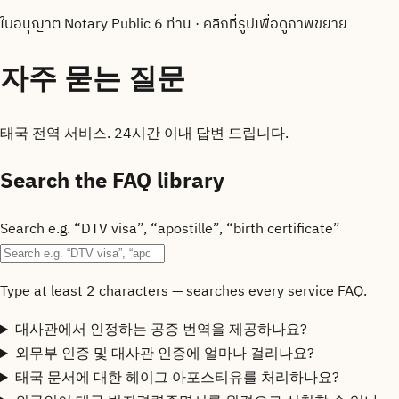
ใบอนุญาต Notary Public 6 ท่าน
·
คลิกที่รูปเพื่อดูภาพขยาย
자주 묻는 질문
태국 전역 서비스. 24시간 이내 답변 드립니다.
Search the FAQ library
Search e.g. “DTV visa”, “apostille”, “birth certificate”
Type at least 2 characters — searches every service FAQ.
대사관에서 인정하는 공증 번역을 제공하나요?
외무부 인증 및 대사관 인증에 얼마나 걸리나요?
태국 문서에 대한 헤이그 아포스티유를 처리하나요?