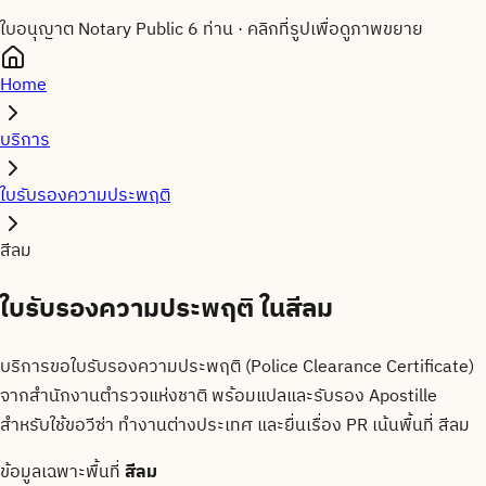
ใบอนุญาต Notary Public 6 ท่าน
·
คลิกที่รูปเพื่อดูภาพขยาย
Home
บริการ
ใบรับรองความประพฤติ
สีลม
ใบรับรองความประพฤติ
ใน
สีลม
บริการขอใบรับรองความประพฤติ (Police Clearance Certificate)
จากสำนักงานตำรวจแห่งชาติ พร้อมแปลและรับรอง Apostille
สำหรับใช้ขอวีซ่า ทำงานต่างประเทศ และยื่นเรื่อง PR
เน้นพื้นที่
สีลม
ข้อมูลเฉพาะพื้นที่
สีลม