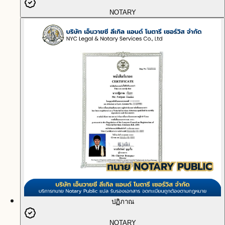
NOTARY
ปฏิภาณ
NOTARY