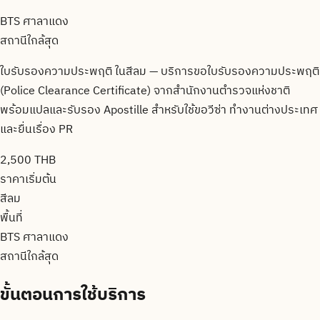
BTS ศาลาแดง
สถานีใกล้สุด
ใบรับรองความประพฤติ ในสีลม — บริการขอใบรับรองความประพฤติ
(Police Clearance Certificate) จากสำนักงานตำรวจแห่งชาติ
พร้อมแปลและรับรอง Apostille สำหรับใช้ขอวีซ่า ทำงานต่างประเทศ
และยื่นเรื่อง PR
2,500 THB
ราคาเริ่มต้น
สีลม
พื้นที่
BTS ศาลาแดง
สถานีใกล้สุด
ขั้นตอนการใช้บริการ