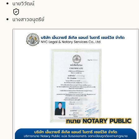
นายวิวัฒน์
นางสาวอนุตรีย์