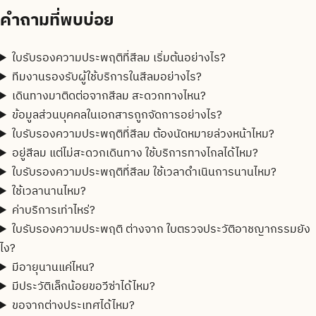
คำถามที่พบบ่อย
ใบรับรองความประพฤติที่สีลม เริ่มต้นอย่างไร?
ทีมงานรองรับผู้ใช้บริการในสีลมอย่างไร?
เดินทางมาติดต่อจากสีลม สะดวกทางไหน?
ข้อมูลส่วนบุคคลในเอกสารถูกจัดการอย่างไร?
ใบรับรองความประพฤติที่สีลม ต้องนัดหมายล่วงหน้าไหม?
อยู่สีลม แต่ไม่สะดวกเดินทาง ใช้บริการทางไกลได้ไหม?
ใบรับรองความประพฤติที่สีลม ใช้เวลาดำเนินการนานไหม?
ใช้เวลานานไหม?
ค่าบริการเท่าไหร่?
ใบรับรองความประพฤติ ต่างจาก ใบตรวจประวัติอาชญากรรมยัง
ไง?
มีอายุนานแค่ไหน?
มีประวัติเล็กน้อยขอวีซ่าได้ไหม?
ขอจากต่างประเทศได้ไหม?