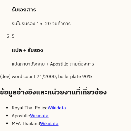
รับเอกสาร
รับใบรับรอง 15–20 วันทำการ
5
แปล + รับรอง
แปลภาษาอังกฤษ + Apostille ตามต้องการ
(dev) word count
71
/2000, boilerplate
90
%
ข้อมูลอ้างอิงและหน่วยงานที่เกี่ยวข้อง
Royal Thai Police
Wikidata
Apostille
Wikidata
MFA Thailand
Wikidata