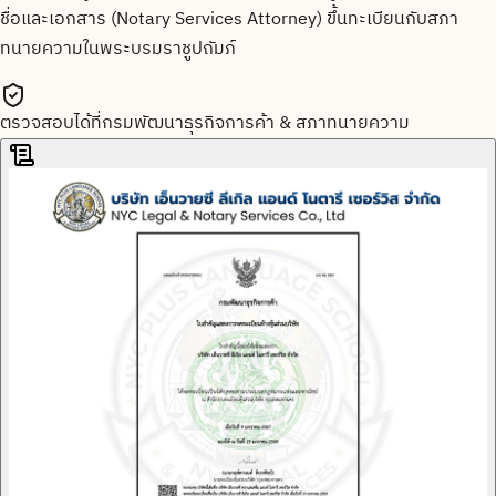
ชื่อและเอกสาร (Notary Services Attorney) ขึ้นทะเบียนกับสภา
ทนายความในพระบรมราชูปถัมภ์
ตรวจสอบได้ที่กรมพัฒนาธุรกิจการค้า & สภาทนายความ