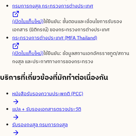
กรมการกงสุล กระทรวงการต่างประเทศ
(เปิดในแท็บใหม่)
ใช้ยืนยัน:
ขั้นตอนและเงื่อนไขการรับรอง
เอกสาร (นิติกรณ์) ของกระทรวงการต่างประเทศ
กระทรวงการต่างประเทศ (MFA Thailand)
(เปิดในแท็บใหม่)
ใช้ยืนยัน:
ข้อมูลสถานเอกอัครราชทูต/สถาน
กงสุล และประกาศทางการของกระทรวง
บริการที่เกี่ยวข้องที่มักทำต่อเนื่องกัน
หนังสือรับรองความประพฤติ (PCC)
แปล + รับรองเอกสารตรวจประวัติ
รับรองกงสุล กรมการกงสุล