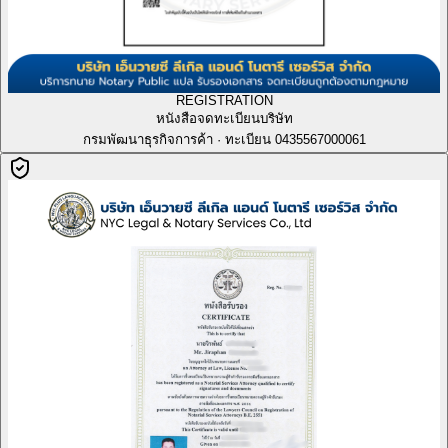
REGISTRATION
หนังสือจดทะเบียนบริษัท
กรมพัฒนาธุรกิจการค้า · ทะเบียน 0435567000061