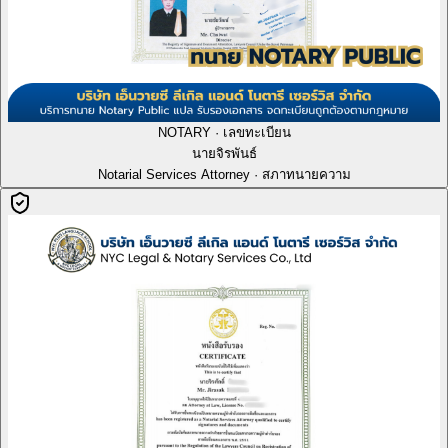
NOTARY · เลขทะเบียน
นายจิรพันธ์
Notarial Services Attorney · สภาทนายความ