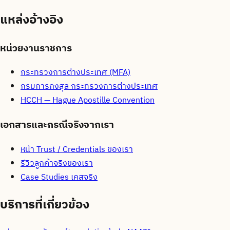
แหล่งอ้างอิง
หน่วยงานราชการ
กระทรวงการต่างประเทศ (MFA)
กรมการกงสุล กระทรวงการต่างประเทศ
HCCH — Hague Apostille Convention
เอกสารและกรณีจริงจากเรา
หน้า Trust / Credentials ของเรา
รีวิวลูกค้าจริงของเรา
Case Studies เคสจริง
บริการที่เกี่ยวข้อง