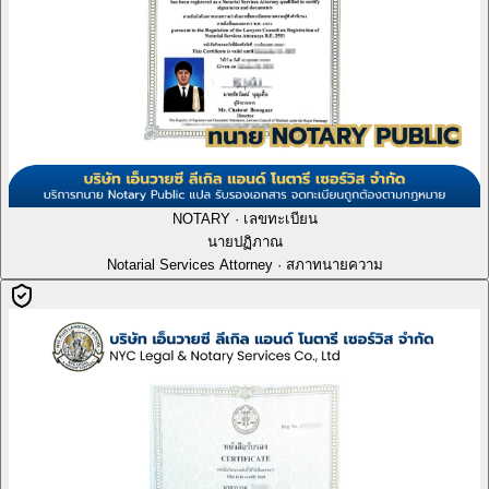
NOTARY · เลขทะเบียน
นายปฏิภาณ
Notarial Services Attorney · สภาทนายความ