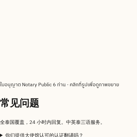
ใบอนุญาต Notary Public 6 ท่าน
·
คลิกที่รูปเพื่อดูภาพขยาย
常见问题
全泰国覆盖，24 小时内回复。中英泰三语服务。
你们提供大使馆认可的认证翻译吗？