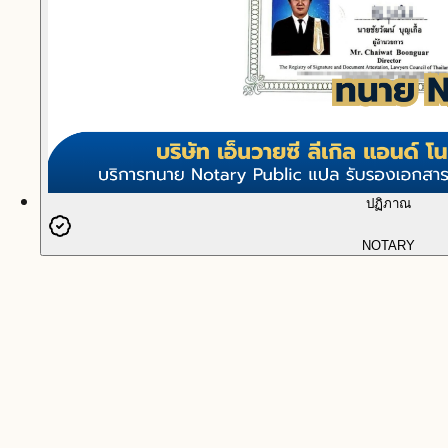
ปฏิภาณ
NOTARY