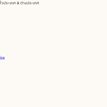
ทั่วประเทศ & ต่างประเทศ
isa