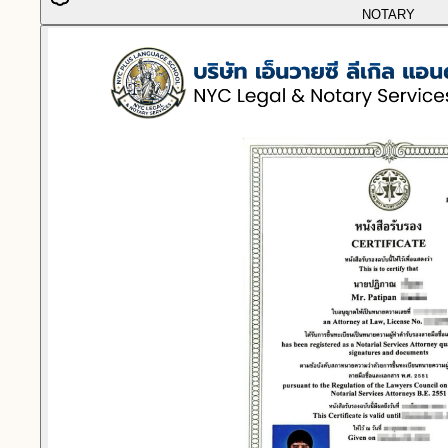
NOTARY