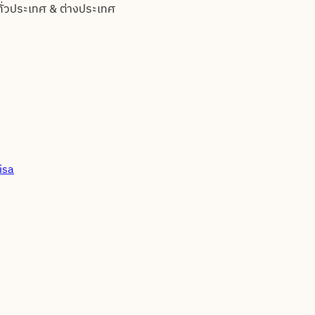
ทั่วประเทศ & ต่างประเทศ
isa