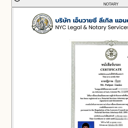
NOTARY