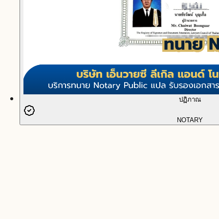
ปฏิภาณ
NOTARY