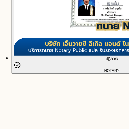
ปฏิภาณ
NOTARY