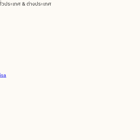
ทั่วประเทศ & ต่างประเทศ
isa