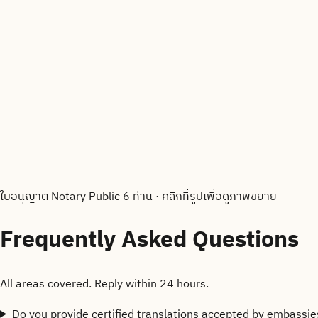
ใบอนุญาต Notary Public 6 ท่าน
·
คลิกที่รูปเพื่อดูภาพขยาย
Frequently Asked Questions
All areas covered. Reply within 24 hours.
Do you provide certified translations accepted by embassie