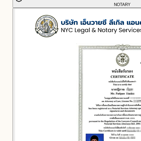
NOTARY