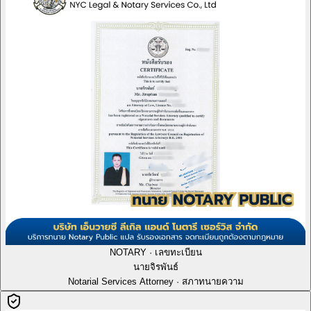
NOTARY · เลขทะเบียน
นายจิรพันธ์
Notarial Services Attorney · สภาทนายความ