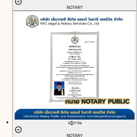
NOTARY
ปฏิภาณ
NOTARY