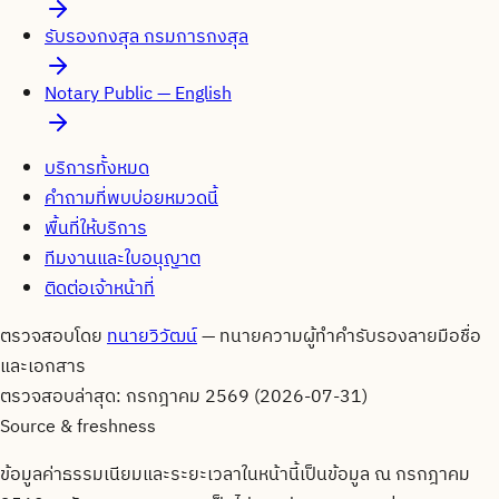
รับรองกงสุล กรมการกงสุล
Notary Public — English
บริการทั้งหมด
คำถามที่พบบ่อยหมวดนี้
พื้นที่ให้บริการ
ทีมงานและใบอนุญาต
ติดต่อเจ้าหน้าที่
ตรวจสอบโดย
ทนายวิวัฒน์
—
ทนายความผู้ทำคำรับรองลายมือชื่อ
และเอกสาร
ตรวจสอบล่าสุด:
กรกฎาคม 2569 (2026-07-31)
Source & freshness
ข้อมูลค่าธรรมเนียมและระยะเวลาในหน้านี้เป็นข้อมูล ณ
กรกฎาคม