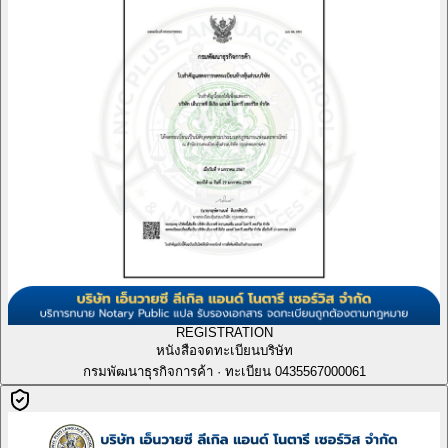
REGISTRATION
หนังสือจดทะเบียนบริษัท
กรมพัฒนาธุรกิจการค้า · ทะเบียน 0435567000061