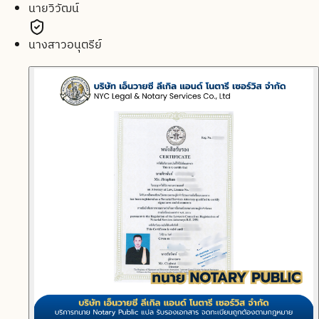
นายวิวัฒน์
นางสาวอนุตรีย์