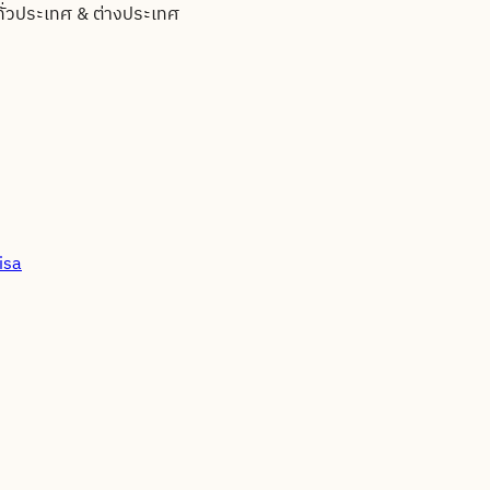
ทั่วประเทศ & ต่างประเทศ
isa