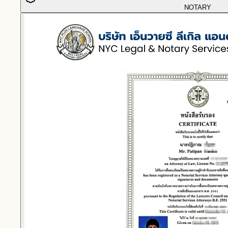
NOTARY