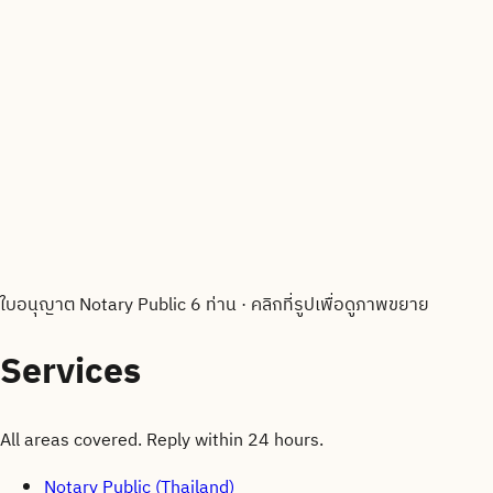
ใบอนุญาต Notary Public 6 ท่าน
·
คลิกที่รูปเพื่อดูภาพขยาย
Services
All areas covered. Reply within 24 hours.
Notary Public (Thailand)