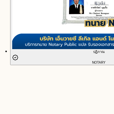
ปฏิภาณ
NOTARY