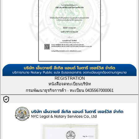
REGISTRATION
หนังสือจดทะเบียนบริษัท
กรมพัฒนาธุรกิจการค้า · ทะเบียน 0435567000061