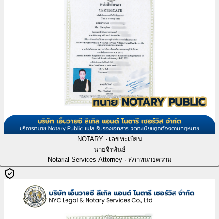
NOTARY · เลขทะเบียน
นายจิรพันธ์
Notarial Services Attorney · สภาทนายความ