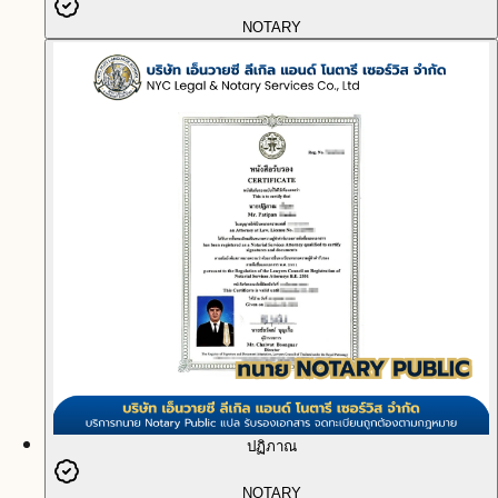
NOTARY
ปฏิภาณ
NOTARY