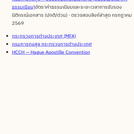
ธรรมเนียม)
อัตราค่าธรรมเนียมและระยะเวลาการรับรอง
นิติกรณ์เอกสาร (ปกติ/ด่วน)
· ตรวจสอบลิงก์ล่าสุด
กรกฎาคม
2569
กระทรวงการต่างประเทศ (MFA)
กรมการกงสุล กระทรวงการต่างประเทศ
HCCH — Hague Apostille Convention