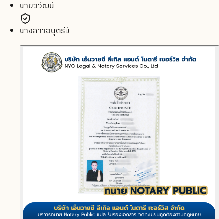
นายวิวัฒน์
นางสาวอนุตรีย์