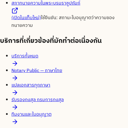
สภาทนายความในพระบรมราชูปถัมภ์
(เปิดในแท็บใหม่)
ใช้ยืนยัน:
สถานะใบอนุญาตว่าความของ
ทนายความ
บริการที่เกี่ยวข้องที่มักทำต่อเนื่องกัน
บริการทั้งหมด
Notary Public — ภาษาไทย
แปลเอกสารทุกภาษา
รับรองกงสุล กรมการกงสุล
ทีมงานและใบอนุญาต