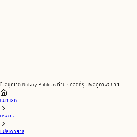
ใบอนุญาต Notary Public 6 ท่าน
·
คลิกที่รูปเพื่อดูภาพขยาย
หน้าแรก
บริการ
แปลเอกสาร