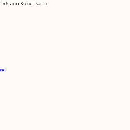
ทั่วประเทศ & ต่างประเทศ
isa