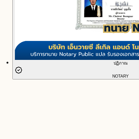
ปฏิภาณ
NOTARY