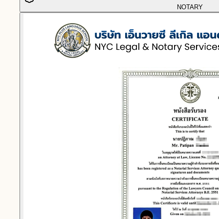
NOTARY