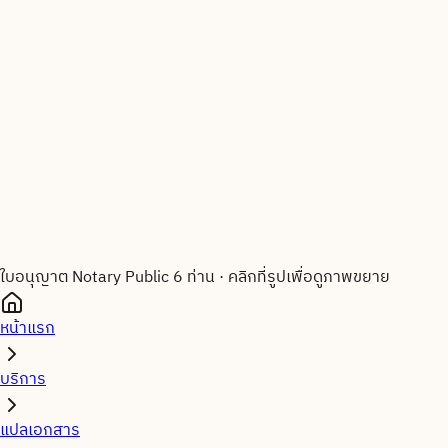
ใบอนุญาต Notary Public 6 ท่าน
·
คลิกที่รูปเพื่อดูภาพขยาย
หน้าแรก
บริการ
แปลเอกสาร