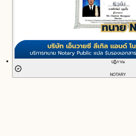
ปฏิภาณ
NOTARY