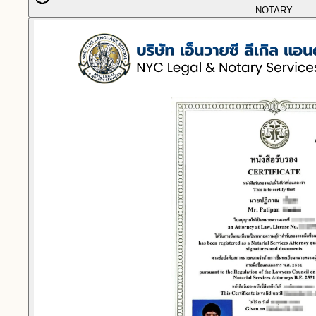
NOTARY