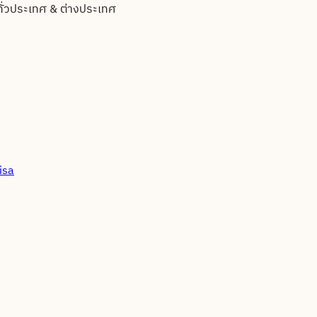
ทั่วประเทศ & ต่างประเทศ
isa