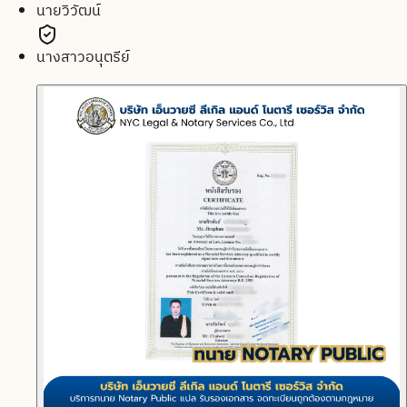
นายวิวัฒน์
นางสาวอนุตรีย์