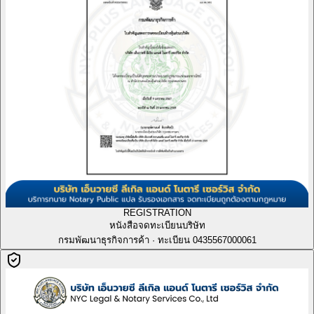
REGISTRATION
หนังสือจดทะเบียนบริษัท
กรมพัฒนาธุรกิจการค้า · ทะเบียน 0435567000061