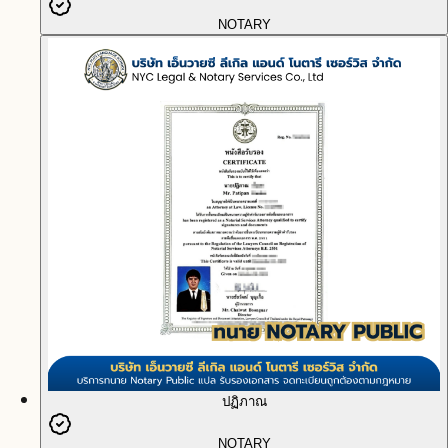
NOTARY
ปฏิภาณ
NOTARY