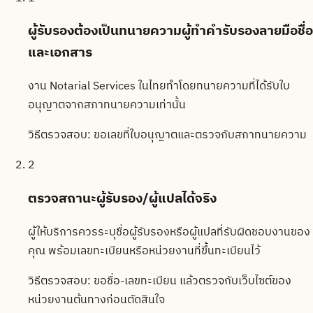
ผู้รับรองต้องเป็นทนายความผู้ทำคำรับรองลายมือชื่อ
และเอกสาร
งาน Notarial Services ในไทยทำโดยทนายความที่ได้รับใบ
อนุญาตจากสภาทนายความเท่านั้น
วิธีตรวจสอบ:
ขอเลขที่ใบอนุญาตและตรวจกับสภาทนายความ
2
ตรวจสถานะผู้รับรอง/ผู้แปลได้จริง
ผู้ให้บริการควรระบุชื่อผู้รับรองหรือผู้แปลที่รับผิดชอบงานของ
คุณ พร้อมเลขทะเบียนหรือหน่วยงานที่ขึ้นทะเบียนไว้
วิธีตรวจสอบ:
ขอชื่อ-เลขทะเบียน แล้วตรวจกับเว็บไซต์ของ
หน่วยงานต้นทางก่อนตัดสินใจ