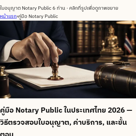
ใบอนุญาต Notary Public 6 ท่าน
·
คลิกที่รูปเพื่อดูภาพขยาย
หน้าแรก
›
คู่มือ Notary Public
คู่มือ Notary Public ในประเทศไทย 2026 —
วิธีตรวจสอบใบอนุญาต, ค่าบริการ, และขั้น
ตอน