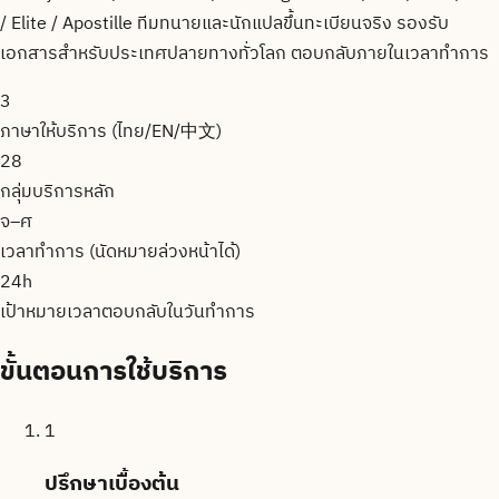
/ Elite / Apostille ทีมทนายและนักแปลขึ้นทะเบียนจริง รองรับ
เอกสารสำหรับประเทศปลายทางทั่วโลก ตอบกลับภายในเวลาทำการ
3
ภาษาให้บริการ (ไทย/EN/中文)
28
กลุ่มบริการหลัก
จ–ศ
เวลาทำการ (นัดหมายล่วงหน้าได้)
24h
เป้าหมายเวลาตอบกลับในวันทำการ
ขั้นตอนการใช้บริการ
1
ปรึกษาเบื้องต้น