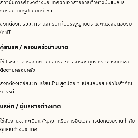
สถาบันการศึกษาต่างประเทศขอเอกสารการศึกษาฉบับแปลและ
รับรองตามรูปแบบที่กำหนด
สิ่งที่ต้องเตรียม:
ทรานสคริปต์ ใบปริญญาบัตร และหนังสือตอบรับ
(ถ้ามี)
คู่สมรส / ครอบครัวข้ามชาติ
ใช้ประกอบการจดทะเบียนสมรส การรับรองบุตร หรือการยื่นวีซ่า
ติดตามครอบครัว
สิ่งที่ต้องเตรียม:
ทะเบียนบ้าน สูติบัตร ทะเบียนสมรส หรือใบสำคัญ
การหย่า
บริษัท / ผู้บริหารต่างชาติ
ใช้กับงานจดทะเบียน สัญญา หรือการยื่นเอกสารต่อหน่วยงานกำกับ
ดูแลในต่างประเทศ