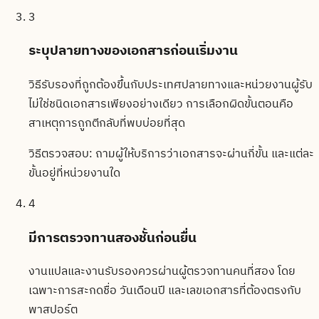
3
ระบุปลายทางของเอกสารก่อนเริ่มงาน
วิธีรับรองที่ถูกต้องขึ้นกับประเทศปลายทางและหน่วยงานผู้รับ
ไม่ใช่ชนิดเอกสารเพียงอย่างเดียว การเลือกผิดขั้นตอนคือ
สาเหตุการถูกตีกลับที่พบบ่อยที่สุด
วิธีตรวจสอบ:
ถามผู้ให้บริการว่าเอกสารจะผ่านกี่ขั้น และแต่ละ
ขั้นอยู่ที่หน่วยงานใด
4
มีการตรวจทานสองชั้นก่อนยื่น
งานแปลและงานรับรองควรผ่านผู้ตรวจทานคนที่สอง โดย
เฉพาะการสะกดชื่อ วันเดือนปี และเลขเอกสารที่ต้องตรงกับ
พาสปอร์ต