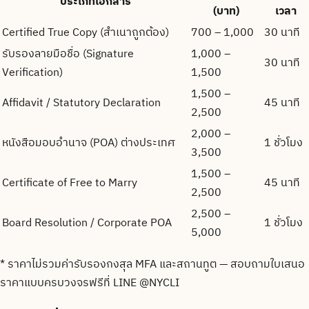
ประเภทเอกสาร
(บาท)
เวลา
Certified True Copy (สำเนาถูกต้อง)
700 – 1,000
30 นาที
รับรองลายมือชื่อ (Signature
1,000 –
30 นาที
Verification)
1,500
1,500 –
Affidavit / Statutory Declaration
45 นาที
2,500
2,000 –
หนังสือมอบอำนาจ (POA) ต่างประเทศ
1 ชั่วโมง
3,500
1,500 –
Certificate of Free to Marry
45 นาที
2,500
2,500 –
Board Resolution / Corporate POA
1 ชั่วโมง
5,000
* ราคาไม่รวมค่ารับรองกงสุล MFA และสถานทูต — สอบถามใบเสนอ
ราคาแบบครบวงจรฟรีที่ LINE
@NYCLI