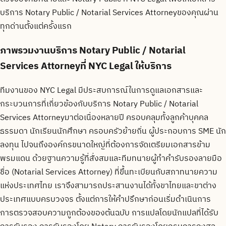
บริการ Notary Public / Notarial Services Attorney
ของคุณผ่าน
ทุกด่านตั้งแต่ครั้งแรก
ภาพรวมงานบริการ Notary Public / Notarial
Services Attorneyที่ NYC Legal ให้บริการ
ทีมงานของ NYC Legal มีประสบการณ์ในการดูแลเอกสารและ
กระบวนการที่เกี่ยวข้องกับบริการ Notary Public / Notarial
Services Attorneyมาต่อเนื่องหลายปี ครอบคลุมทั้งลูกค้าบุคคล
ธรรมดา นักเรียนนักศึกษา ครอบครัวย้ายถิ่น ผู้ประกอบการ SME นัก
ลงทุน ไปจนถึงองค์กรขนาดใหญ่ที่ต้องการจัดเตรียมเอกสารข้าม
พรมแดน ด้วยฐานความรู้ที่สั่งสมและทีมทนายผู้ทำคำรับรองลายมือ
ชื่อ (Notarial Services Attorney) ที่ขึ้นทะเบียนกับสภาทนายความ
แห่งประเทศไทย เราจึงสามารถประสานงานได้ทั้งขาไทยและขาต่าง
ประเทศแบบครบวงจร ตั้งแต่การให้คำปรึกษาก่อนเริ่มดำเนินการ
การตรวจสอบความถูกต้องของต้นฉบับ การแปลโดยนักแปลที่ได้รับ