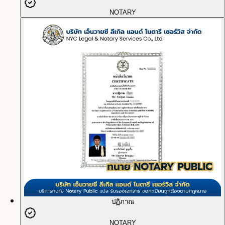
NOTARY
ปฏิภาณ
NOTARY