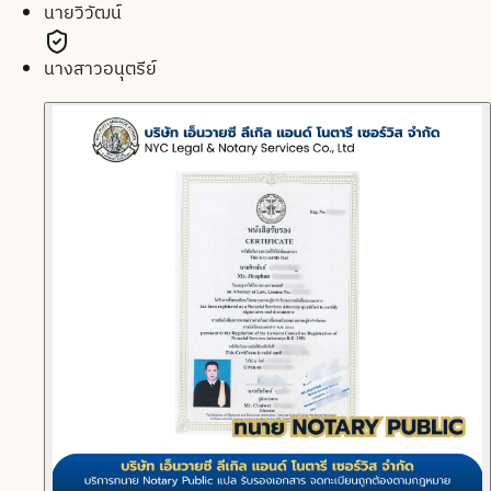
นายวิวัฒน์
นางสาวอนุตรีย์