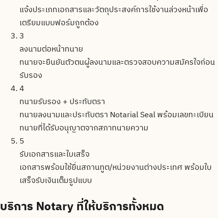
แจ้งประเภทเอกสารและวัตถุประสงค์การใช้งานล่วงหน้าเพื่อ
เตรียมแบบฟอร์มถูกต้อง
3
ลงนามต่อหน้าทนาย
ทนายจะยืนยันตัวตนผู้ลงนามและตรวจสอบความสมัครใจก่อน
รับรอง
4
ทนายรับรอง + ประทับตรา
ทนายลงนามและประทับตรา Notarial Seal พร้อมเลขทะเบียน
ทนายที่ได้รับอนุญาตจากสภาทนายความ
5
รับเอกสารและใบเสร็จ
เอกสารพร้อมใช้ยื่นสถานทูต/หน่วยงานต่างประเทศ พร้อมใบ
เสร็จรับเงินเต็มรูปแบบ
บริการ Notary ที่ให้บริการทั้งหมด