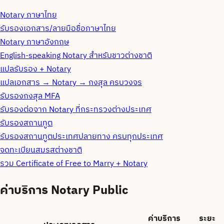
Notary ภาษาไทย
รับรองเอกสาร/ลายมือชื่อภาษาไทย
Notary ภาษาอังกฤษ
English-speaking Notary สำหรับชาวต่างชาติ
แปลรับรอง + Notary
แปลเอกสาร → Notary → กงสุล ครบวงจร
รับรองกงสุล MFA
รับรองต่อจาก Notary ที่กระทรวงต่างประเทศ
รับรองสถานทูต
รับรองสถานทูตประเทศปลายทาง ครบทุกประเทศ
จดทะเบียนสมรสต่างชาติ
รวม Certificate of Free to Marry + Notary
ค่าบริการ Notary Public
ค่าบริการ
ระยะ