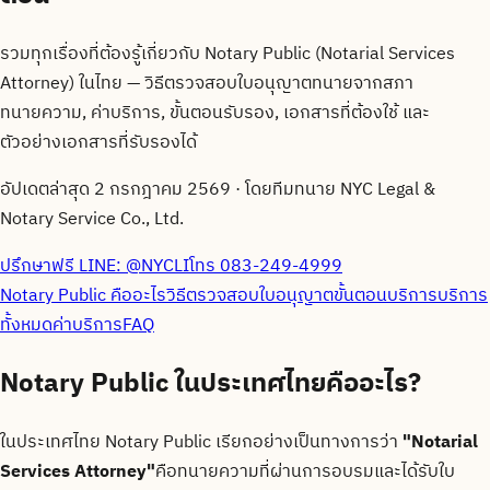
รวมทุกเรื่องที่ต้องรู้เกี่ยวกับ Notary Public (Notarial Services
Attorney) ในไทย — วิธีตรวจสอบใบอนุญาตทนายจากสภา
ทนายความ, ค่าบริการ, ขั้นตอนรับรอง, เอกสารที่ต้องใช้ และ
ตัวอย่างเอกสารที่รับรองได้
อัปเดตล่าสุด
2 กรกฎาคม 2569
· โดยทีมทนาย
NYC Legal &
Notary Service Co., Ltd.
ปรึกษาฟรี LINE:
@NYCLI
โทร
083-249-4999
Notary Public คืออะไร
วิธีตรวจสอบใบอนุญาต
ขั้นตอนบริการ
บริการ
ทั้งหมด
ค่าบริการ
FAQ
Notary Public ในประเทศไทยคืออะไร?
ในประเทศไทย Notary Public เรียกอย่างเป็นทางการว่า
"Notarial
Services Attorney"
คือทนายความที่ผ่านการอบรมและได้รับใบ