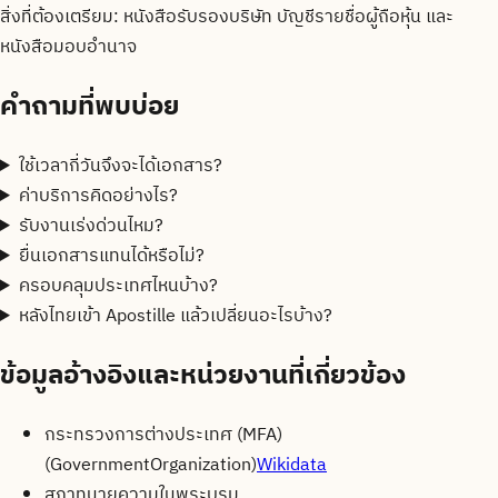
สิ่งที่ต้องเตรียม:
หนังสือรับรองบริษัท บัญชีรายชื่อผู้ถือหุ้น และ
หนังสือมอบอำนาจ
คำถามที่พบบ่อย
ใช้เวลากี่วันจึงจะได้เอกสาร?
ค่าบริการคิดอย่างไร?
รับงานเร่งด่วนไหม?
ยื่นเอกสารแทนได้หรือไม่?
ครอบคลุมประเทศไหนบ้าง?
หลังไทยเข้า Apostille แล้วเปลี่ยนอะไรบ้าง?
ข้อมูลอ้างอิงและหน่วยงานที่เกี่ยวข้อง
กระทรวงการต่างประเทศ (MFA)
(
GovernmentOrganization
)
Wikidata
สภาทนายความในพระบรม